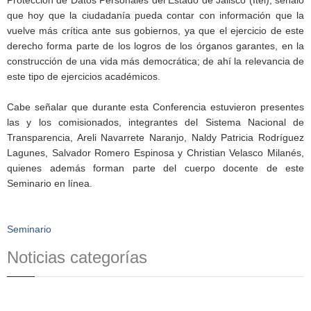
que hoy que la ciudadanía pueda contar con información que la
vuelve más crítica ante sus gobiernos, ya que el ejercicio de este
derecho forma parte de los logros de los órganos garantes, en la
construcción de una vida más democrática; de ahí la relevancia de
este tipo de ejercicios académicos.
Cabe señalar que durante esta Conferencia estuvieron presentes
las y los comisionados, integrantes del Sistema Nacional de
Transparencia, Areli Navarrete Naranjo, Naldy Patricia Rodríguez
Lagunes, Salvador Romero Espinosa y Christian Velasco Milanés,
quienes además forman parte del cuerpo docente de este
Seminario en línea.
Seminario
Noticias categorías