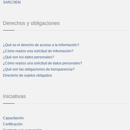
SARCOEM
Derechos y obligaciones
¿Qué es el derecho de acceso a la información?
¿Cómo realizo una solicitud de información?
¿Qué son los datos personales?
¿Cómo realizo una solicitud de datos personales?
¿Qué son las obligaciones de transparencia?
Directorio de sujetos obligados
Iniciativas
Capacitación
Certificación