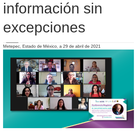
información sin
excepciones
Metepec, Estado de México, a 29 de abril de 2021