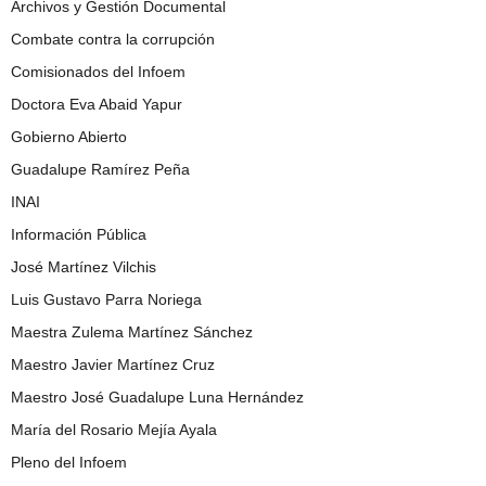
Archivos y Gestión Documental
Combate contra la corrupción
Comisionados del Infoem
Doctora Eva Abaid Yapur
Gobierno Abierto
Guadalupe Ramírez Peña
INAI
Información Pública
José Martínez Vilchis
Luis Gustavo Parra Noriega
Maestra Zulema Martínez Sánchez
Maestro Javier Martínez Cruz
Maestro José Guadalupe Luna Hernández
María del Rosario Mejía Ayala
Pleno del Infoem