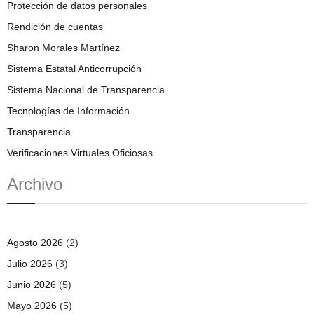
Protección de datos personales
Rendición de cuentas
Sharon Morales Martínez
Sistema Estatal Anticorrupción
Sistema Nacional de Transparencia
Tecnologías de Información
Transparencia
Verificaciones Virtuales Oficiosas
Archivo
Agosto 2026
(2)
Julio 2026
(3)
Junio 2026
(5)
Mayo 2026
(5)