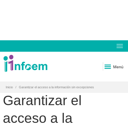
Menú
Inicio
Garantizar el acceso a la información sin excepciones
Garantizar el
acceso a la