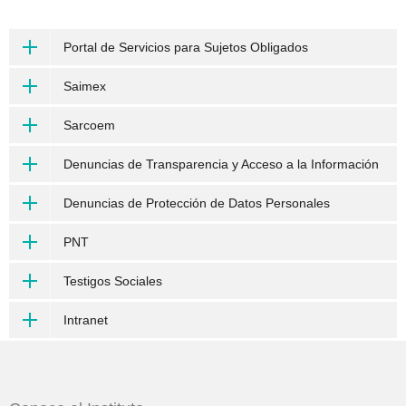
Portal de Servicios para Sujetos Obligados
Saimex
Sarcoem
Denuncias de Transparencia y Acceso a la Información
Denuncias de Protección de Datos Personales
PNT
Testigos Sociales
Intranet