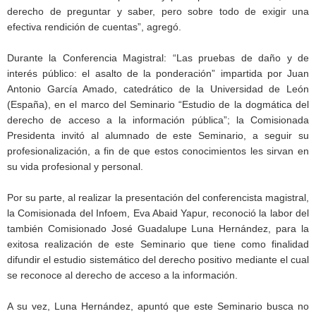
derecho de preguntar y saber, pero sobre todo de exigir una
efectiva rendición de cuentas”, agregó.
Durante la Conferencia Magistral: “Las pruebas de daño y de
interés público: el asalto de la ponderación” impartida por Juan
Antonio García Amado, catedrático de la Universidad de León
(España), en el marco del Seminario “Estudio de la dogmática del
derecho de acceso a la información pública”; la Comisionada
Presidenta invitó al alumnado de este Seminario, a seguir su
profesionalización, a fin de que estos conocimientos les sirvan en
su vida profesional y personal.
Por su parte, al realizar la presentación del conferencista magistral,
la Comisionada del Infoem, Eva Abaid Yapur, reconoció la labor del
también Comisionado José Guadalupe Luna Hernández, para la
exitosa realización de este Seminario que tiene como finalidad
difundir el estudio sistemático del derecho positivo mediante el cual
se reconoce al derecho de acceso a la información.
A su vez, Luna Hernández, apuntó que este Seminario busca no