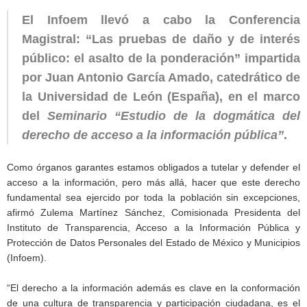
El Infoem llevó a cabo la Conferencia
Magistral: “Las pruebas de daño y de interés
público: el asalto de la ponderación” impartida
por Juan Antonio García Amado, catedrático de
la Universidad de León (España), en el marco
del
Seminario “Estudio de la dogmática del
derecho de acceso a la información pública”
.
Como órganos garantes estamos obligados a tutelar y defender el
acceso a la información, pero más allá, hacer que este derecho
fundamental sea ejercido por toda la población sin excepciones,
afirmó Zulema Martínez Sánchez, Comisionada Presidenta del
Instituto de Transparencia, Acceso a la Información Pública y
Protección de Datos Personales del Estado de México y Municipios
(Infoem).
“El derecho a la información además es clave en la conformación
de una cultura de transparencia y participación ciudadana, es el