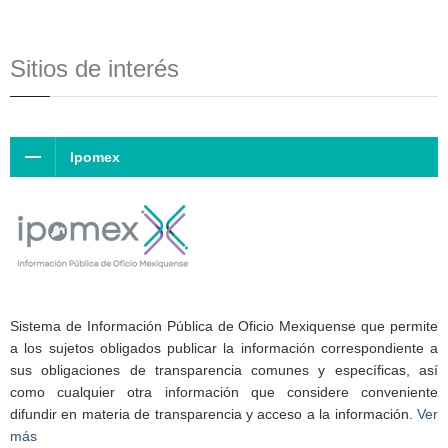
Sitios de interés
Ipomex
Sistema de Información Pública de Oficio Mexiquense que permite
a los sujetos obligados publicar la información correspondiente a
sus obligaciones de transparencia comunes y específicas, así
como cualquier otra información que considere conveniente
difundir en materia de transparencia y acceso a la información.
Ver
más