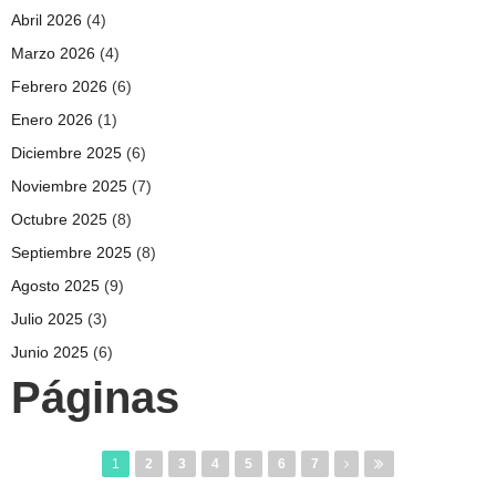
Abril 2026
(4)
Marzo 2026
(4)
Febrero 2026
(6)
Enero 2026
(1)
Diciembre 2025
(6)
Noviembre 2025
(7)
Octubre 2025
(8)
Septiembre 2025
(8)
Agosto 2025
(9)
Julio 2025
(3)
Junio 2025
(6)
Páginas
1
2
3
4
5
6
7