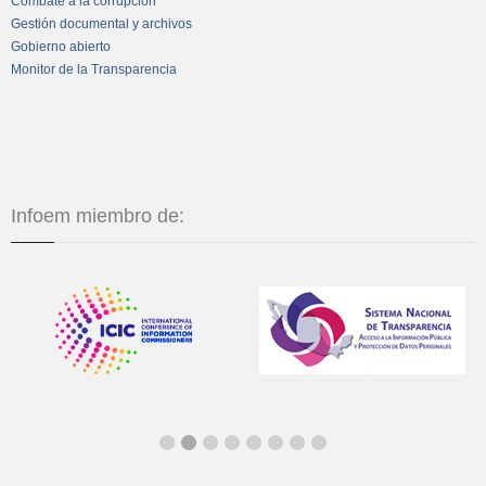
Combate a la corrupción
Gestión documental y archivos
Gobierno abierto
Monitor de la Transparencia
Infoem miembro de: