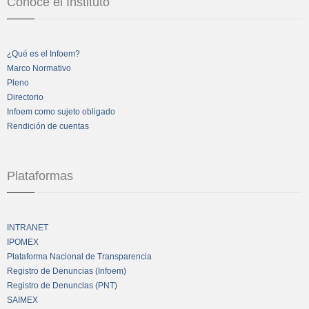
Conoce el Instituto
¿Qué es el Infoem?
Marco Normativo
Pleno
Directorio
Infoem como sujeto obligado
Rendición de cuentas
Plataformas
INTRANET
IPOMEX
Plataforma Nacional de Transparencia
Registro de Denuncias (Infoem)
Registro de Denuncias (PNT)
SAIMEX