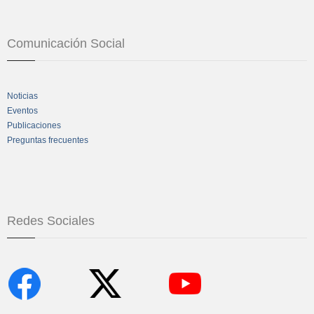
Comunicación Social
Noticias
Eventos
Publicaciones
Preguntas frecuentes
Redes Sociales