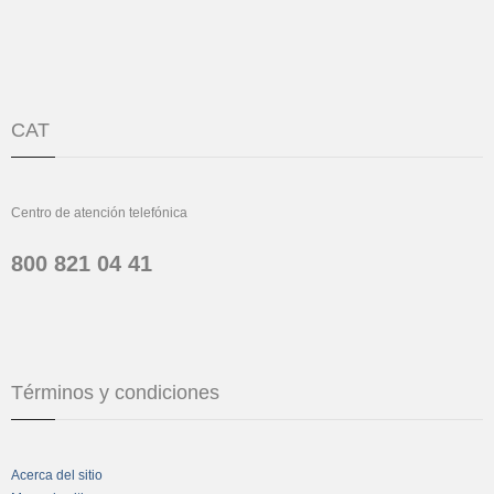
CAT
Centro de atención telefónica
800 821 04 41
Términos y condiciones
Acerca del sitio