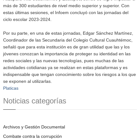
más de 300 estudiantes de nivel medio superior y superior. Con
estas últimas sesiones, el Infoem concluyó con las jornadas del
ciclo escolar 2023-2024.
Por su parte, en una de estas jornadas, Edgar Sánchez Martínez,
Coordinador de las Secundaria del Colegio Cultural Cuauhtémoc,
señaló que para esta institución es de gran utilidad que las y los
jóvenes conozcan la importancia de proteger su identidad en las
redes sociales y las nuevas tecnologías, pues muchas de las
actividades cotidianas ya se realizan en estas plataformas y es
indispensable que tengan conocimiento sobre los riesgos a los que
se exponen al utilizarlas.
Platicas
Noticias categorías
Archivos y Gestión Documental
Combate contra la corrupción