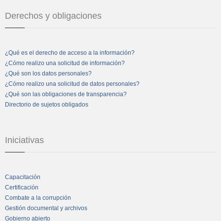
Derechos y obligaciones
¿Qué es el derecho de acceso a la información?
¿Cómo realizo una solicitud de información?
¿Qué son los datos personales?
¿Cómo realizo una solicitud de datos personales?
¿Qué son las obligaciones de transparencia?
Directorio de sujetos obligados
Iniciativas
Capacitación
Certificación
Combate a la corrupción
Gestión documental y archivos
Gobierno abierto