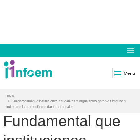
Menú
Inicio
Fundamental que instituciones educativas y organismos garantes impulsen
cultura de la protección de datos personales
Fundamental que