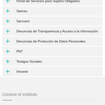
Portal de Servicios para Sujetos Obligados
Saimex
Sarcoem
Denuncias de Transparencia y Acceso a la Información
Denuncias de Protección de Datos Personales
PNT
Testigos Sociales
Intranet
Conoce el Instituto