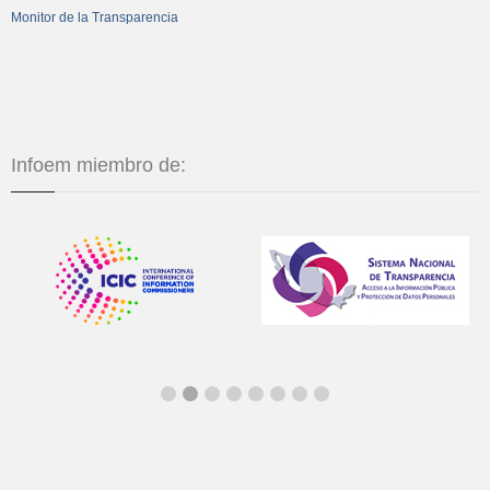
Monitor de la Transparencia
Infoem miembro de: