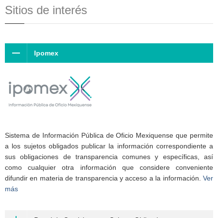
Sitios de interés
Ipomex
Sistema de Información Pública de Oficio Mexiquense que permite
a los sujetos obligados publicar la información correspondiente a
sus obligaciones de transparencia comunes y específicas, así
como cualquier otra información que considere conveniente
difundir en materia de transparencia y acceso a la información.
Ver
más