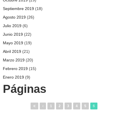
Septiembre 2019
(18)
Agosto 2019
(26)
Julio 2019
(6)
Junio 2019
(22)
Mayo 2019
(19)
Abril 2019
(21)
Marzo 2019
(20)
Febrero 2019
(15)
Enero 2019
(9)
Páginas
1
2
3
4
5
6