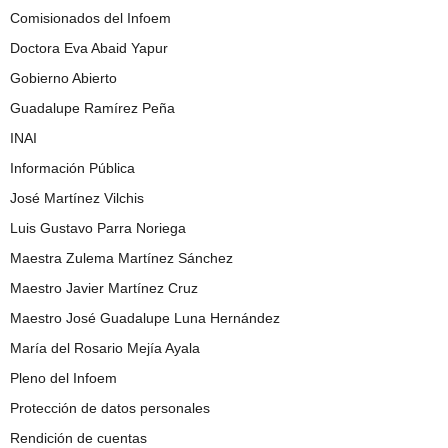
Comisionados del Infoem
Doctora Eva Abaid Yapur
Gobierno Abierto
Guadalupe Ramírez Peña
INAI
Información Pública
José Martínez Vilchis
Luis Gustavo Parra Noriega
Maestra Zulema Martínez Sánchez
Maestro Javier Martínez Cruz
Maestro José Guadalupe Luna Hernández
María del Rosario Mejía Ayala
Pleno del Infoem
Protección de datos personales
Rendición de cuentas