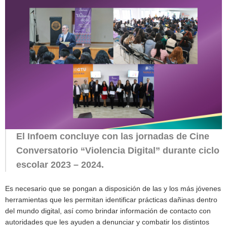
El Infoem concluye con las jornadas de Cine
Conversatorio “Violencia Digital” durante ciclo
escolar 2023 – 2024.
Es necesario que se pongan a disposición de las y los más jóvenes
herramientas que les permitan identificar prácticas dañinas dentro
del mundo digital, así como brindar información de contacto con
autoridades que les ayuden a denunciar y combatir los distintos