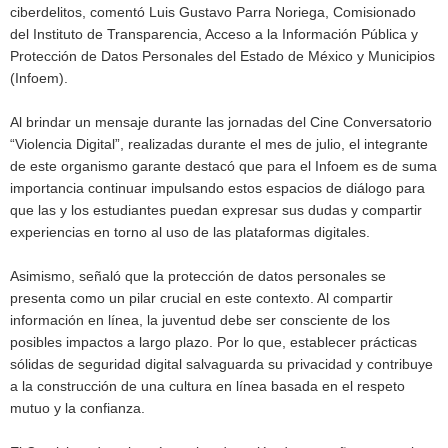
ciberdelitos, comentó Luis Gustavo Parra Noriega, Comisionado
del Instituto de Transparencia, Acceso a la Información Pública y
Protección de Datos Personales del Estado de México y Municipios
(Infoem).
Al brindar un mensaje durante las jornadas del Cine Conversatorio
“Violencia Digital”, realizadas durante el mes de julio, el integrante
de este organismo garante destacó que para el Infoem es de suma
importancia continuar impulsando estos espacios de diálogo para
que las y los estudiantes puedan expresar sus dudas y compartir
experiencias en torno al uso de las plataformas digitales.
Asimismo, señaló que la protección de datos personales se
presenta como un pilar crucial en este contexto. Al compartir
información en línea, la juventud debe ser consciente de los
posibles impactos a largo plazo. Por lo que, establecer prácticas
sólidas de seguridad digital salvaguarda su privacidad y contribuye
a la construcción de una cultura en línea basada en el respeto
mutuo y la confianza.