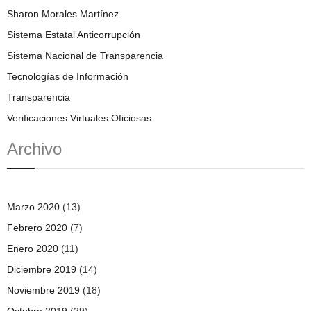
Sharon Morales Martínez
Sistema Estatal Anticorrupción
Sistema Nacional de Transparencia
Tecnologías de Información
Transparencia
Verificaciones Virtuales Oficiosas
Archivo
Marzo 2020
(13)
Febrero 2020
(7)
Enero 2020
(11)
Diciembre 2019
(14)
Noviembre 2019
(18)
Octubre 2019
(29)