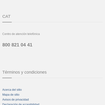
CAT
Centro de atención telefónica
800 821 04 41
Términos y condiciones
Acerca del sitio
Mapa de sitio
Avisos de privacidad
Declaración de accesibilidad