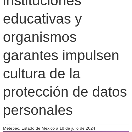
instituciones
educativas y
organismos
garantes impulsen
cultura de la
protección de datos
personales
Metepec, Estado de México a 18 de julio de 2024