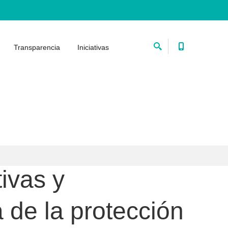
Transparencia
Iniciativas
ivas y
 de la protección