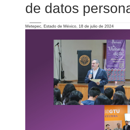
de datos person
Metepec, Estado de México, 18 de julio de 2024