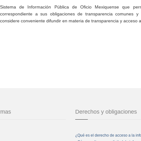
Sistema de Información Pública de Oficio Mexiquense que permi
correspondiente a sus obligaciones de transparencia comunes y e
considere conveniente difundir en materia de transparencia y acceso a
ormas
Derechos y obligaciones
¿Qué es el derecho de acceso a la in