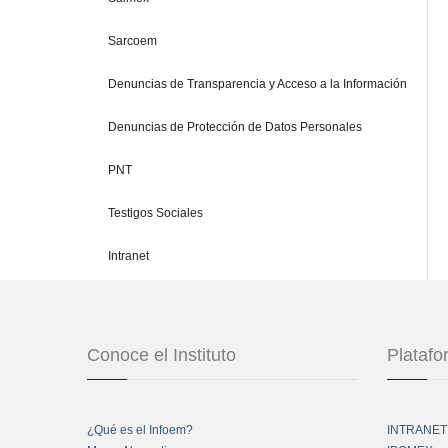
Sarcoem
Denuncias de Transparencia y Acceso a la Información
Denuncias de Protección de Datos Personales
PNT
Testigos Sociales
Intranet
Conoce el Instituto
Plataf
¿Qué es el Infoem?
INTRANET