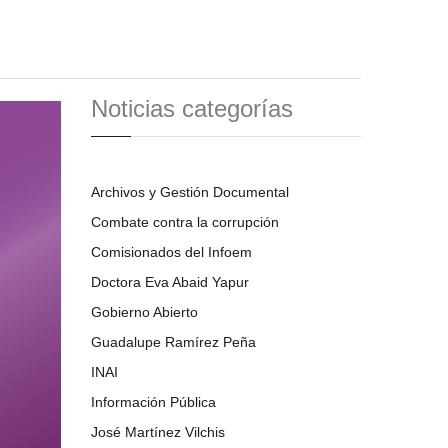
Noticias categorías
Archivos y Gestión Documental
Combate contra la corrupción
Comisionados del Infoem
Doctora Eva Abaid Yapur
Gobierno Abierto
Guadalupe Ramírez Peña
INAI
Información Pública
José Martínez Vilchis