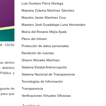
Luis Gustavo Parra Noriega
Maestra Zulema Martínez Sánchez
Maestro Javier Martínez Cruz
Maestro José Guadalupe Luna Hernández
María del Rosario Mejía Ayala
Pleno del Infoem
e ciclo
Protección de datos personales
Rendición de cuentas
Sharon Morales Martínez
nas dentro
Sistema Estatal Anticorrupción
distintos
Pública y
Sistema Nacional de Transparencia
Tecnologías de Información
egrante de
Transparencia
 para que
Verificaciones Virtuales Oficiosas