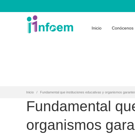
Inicio
Conócenos
Inicio
Fundamental que instituciones educativas y organismos garantes
Fundamental que 
organismos garan