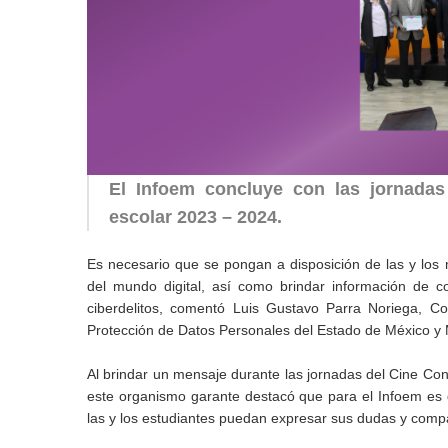
El Infoem concluye con las jornadas 
escolar 2023 – 2024.
Es necesario que se pongan a disposición de las y los 
del mundo digital, así como brindar información de c
ciberdelitos, comentó Luis Gustavo Parra Noriega, Co
Protección de Datos Personales del Estado de México y 
Al brindar un mensaje durante las jornadas del Cine Conve
este organismo garante destacó que para el Infoem es 
las y los estudiantes puedan expresar sus dudas y compar