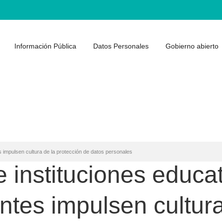
Información Pública
Datos Personales
Gobierno abierto
 impulsen cultura de la protección de datos personales
instituciones educat
tes impulsen cultura