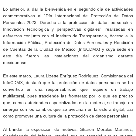
Lo anterior, al dar la bienvenida en el segundo día de actividades
conmemorativas al “Día Internacional de Protección de Datos
Personales 2023. Derecho a la protección de datos personales:
Innovación tecnológica y perspectivas digitales”, realizadas en
esfuerzos conjunto con el Instituto de Transparencia, Acceso a la
Información Pública, Protección de Datos Personales y Rendición
de Cuentas de la Ciudad de México (InfoCDMX) y cuya sede en
este día fueron las instalaciones del organismo garante
mexiquense.
En este marco, Laura Lizette Enríquez Rodríguez, Comisionada del
InfoCDMX, destacó que la protección de datos personales se ha
convertido en una responsabilidad que requiere un trabajo
multilateral, pues trasciende las fronteras; por lo que es preciso
que, como autoridades especializadas en la materia, se trabaje en
sinergia con los cambios que se avecinan en la esfera digital; así
como promover una cultura de la protección de datos personales.
Al brindar la exposición de motivos, Sharon Morales Martínez,