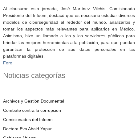
Al clausurar esta jornada, José Martínez Vilchis, Comisionado
Presidente del Infoem, destacó que es necesario estudiar diversos
modelos de ciberseguridad al rededor del mundo, analizarlos y
tomar los aspectos más relevantes para aplicarlos en México.
Asimismo, hizo un llamado a las y los servidores públicos para
brindar las mejores herramientas a la población, para que puedan
garantizar la protección de sus datos personales en las
plataformas digitales.
Foro
Noticias categorías
Archivos y Gestión Documental
Combate contra la corrupción
Comisionados del Infoem
Doctora Eva Abaid Yapur