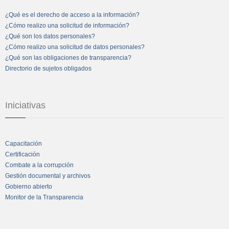
¿Qué es el derecho de acceso a la información?
¿Cómo realizo una solicitud de información?
¿Qué son los datos personales?
¿Cómo realizo una solicitud de datos personales?
¿Qué son las obligaciones de transparencia?
Directorio de sujetos obligados
Iniciativas
Capacitación
Certificación
Combate a la corrupción
Gestión documental y archivos
Gobierno abierto
Monitor de la Transparencia