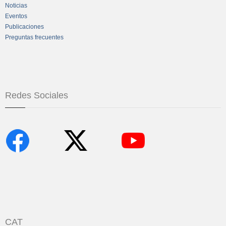
Noticias
Eventos
Publicaciones
Preguntas frecuentes
Redes Sociales
CAT