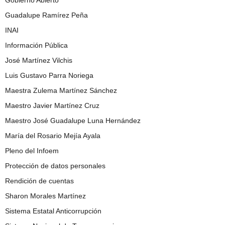
Gobierno Abierto
Guadalupe Ramírez Peña
INAI
Información Pública
José Martínez Vilchis
Luis Gustavo Parra Noriega
Maestra Zulema Martínez Sánchez
Maestro Javier Martínez Cruz
Maestro José Guadalupe Luna Hernández
María del Rosario Mejía Ayala
Pleno del Infoem
Protección de datos personales
Rendición de cuentas
Sharon Morales Martínez
Sistema Estatal Anticorrupción