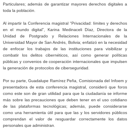
Particulares; además de garantizar mayores derechos digitales a
toda la población.
Al impartir la Conferencia magistral “Privacidad: límites y derechos
en el mundo digital”, Karina Medinaceli Díaz, Directora de la
Unidad de Postgrado y Relaciones Internacionales de la
Universidad Mayor de San Andrés, Bolivia; enfatizó en la necesidad
de enfocar los trabajos de las instituciones para visibilizar y
combatir los delitos cibernéticos, así como generar políticas
públicas y convenios de cooperación internacionales que impulsen
la generación de protocolos de ciberseguridad.
Por su parte, Guadalupe Ramírez Peña, Comisionada del Infoem y
presentadora de esta conferencia magistral, consideró que foros
como este son de gran utilidad para que la ciudadanía se informe
más sobre las precauciones que deben tener en el uso cotidiano
de las plataformas tecnológicas; además, puede considerarse
como una herramienta útil para que las y los servidores públicos
comprendan el valor de resguardar correctamente los datos
personales que administran.