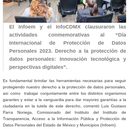
El Infoem y el InfoCDMX clausuraron las
actividades conmemorativas al “Día
Internacional de Protección de Datos
Personales 2023. Derecho a la protección de
datos personales: Innovación tecnológica y
perspectivas digitales”.
Es fundamental brindar las herramientas necesarias para seguir
protegiendo nuestro derecho a la protección de datos personales,
así como trabajar conjuntamente entre los distintos organismos
garantes y estar a la vanguardia para dar mayores garantías a la
ciudadanía en la tutela de este derecho, comentó Luis Gustavo
Parra Noriega, Comisionado del Instituto del Instituto de
Transparencia, Acceso a la Información Pública y Protección de
Datos Personales del Estado de México y Municipios (Infoem).