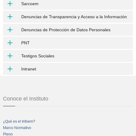
Sarcoem
Denuncias de Transparencia y Acceso a la Información
Denuncias de Protección de Datos Personales
PNT
Testigos Sociales
Intranet
Conoce el Instituto
¿Qué es el Infoem?
Marco Normativo
Pleno