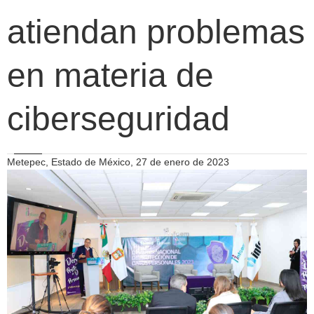
atiendan problemas
en materia de
ciberseguridad
Metepec, Estado de México, 27 de enero de 2023