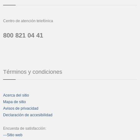
Centro de atención telefónica
800 821 04 41
Términos y condiciones
Acerca del sitio
Mapa de sitio
Avisos de privacidad
Declaración de accesibilidad
Encuesta de satisfacción:
---Sitio web