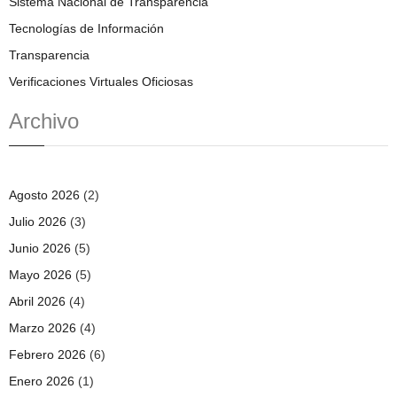
Sistema Nacional de Transparencia
Tecnologías de Información
Transparencia
Verificaciones Virtuales Oficiosas
Archivo
Agosto 2026
(2)
Julio 2026
(3)
Junio 2026
(5)
Mayo 2026
(5)
Abril 2026
(4)
Marzo 2026
(4)
Febrero 2026
(6)
Enero 2026
(1)