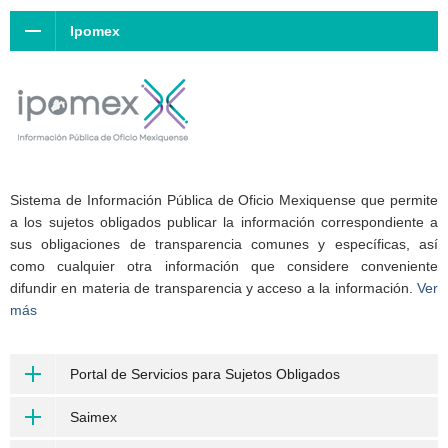
Ipomex
Sistema de Información Pública de Oficio Mexiquense que permite
a los sujetos obligados publicar la información correspondiente a
sus obligaciones de transparencia comunes y específicas, así
como cualquier otra información que considere conveniente
difundir en materia de transparencia y acceso a la información.
Ver
más
Portal de Servicios para Sujetos Obligados
Saimex