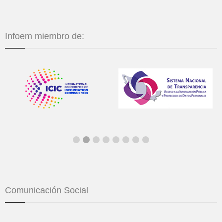
Infoem miembro de:
Comunicación Social