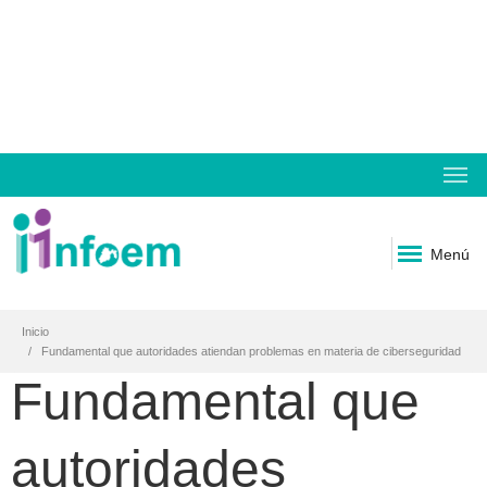
Menú
Inicio
Fundamental que autoridades atiendan problemas en materia de ciberseguridad
Fundamental que
autoridades