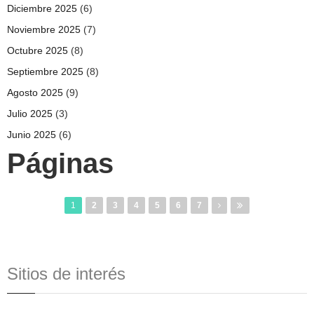
Diciembre 2025
(6)
Noviembre 2025
(7)
Octubre 2025
(8)
Septiembre 2025
(8)
Agosto 2025
(9)
Julio 2025
(3)
Junio 2025
(6)
Páginas
1
2
3
4
5
6
7
Sitios de interés