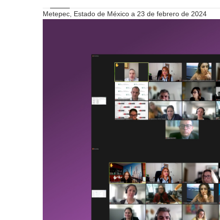
Metepec, Estado de México a 23 de febrero de 2024