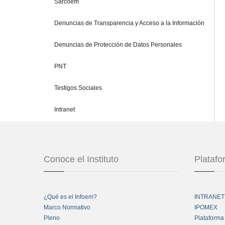
Sarcoem
Denuncias de Transparencia y Acceso a la Información
Denuncias de Protección de Datos Personales
PNT
Testigos Sociales
Intranet
Conoce el Instituto
Plataf
¿Qué es el Infoem?
INTRANET
Marco Normativo
IPOMEX
Pleno
Plataforma