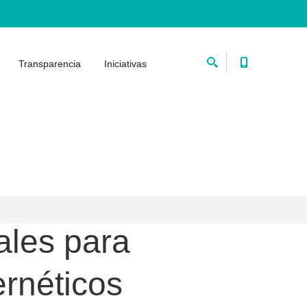
Transparencia
Iniciativas
ales para
ernéticos