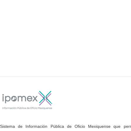
Sistema de Información Pública de Oficio Mexiquense que permi