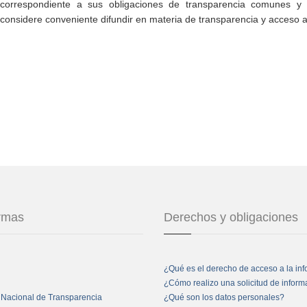
correspondiente a sus obligaciones de transparencia comunes y e
considere conveniente difundir en materia de transparencia y acceso a
ormas
Derechos y obligaciones
¿Qué es el derecho de acceso a la in
¿Cómo realizo una solicitud de infor
 Nacional de Transparencia
¿Qué son los datos personales?