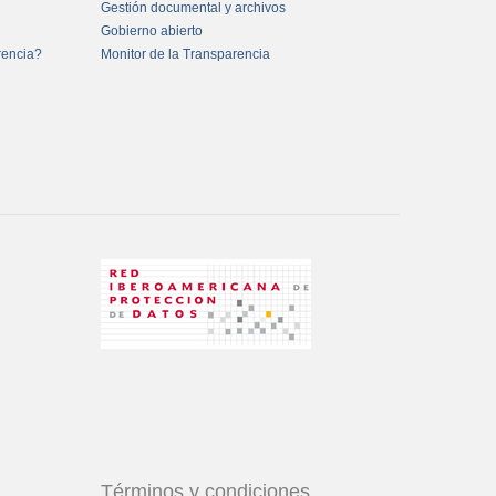
Gestión documental y archivos
Gobierno abierto
rencia?
Monitor de la Transparencia
Términos y condiciones