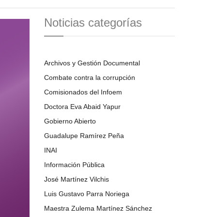
Noticias categorías
Archivos y Gestión Documental
Combate contra la corrupción
Comisionados del Infoem
Doctora Eva Abaid Yapur
Gobierno Abierto
Guadalupe Ramírez Peña
INAI
Información Pública
José Martínez Vilchis
Luis Gustavo Parra Noriega
Maestra Zulema Martínez Sánchez