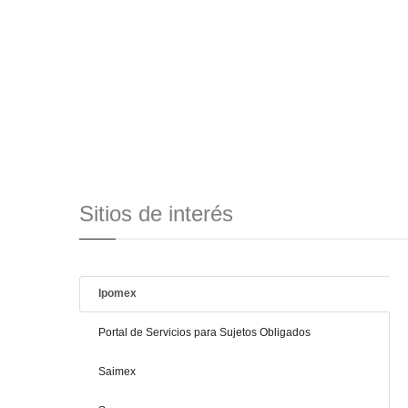
Sitios de interés
Ipomex
Portal de Servicios para Sujetos Obligados
Saimex