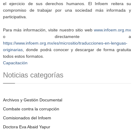
el ejercicio de sus derechos humanos. El Infoem reitera su
compromiso de trabajar por una sociedad más informada y
participativa.
Para más información, visite nuestro sitio web
www.infoem.org.mx
o directamente a
https://www.infoem.org.mx/es/micrositio/traducciones-en-lenguas-
originarias
, donde podrá conocer y descargar de forma gratuita
todos estos formatos.
Capacitación
Noticias categorías
Archivos y Gestión Documental
Combate contra la corrupción
Comisionados del Infoem
Doctora Eva Abaid Yapur