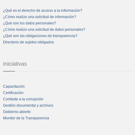
¿Qué es el derecho de acceso a la información?
¿Cómo realizo una solicitud de información?
¿Qué son los datos personales?
¿Cómo realizo una solicitud de datos personales?
¿Qué son las obligaciones de transparencia?
Directorio de sujetos obligados
Iniciativas
Capacitación
Certificación
Combate a la corrupción
Gestión documental y archivos
Gobierno abierto
Monitor de la Transparencia