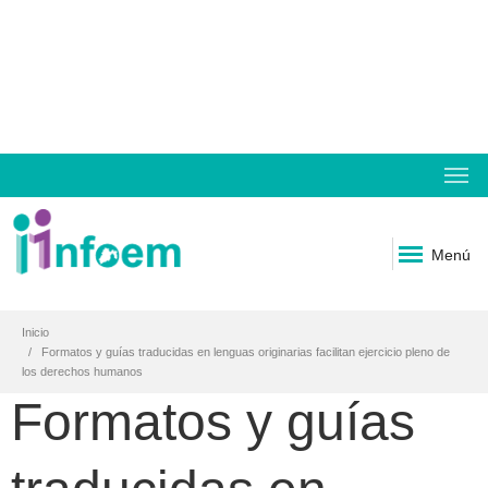
Menú
Inicio
Formatos y guías traducidas en lenguas originarias facilitan ejercicio pleno de
los derechos humanos
Formatos y guías