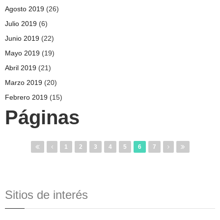
Agosto 2019
(26)
Julio 2019
(6)
Junio 2019
(22)
Mayo 2019
(19)
Abril 2019
(21)
Marzo 2019
(20)
Febrero 2019
(15)
Páginas
1
2
3
4
5
6
7
Sitios de interés