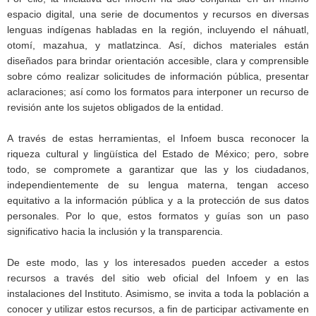
espacio digital, una serie de documentos y recursos en diversas
lenguas indígenas habladas en la región, incluyendo el náhuatl,
otomí, mazahua, y matlatzinca. Así, dichos materiales están
diseñados para brindar orientación accesible, clara y comprensible
sobre cómo realizar solicitudes de información pública, presentar
aclaraciones; así como los formatos para interponer un recurso de
revisión ante los sujetos obligados de la entidad.
A través de estas herramientas, el Infoem busca reconocer la
riqueza cultural y lingüística del Estado de México; pero, sobre
todo, se compromete a garantizar que las y los ciudadanos,
independientemente de su lengua materna, tengan acceso
equitativo a la información pública y a la protección de sus datos
personales. Por lo que, estos formatos y guías son un paso
significativo hacia la inclusión y la transparencia.
De este modo, las y los interesados pueden acceder a estos
recursos a través del sitio web oficial del Infoem y en las
instalaciones del Instituto. Asimismo, se invita a toda la población a
conocer y utilizar estos recursos, a fin de participar activamente en