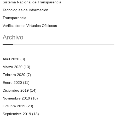
Sistema Nacional de Transparencia
Tecnologías de Información
Transparencia
Verificaciones Virtuales Oficiosas
Archivo
Abril 2020
(3)
Marzo 2020
(13)
Febrero 2020
(7)
Enero 2020
(11)
Diciembre 2019
(14)
Noviembre 2019
(18)
Octubre 2019
(29)
Septiembre 2019
(18)