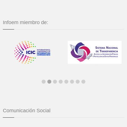
Infoem miembro de:
Comunicación Social