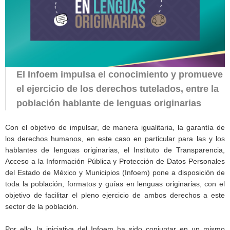
El Infoem impulsa el conocimiento y promueve
el ejercicio de los derechos tutelados, entre la
población hablante de lenguas originarias
Con el objetivo de impulsar, de manera igualitaria, la garantía de
los derechos humanos, en este caso en particular para las y los
hablantes de lenguas originarias, el Instituto de Transparencia,
Acceso a la Información Pública y Protección de Datos Personales
del Estado de México y Municipios (Infoem) pone a disposición de
toda la población, formatos y guías en lenguas originarias, con el
objetivo de facilitar el pleno ejercicio de ambos derechos a este
sector de la población.
Por ello, la iniciativa del Infoem ha sido conjuntar en un mismo