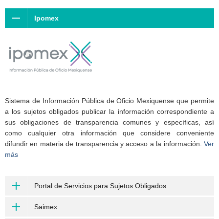
Ipomex
Sistema de Información Pública de Oficio Mexiquense que permite
a los sujetos obligados publicar la información correspondiente a
sus obligaciones de transparencia comunes y específicas, así
como cualquier otra información que considere conveniente
difundir en materia de transparencia y acceso a la información.
Ver
más
Portal de Servicios para Sujetos Obligados
Saimex