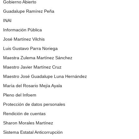
Gobierno Abierto
Guadalupe Ramírez Peña
INAI
Información Pública
José Martínez Vilchis
Luis Gustavo Parra Noriega
Maestra Zulema Martínez Sánchez
Maestro Javier Martínez Cruz
Maestro José Guadalupe Luna Hernández
María del Rosario Mejía Ayala
Pleno del Infoem
Protección de datos personales
Rendición de cuentas
Sharon Morales Martínez
Sistema Estatal Anticorrupción