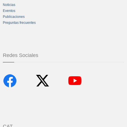
Noticias
Eventos
Publicaciones
Preguntas frecuentes
Redes Sociales
CAT