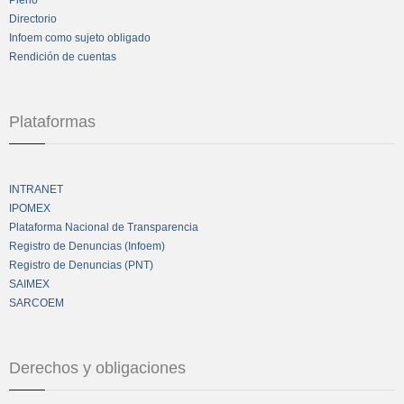
Directorio
Infoem como sujeto obligado
Rendición de cuentas
Plataformas
INTRANET
IPOMEX
Plataforma Nacional de Transparencia
Registro de Denuncias (Infoem)
Registro de Denuncias (PNT)
SAIMEX
SARCOEM
Derechos y obligaciones