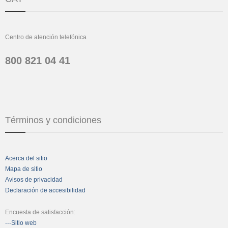
Centro de atención telefónica
800 821 04 41
Términos y condiciones
Acerca del sitio
Mapa de sitio
Avisos de privacidad
Declaración de accesibilidad
Encuesta de satisfacción:
---Sitio web