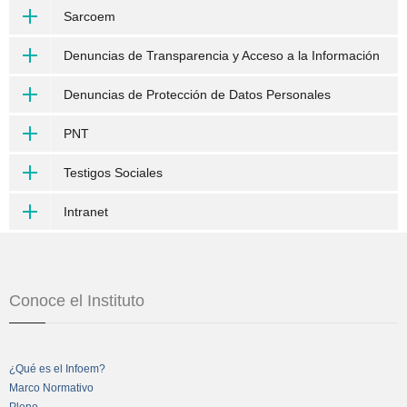
Sarcoem
Denuncias de Transparencia y Acceso a la Información
Denuncias de Protección de Datos Personales
PNT
Testigos Sociales
Intranet
Conoce el Instituto
¿Qué es el Infoem?
Marco Normativo
Pleno