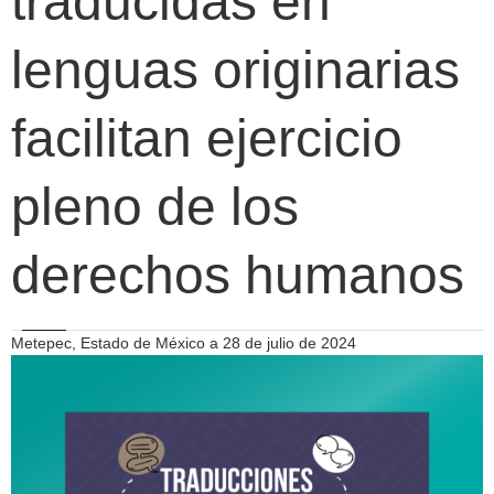
traducidas en
lenguas originarias
facilitan ejercicio
pleno de los
derechos humanos
Metepec, Estado de México a 28 de julio de 2024