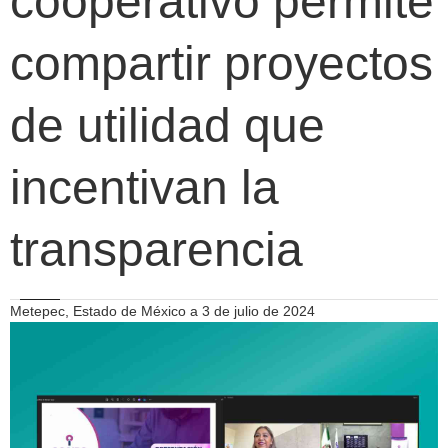
cooperativo permite
compartir proyectos
de utilidad que
incentivan la
transparencia
Metepec, Estado de México a 3 de julio de 2024