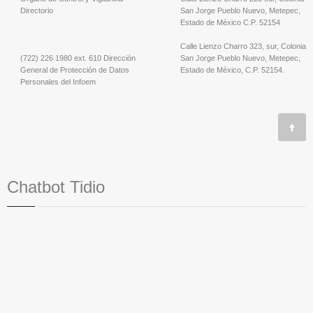
Directorio
San Jorge Pueblo Nuevo, Metepec,
Estado de México C.P. 52154
Calle Lienzo Charro 323, sur, Colonia
(722) 226 1980 ext. 610 Dirección
San Jorge Pueblo Nuevo, Metepec,
General de Protección de Datos
Estado de México, C.P. 52154.
Personales del Infoem
Chatbot Tidio