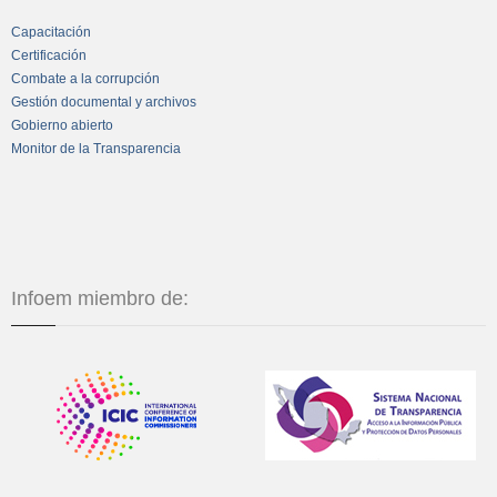
Capacitación
Certificación
Combate a la corrupción
Gestión documental y archivos
Gobierno abierto
Monitor de la Transparencia
Infoem miembro de: