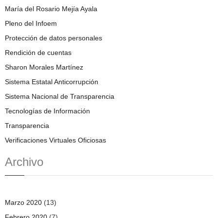
María del Rosario Mejía Ayala
Pleno del Infoem
Protección de datos personales
Rendición de cuentas
Sharon Morales Martínez
Sistema Estatal Anticorrupción
Sistema Nacional de Transparencia
Tecnologías de Información
Transparencia
Verificaciones Virtuales Oficiosas
Archivo
Marzo 2020
(13)
Febrero 2020
(7)