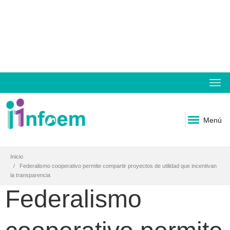
Menú
Inicio
Federalismo cooperativo permite compartir proyectos de utilidad que incentivan
la transparencia
Federalismo