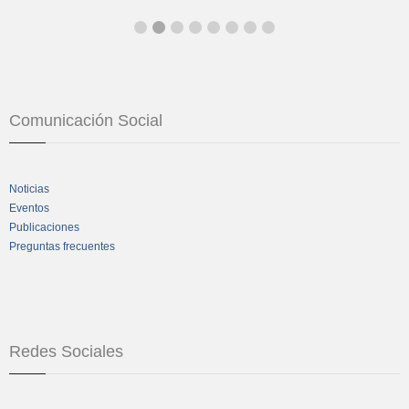
Comunicación Social
Noticias
Eventos
Publicaciones
Preguntas frecuentes
Redes Sociales