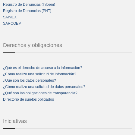
Registro de Denuncias (Infoem)
Registro de Denuncias (PNT)
SAIMEX
SARCOEM
Derechos y obligaciones
¿Qué es el derecho de acceso a la información?
¿Cómo realizo una solicitud de información?
¿Qué son los datos personales?
¿Cómo realizo una solicitud de datos personales?
¿Qué son las obligaciones de transparencia?
Directorio de sujetos obligados
Iniciativas