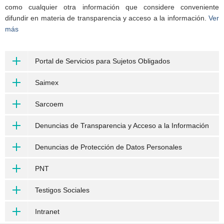
como cualquier otra información que considere conveniente
difundir en materia de transparencia y acceso a la información.
Ver
más
Portal de Servicios para Sujetos Obligados
Saimex
Sarcoem
Denuncias de Transparencia y Acceso a la Información
Denuncias de Protección de Datos Personales
PNT
Testigos Sociales
Intranet