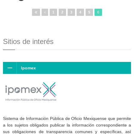
1
2
3
4
5
6
Sitios de interés
Ipomex
Sistema de Información Pública de Oficio Mexiquense que permite
a los sujetos obligados publicar la información correspondiente a
sus obligaciones de transparencia comunes y específicas, así