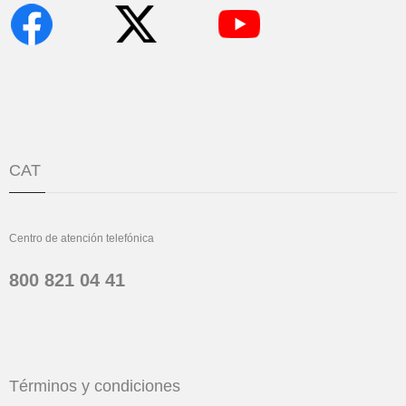
CAT
Centro de atención telefónica
800 821 04 41
Términos y condiciones