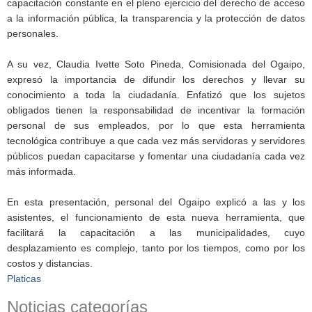
capacitación constante en el pleno ejercicio del derecho de acceso
a la información pública, la transparencia y la protección de datos
personales.
A su vez, Claudia Ivette Soto Pineda, Comisionada del Ogaipo,
expresó la importancia de difundir los derechos y llevar su
conocimiento a toda la ciudadanía. Enfatizó que los sujetos
obligados tienen la responsabilidad de incentivar la formación
personal de sus empleados, por lo que esta herramienta
tecnológica contribuye a que cada vez más servidoras y servidores
públicos puedan capacitarse y fomentar una ciudadanía cada vez
más informada.
En esta presentación, personal del Ogaipo explicó a las y los
asistentes, el funcionamiento de esta nueva herramienta, que
facilitará la capacitación a las municipalidades, cuyo
desplazamiento es complejo, tanto por los tiempos, como por los
costos y distancias.
Platicas
Noticias categorías