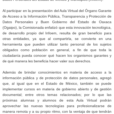
Al participar en la presentación del Aula Virtual del Órgano Garante
de Acceso a la Información Pública, Transparencia y Protección de
Datos Personales y Buen Gobierno del Estado de Oaxaca
(Ogaipo), la Comisionada enfatizó que esta innovación tecnológica,
de desarrollo propio del Infoem, resulta de gran beneficio para
otras entidades, ya que al compartirla, se convierte en una
herramienta que pueden utilizar tanto personal de los sujetos
obligados como población en general, a fin de que toda la
ciudadanía pueda conocer qué hacen los organismos garantes y
de qué manera les beneficia hacer valer sus derechos.
Además de brindar conocimientos en materia de acceso a la
información pública y de protección de datos personales, agregó
que, al igual que en el Estado de México, también se puede
implementar cursos en materia de gobierno abierto y de gestión
documental; entre otros temas relacionados; por lo que las
próximas alumnas y alumnos de esta Aula Virtual podrán
aprovechar las nuevas tecnologías para profesionalizarse de
manera remota y a su propio ritmo, con la ventaja de que tendrán