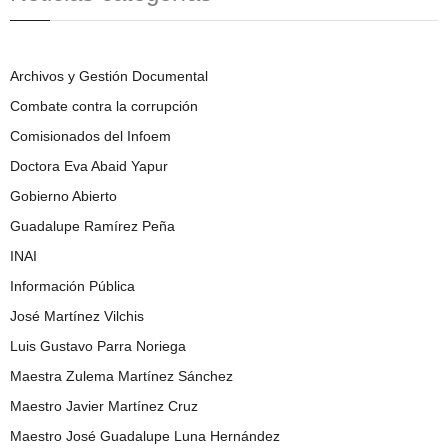
Archivos y Gestión Documental
Combate contra la corrupción
Comisionados del Infoem
Doctora Eva Abaid Yapur
Gobierno Abierto
Guadalupe Ramírez Peña
INAI
Información Pública
José Martínez Vilchis
Luis Gustavo Parra Noriega
Maestra Zulema Martínez Sánchez
Maestro Javier Martínez Cruz
Maestro José Guadalupe Luna Hernández