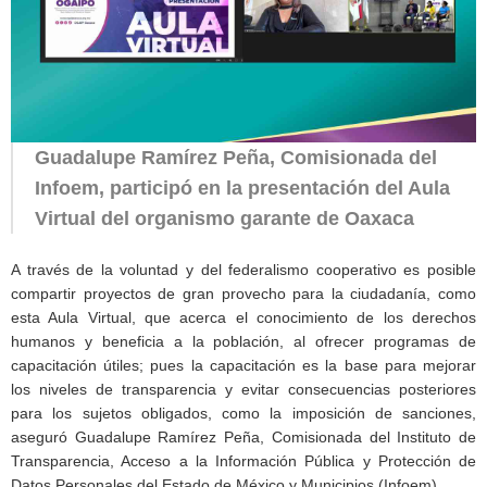
Guadalupe Ramírez Peña, Comisionada del
Infoem, participó en la presentación del Aula
Virtual del organismo garante de Oaxaca
A través de la voluntad y del federalismo cooperativo es posible
compartir proyectos de gran provecho para la ciudadanía, como
esta Aula Virtual, que acerca el conocimiento de los derechos
humanos y beneficia a la población, al ofrecer programas de
capacitación útiles; pues la capacitación es la base para mejorar
los niveles de transparencia y evitar consecuencias posteriores
para los sujetos obligados, como la imposición de sanciones,
aseguró Guadalupe Ramírez Peña, Comisionada del Instituto de
Transparencia, Acceso a la Información Pública y Protección de
Datos Personales del Estado de México y Municipios (Infoem).