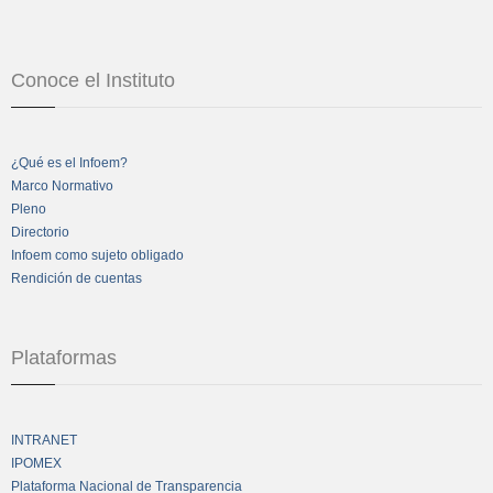
Conoce el Instituto
¿Qué es el Infoem?
Marco Normativo
Pleno
Directorio
Infoem como sujeto obligado
Rendición de cuentas
Plataformas
INTRANET
IPOMEX
Plataforma Nacional de Transparencia