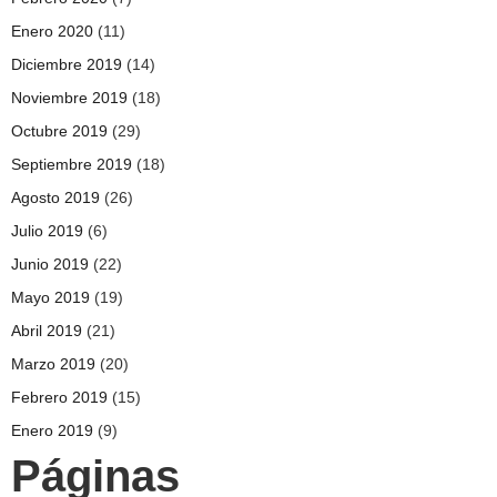
Enero 2020
(11)
Diciembre 2019
(14)
Noviembre 2019
(18)
Octubre 2019
(29)
Septiembre 2019
(18)
Agosto 2019
(26)
Julio 2019
(6)
Junio 2019
(22)
Mayo 2019
(19)
Abril 2019
(21)
Marzo 2019
(20)
Febrero 2019
(15)
Enero 2019
(9)
Páginas