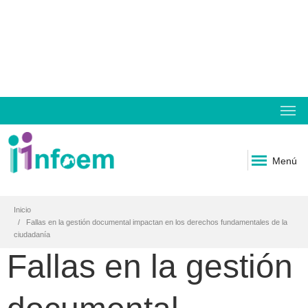
Menú
Inicio
Fallas en la gestión documental impactan en los derechos fundamentales de la
ciudadanía
Fallas en la gestión