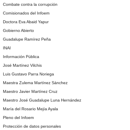
Combate contra la corrupción
Comisionados del Infoem
Doctora Eva Abaid Yapur
Gobierno Abierto
Guadalupe Ramírez Peña
INAI
Información Pública
José Martínez Vilchis
Luis Gustavo Parra Noriega
Maestra Zulema Martínez Sánchez
Maestro Javier Martínez Cruz
Maestro José Guadalupe Luna Hernández
María del Rosario Mejía Ayala
Pleno del Infoem
Protección de datos personales