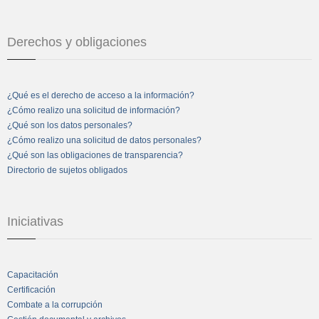
Derechos y obligaciones
¿Qué es el derecho de acceso a la información?
¿Cómo realizo una solicitud de información?
¿Qué son los datos personales?
¿Cómo realizo una solicitud de datos personales?
¿Qué son las obligaciones de transparencia?
Directorio de sujetos obligados
Iniciativas
Capacitación
Certificación
Combate a la corrupción