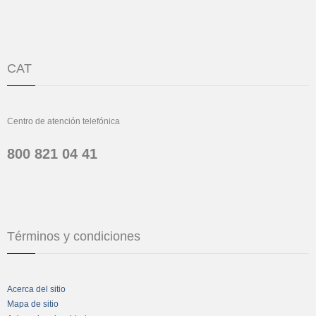
CAT
Centro de atención telefónica
800 821 04 41
Términos y condiciones
Acerca del sitio
Mapa de sitio