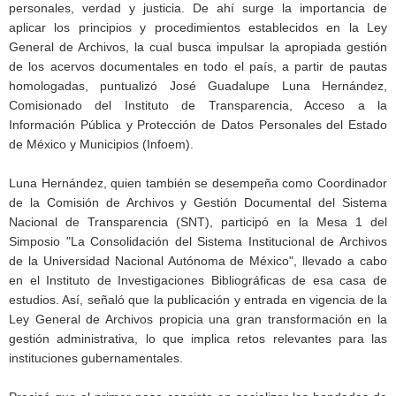
personales, verdad y justicia. De ahí surge la importancia de
aplicar los principios y procedimientos establecidos en la Ley
General de Archivos, la cual busca impulsar la apropiada gestión
de los acervos documentales en todo el país, a partir de pautas
homologadas, puntualizó José Guadalupe Luna Hernández,
Comisionado del Instituto de Transparencia, Acceso a la
Información Pública y Protección de Datos Personales del Estado
de México y Municipios (Infoem).
Luna Hernández, quien también se desempeña como Coordinador
de la Comisión de Archivos y Gestión Documental del Sistema
Nacional de Transparencia (SNT), participó en la Mesa 1 del
Simposio "La Consolidación del Sistema Institucional de Archivos
de la Universidad Nacional Autónoma de México", llevado a cabo
en el Instituto de Investigaciones Bibliográficas de esa casa de
estudios. Así, señaló que la publicación y entrada en vigencia de la
Ley General de Archivos propicia una gran transformación en la
gestión administrativa, lo que implica retos relevantes para las
instituciones gubernamentales.