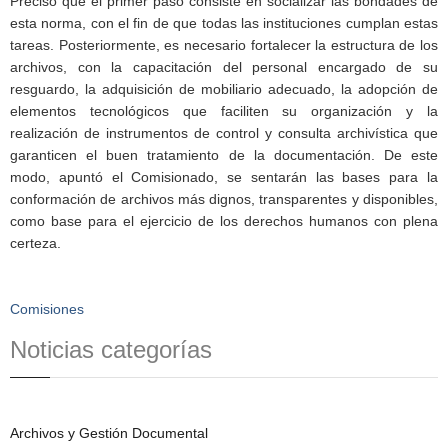
Precisó que el primer paso consiste en socializar las bondades de
esta norma, con el fin de que todas las instituciones cumplan estas
tareas. Posteriormente, es necesario fortalecer la estructura de los
archivos, con la capacitación del personal encargado de su
resguardo, la adquisición de mobiliario adecuado, la adopción de
elementos tecnológicos que faciliten su organización y la
realización de instrumentos de control y consulta archivística que
garanticen el buen tratamiento de la documentación. De este
modo, apuntó el Comisionado, se sentarán las bases para la
conformación de archivos más dignos, transparentes y disponibles,
como base para el ejercicio de los derechos humanos con plena
certeza.
Comisiones
Noticias categorías
Archivos y Gestión Documental