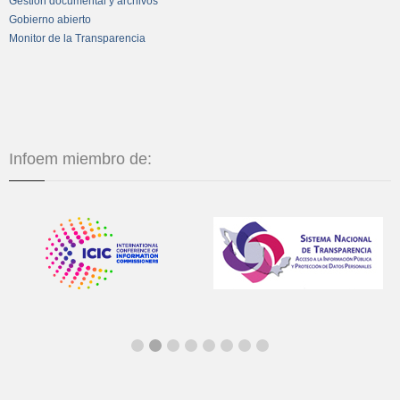
Gestión documental y archivos
Gobierno abierto
Monitor de la Transparencia
Infoem miembro de: