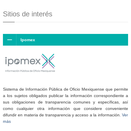
Sitios de interés
Ipomex
Sistema de Información Pública de Oficio Mexiquense que permite
a los sujetos obligados publicar la información correspondiente a
sus obligaciones de transparencia comunes y específicas, así
como cualquier otra información que considere conveniente
difundir en materia de transparencia y acceso a la información.
Ver
más