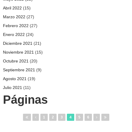
Abril 2022
(15)
Marzo 2022
(27)
Febrero 2022
(27)
Enero 2022
(24)
Diciembre 2021
(21)
Noviembre 2021
(15)
Octubre 2021
(20)
Septiembre 2021
(9)
Agosto 2021
(19)
Julio 2021
(11)
Páginas
1
2
3
4
5
6