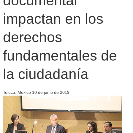
documental
impactan en los
derechos
fundamentales de
la ciudadanía
Toluca, México 10 de junio de 2019