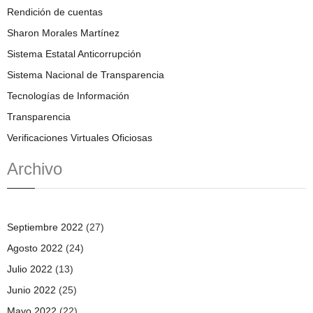
Rendición de cuentas
Sharon Morales Martínez
Sistema Estatal Anticorrupción
Sistema Nacional de Transparencia
Tecnologías de Información
Transparencia
Verificaciones Virtuales Oficiosas
Archivo
Septiembre 2022
(27)
Agosto 2022
(24)
Julio 2022
(13)
Junio 2022
(25)
Mayo 2022
(22)