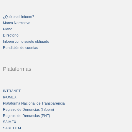
¿Qué es el Infoem?
Marco Normativo
Pleno
Directorio
Infoem como sujeto obligado
Rendición de cuentas
Plataformas
INTRANET
IPOMEX
Plataforma Nacional de Transparencia
Registro de Denuncias (Infoem)
Registro de Denuncias (PNT)
SAIMEX
SARCOEM