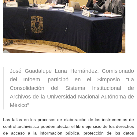
José Guadalupe Luna Hernández, Comisionado
del Infoem, participó en el Simposio "La
Consolidación del Sistema Institucional de
Archivos de la Universidad Nacional Autónoma de
México"
Las fallas en los procesos de elaboración de los instrumentos de
control archivístico pueden afectar el libre ejercicio de los derechos
de acceso a la información pública, protección de los datos