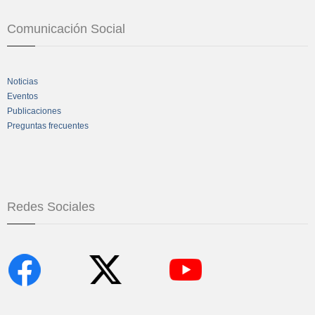
Comunicación Social
Noticias
Eventos
Publicaciones
Preguntas frecuentes
Redes Sociales