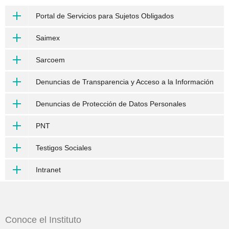
Portal de Servicios para Sujetos Obligados
Saimex
Sarcoem
Denuncias de Transparencia y Acceso a la Información
Denuncias de Protección de Datos Personales
PNT
Testigos Sociales
Intranet
Conoce el Instituto