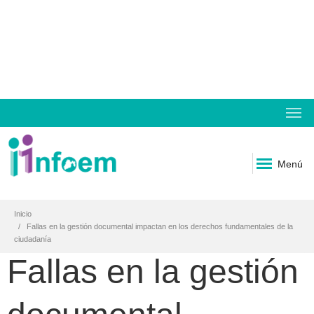
Menú
Inicio
Fallas en la gestión documental impactan en los derechos fundamentales de la
ciudadanía
Fallas en la gestión