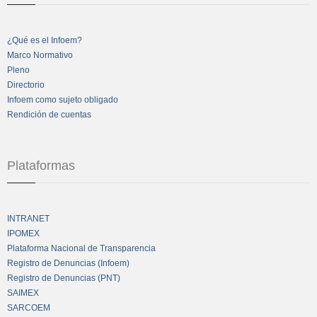
¿Qué es el Infoem?
Marco Normativo
Pleno
Directorio
Infoem como sujeto obligado
Rendición de cuentas
Plataformas
INTRANET
IPOMEX
Plataforma Nacional de Transparencia
Registro de Denuncias (Infoem)
Registro de Denuncias (PNT)
SAIMEX
SARCOEM