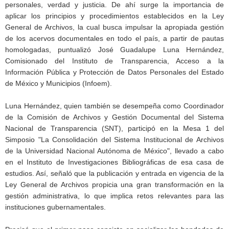
personales, verdad y justicia. De ahí surge la importancia de
aplicar los principios y procedimientos establecidos en la Ley
General de Archivos, la cual busca impulsar la apropiada gestión
de los acervos documentales en todo el país, a partir de pautas
homologadas, puntualizó José Guadalupe Luna Hernández,
Comisionado del Instituto de Transparencia, Acceso a la
Información Pública y Protección de Datos Personales del Estado
de México y Municipios (Infoem).
Luna Hernández, quien también se desempeña como Coordinador
de la Comisión de Archivos y Gestión Documental del Sistema
Nacional de Transparencia (SNT), participó en la Mesa 1 del
Simposio "La Consolidación del Sistema Institucional de Archivos
de la Universidad Nacional Autónoma de México", llevado a cabo
en el Instituto de Investigaciones Bibliográficas de esa casa de
estudios. Así, señaló que la publicación y entrada en vigencia de la
Ley General de Archivos propicia una gran transformación en la
gestión administrativa, lo que implica retos relevantes para las
instituciones gubernamentales.