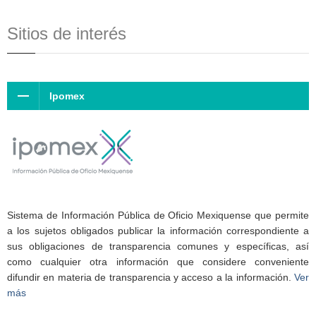
Sitios de interés
Ipomex
Sistema de Información Pública de Oficio Mexiquense que permite
a los sujetos obligados publicar la información correspondiente a
sus obligaciones de transparencia comunes y específicas, así
como cualquier otra información que considere conveniente
difundir en materia de transparencia y acceso a la información.
Ver
más