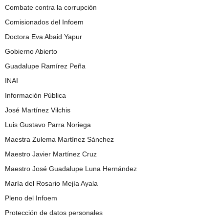
Combate contra la corrupción
Comisionados del Infoem
Doctora Eva Abaid Yapur
Gobierno Abierto
Guadalupe Ramírez Peña
INAI
Información Pública
José Martínez Vilchis
Luis Gustavo Parra Noriega
Maestra Zulema Martínez Sánchez
Maestro Javier Martínez Cruz
Maestro José Guadalupe Luna Hernández
María del Rosario Mejía Ayala
Pleno del Infoem
Protección de datos personales