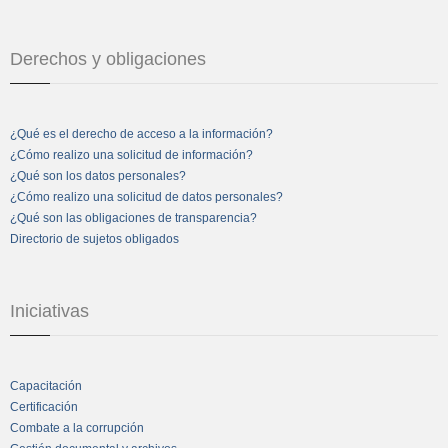
Derechos y obligaciones
¿Qué es el derecho de acceso a la información?
¿Cómo realizo una solicitud de información?
¿Qué son los datos personales?
¿Cómo realizo una solicitud de datos personales?
¿Qué son las obligaciones de transparencia?
Directorio de sujetos obligados
Iniciativas
Capacitación
Certificación
Combate a la corrupción