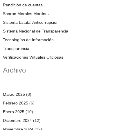
Rendición de cuentas
Sharon Morales Martínez
Sistema Estatal Anticorrupción
Sistema Nacional de Transparencia
Tecnologías de Información
Transparencia
Verificaciones Virtuales Oficiosas
Archivo
Marzo 2025
(8)
Febrero 2025
(6)
Enero 2025
(10)
Diciembre 2024
(12)
Noviembre 2024
(12)