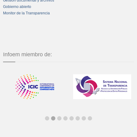
Gestión documental y archivos
Gobierno abierto
Monitor de la Transparencia
Infoem miembro de: