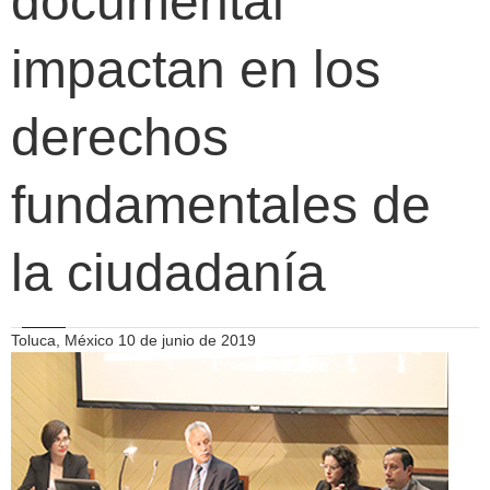
documental
impactan en los
derechos
fundamentales de
la ciudadanía
Toluca, México 10 de junio de 2019