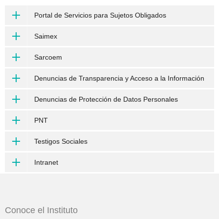
Portal de Servicios para Sujetos Obligados
Saimex
Sarcoem
Denuncias de Transparencia y Acceso a la Información
Denuncias de Protección de Datos Personales
PNT
Testigos Sociales
Intranet
Conoce el Instituto