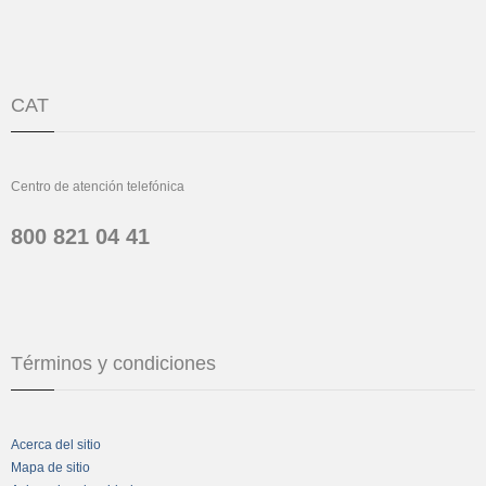
CAT
Centro de atención telefónica
800 821 04 41
Términos y condiciones
Acerca del sitio
Mapa de sitio