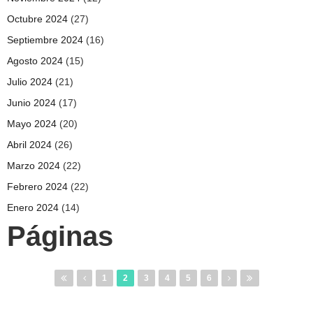
Octubre 2024
(27)
Septiembre 2024
(16)
Agosto 2024
(15)
Julio 2024
(21)
Junio 2024
(17)
Mayo 2024
(20)
Abril 2024
(26)
Marzo 2024
(22)
Febrero 2024
(22)
Enero 2024
(14)
Páginas
1
2
3
4
5
6