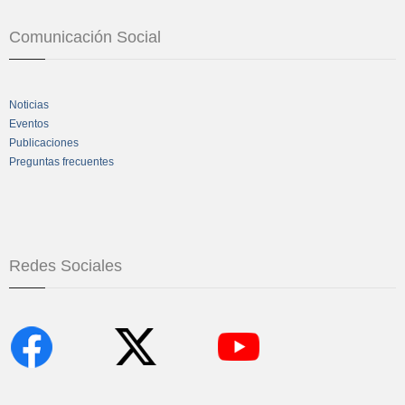
Comunicación Social
Noticias
Eventos
Publicaciones
Preguntas frecuentes
Redes Sociales