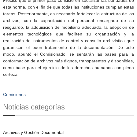
Precisó que el primer paso consiste en socializar las bondades de
esta norma, con el fin de que todas las instituciones cumplan estas
tareas. Posteriormente, es necesario fortalecer la estructura de los
archivos, con la capacitación del personal encargado de su
resguardo, la adquisición de mobiliario adecuado, la adopción de
elementos tecnológicos que faciliten su organización y la
realización de instrumentos de control y consulta archivística que
garanticen el buen tratamiento de la documentación. De este
modo, apuntó el Comisionado, se sentarán las bases para la
conformación de archivos más dignos, transparentes y disponibles,
como base para el ejercicio de los derechos humanos con plena
certeza.
Comisiones
Noticias categorías
Archivos y Gestión Documental