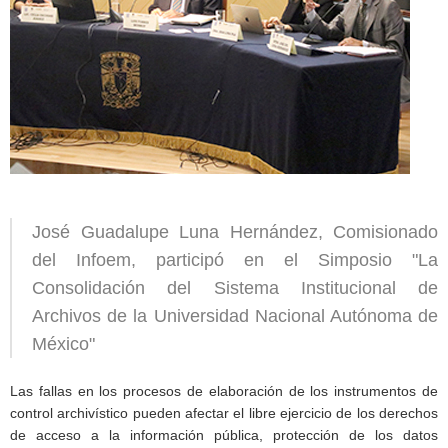
José Guadalupe Luna Hernández, Comisionado
del Infoem, participó en el Simposio "La
Consolidación del Sistema Institucional de
Archivos de la Universidad Nacional Autónoma de
México"
Las fallas en los procesos de elaboración de los instrumentos de
control archivístico pueden afectar el libre ejercicio de los derechos
de acceso a la información pública, protección de los datos