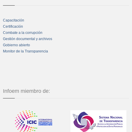
Capacitación
Certificación
Combate a la corrupción
Gestión documental y archivos
Gobierno abierto
Monitor de la Transparencia
Infoem miembro de: