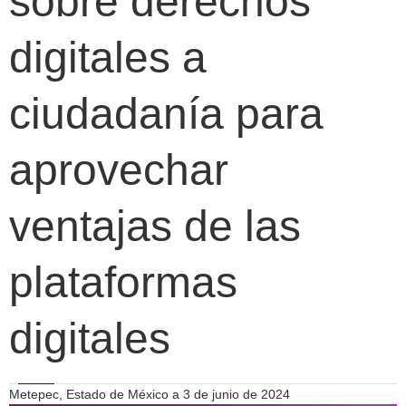
sobre derechos
digitales a
ciudadanía para
aprovechar
ventajas de las
plataformas
digitales
Metepec, Estado de México a 3 de junio de 2024