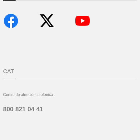
CAT
Centro de atención telefónica
800 821 04 41