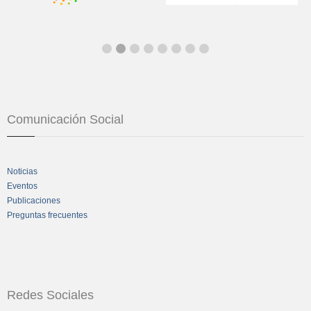
Comunicación Social
Noticias
Eventos
Publicaciones
Preguntas frecuentes
Redes Sociales