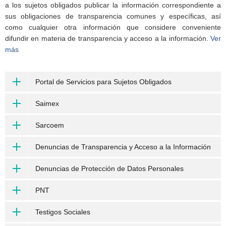
a los sujetos obligados publicar la información correspondiente a
sus obligaciones de transparencia comunes y específicas, así
como cualquier otra información que considere conveniente
difundir en materia de transparencia y acceso a la información.
Ver
más
Portal de Servicios para Sujetos Obligados
Saimex
Sarcoem
Denuncias de Transparencia y Acceso a la Información
Denuncias de Protección de Datos Personales
PNT
Testigos Sociales