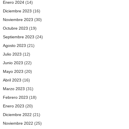
Enero 2024
(14)
Diciembre 2023
(16)
Noviembre 2023
(30)
Octubre 2023
(19)
Septiembre 2023
(24)
Agosto 2023
(21)
Julio 2023
(12)
Junio 2023
(22)
Mayo 2023
(20)
Abril 2023
(16)
Marzo 2023
(31)
Febrero 2023
(18)
Enero 2023
(20)
Diciembre 2022
(21)
Noviembre 2022
(25)