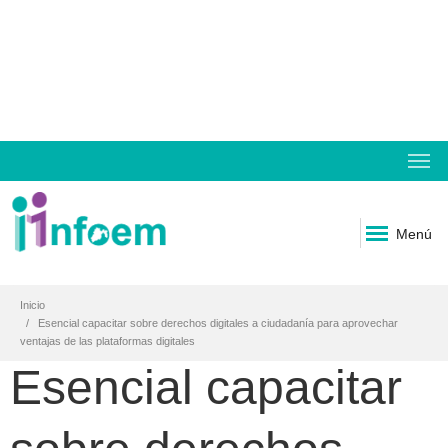
Menú
Inicio
Esencial capacitar sobre derechos digitales a ciudadanía para aprovechar
ventajas de las plataformas digitales
Esencial capacitar