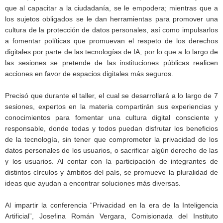
que al capacitar a la ciudadanía, se le empodera; mientras que a
los sujetos obligados se le dan herramientas para promover una
cultura de la protección de datos personales, así como impulsarlos
a fomentar políticas que promuevan el respeto de los derechos
digitales por parte de las tecnologías de IA, por lo que a lo largo de
las sesiones se pretende de las instituciones públicas realicen
acciones en favor de espacios digitales más seguros.
Precisó que durante el taller, el cual se desarrollará a lo largo de 7
sesiones, expertos en la materia compartirán sus experiencias y
conocimientos para fomentar una cultura digital consciente y
responsable, donde todas y todos puedan disfrutar los beneficios
de la tecnología, sin tener que comprometer la privacidad de los
datos personales de los usuarios, o sacrificar algún derecho de las
y los usuarios. Al contar con la participación de integrantes de
distintos círculos y ámbitos del país, se promueve la pluralidad de
ideas que ayudan a encontrar soluciones más diversas.
Al impartir la conferencia “Privacidad en la era de la Inteligencia
Artificial”, Josefina Román Vergara, Comisionada del Instituto