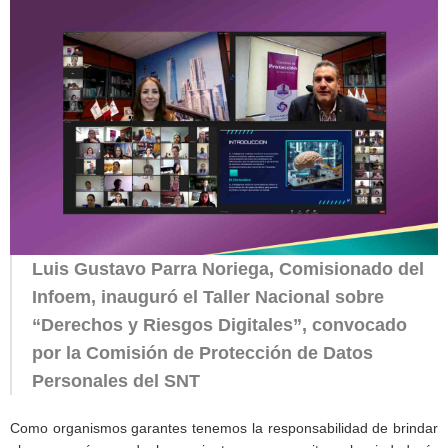
Luis Gustavo Parra Noriega, Comisionado del
Infoem, inauguró el Taller Nacional sobre
“Derechos y Riesgos Digitales”, convocado
por la Comisión de Protección de Datos
Personales del SNT
Como organismos garantes tenemos la responsabilidad de brindar