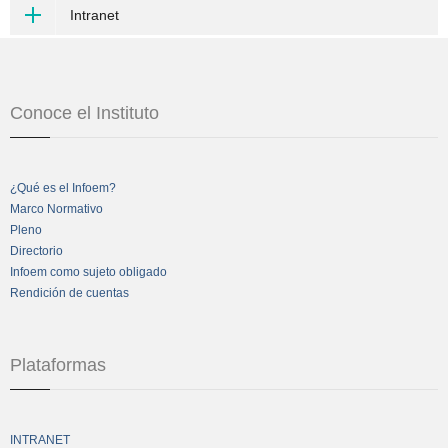
Intranet
Conoce el Instituto
¿Qué es el Infoem?
Marco Normativo
Pleno
Directorio
Infoem como sujeto obligado
Rendición de cuentas
Plataformas
INTRANET