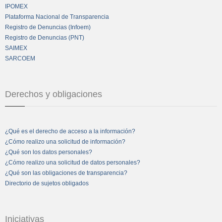
IPOMEX
Plataforma Nacional de Transparencia
Registro de Denuncias (Infoem)
Registro de Denuncias (PNT)
SAIMEX
SARCOEM
Derechos y obligaciones
¿Qué es el derecho de acceso a la información?
¿Cómo realizo una solicitud de información?
¿Qué son los datos personales?
¿Cómo realizo una solicitud de datos personales?
¿Qué son las obligaciones de transparencia?
Directorio de sujetos obligados
Iniciativas