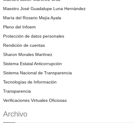
Maestro José Guadalupe Luna Hernández
María del Rosario Mejía Ayala
Pleno del Infoem
Protección de datos personales
Rendición de cuentas
Sharon Morales Martínez
Sistema Estatal Anticorrupción
Sistema Nacional de Transparencia
Tecnologías de Información
Transparencia
Verificaciones Virtuales Oficiosas
Archivo