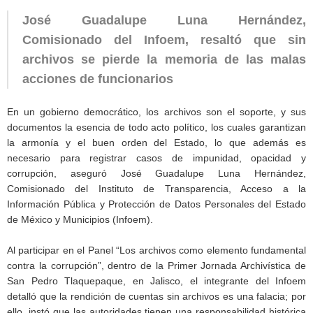
José Guadalupe Luna Hernández,
Comisionado del Infoem, resaltó que sin
archivos se pierde la memoria de las malas
acciones de funcionarios
En un gobierno democrático, los archivos son el soporte, y sus
documentos la esencia de todo acto político, los cuales garantizan
la armonía y el buen orden del Estado, lo que además es
necesario para registrar casos de impunidad, opacidad y
corrupción, aseguró José Guadalupe Luna Hernández,
Comisionado del Instituto de Transparencia, Acceso a la
Información Pública y Protección de Datos Personales del Estado
de México y Municipios (Infoem).
Al participar en el Panel “Los archivos como elemento fundamental
contra la corrupción”, dentro de la Primer Jornada Archivística de
San Pedro Tlaquepaque, en Jalisco, el integrante del Infoem
detalló que la rendición de cuentas sin archivos es una falacia; por
ello, instó que las autoridades tienen una responsabilidad histórica