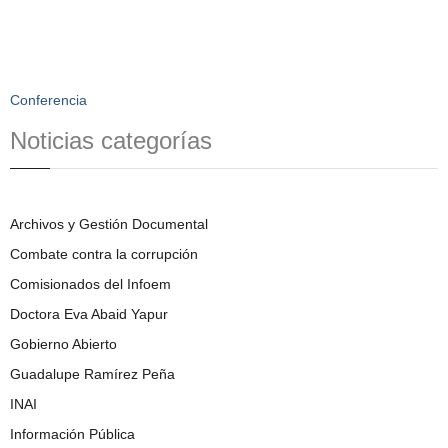
Conferencia
Noticias categorías
Archivos y Gestión Documental
Combate contra la corrupción
Comisionados del Infoem
Doctora Eva Abaid Yapur
Gobierno Abierto
Guadalupe Ramírez Peña
INAI
Información Pública