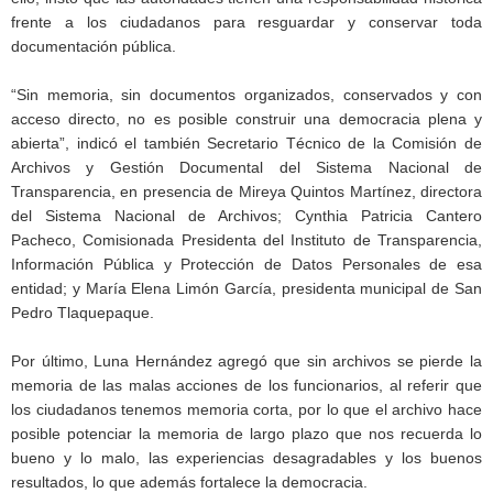
frente a los ciudadanos para resguardar y conservar toda
documentación pública.
“Sin memoria, sin documentos organizados, conservados y con
acceso directo, no es posible construir una democracia plena y
abierta”, indicó el también Secretario Técnico de la Comisión de
Archivos y Gestión Documental del Sistema Nacional de
Transparencia, en presencia de Mireya Quintos Martínez, directora
del Sistema Nacional de Archivos; Cynthia Patricia Cantero
Pacheco, Comisionada Presidenta del Instituto de Transparencia,
Información Pública y Protección de Datos Personales de esa
entidad; y María Elena Limón García, presidenta municipal de San
Pedro Tlaquepaque.
Por último, Luna Hernández agregó que sin archivos se pierde la
memoria de las malas acciones de los funcionarios, al referir que
los ciudadanos tenemos memoria corta, por lo que el archivo hace
posible potenciar la memoria de largo plazo que nos recuerda lo
bueno y lo malo, las experiencias desagradables y los buenos
resultados, lo que además fortalece la democracia.