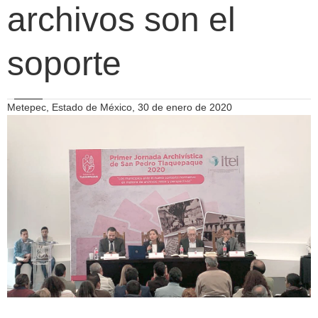
archivos son el
soporte
Metepec, Estado de México, 30 de enero de 2020