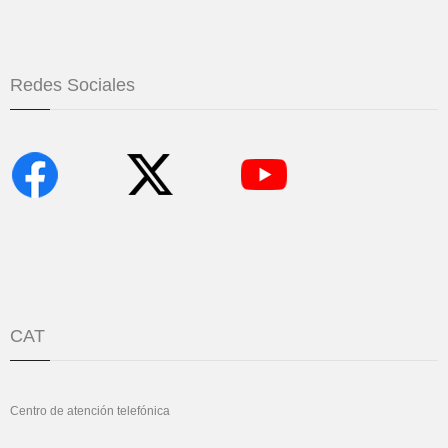
Redes Sociales
CAT
Centro de atención telefónica