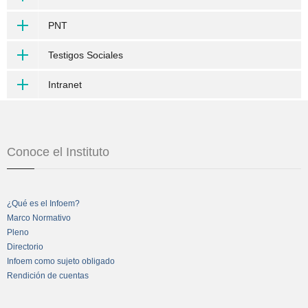
PNT
Testigos Sociales
Intranet
Conoce el Instituto
¿Qué es el Infoem?
Marco Normativo
Pleno
Directorio
Infoem como sujeto obligado
Rendición de cuentas