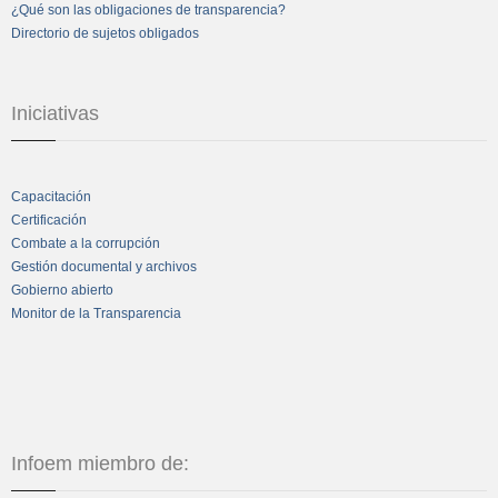
¿Qué son las obligaciones de transparencia?
Directorio de sujetos obligados
Iniciativas
Capacitación
Certificación
Combate a la corrupción
Gestión documental y archivos
Gobierno abierto
Monitor de la Transparencia
Infoem miembro de: