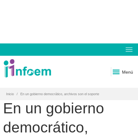
Menú
Inicio
En un gobierno democrático, archivos son el soporte
En un gobierno
democrático,