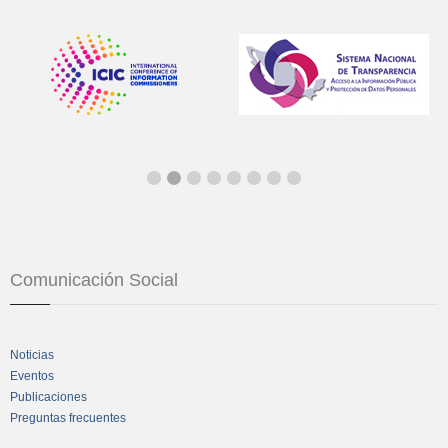
Comunicación Social
Noticias
Eventos
Publicaciones
Preguntas frecuentes