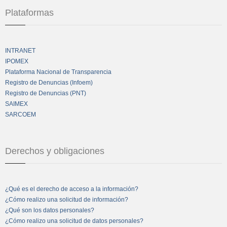
Plataformas
INTRANET
IPOMEX
Plataforma Nacional de Transparencia
Registro de Denuncias (Infoem)
Registro de Denuncias (PNT)
SAIMEX
SARCOEM
Derechos y obligaciones
¿Qué es el derecho de acceso a la información?
¿Cómo realizo una solicitud de información?
¿Qué son los datos personales?
¿Cómo realizo una solicitud de datos personales?