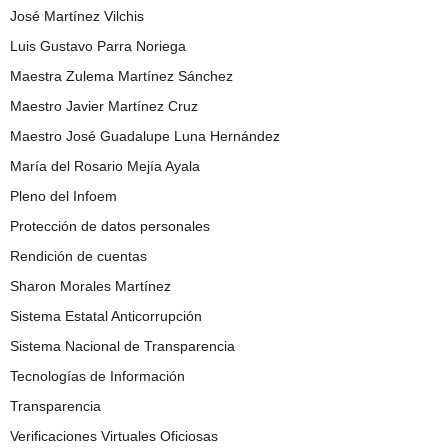
José Martínez Vilchis
Luis Gustavo Parra Noriega
Maestra Zulema Martínez Sánchez
Maestro Javier Martínez Cruz
Maestro José Guadalupe Luna Hernández
María del Rosario Mejía Ayala
Pleno del Infoem
Protección de datos personales
Rendición de cuentas
Sharon Morales Martínez
Sistema Estatal Anticorrupción
Sistema Nacional de Transparencia
Tecnologías de Información
Transparencia
Verificaciones Virtuales Oficiosas