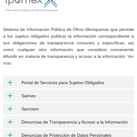
Sistema de Información Pública de Oficio Mexiquense que permite
a los sujetos obligados publicar la información correspondiente a
sus obligaciones de transparencia comunes y específicas, así
como cualquier otra información que considere conveniente
difundir en materia de transparencia y acceso a la información.
Ver
más
Portal de Servicios para Sujetos Obligados
Saimex
Sarcoem
Denuncias de Transparencia y Acceso a la Información
Denuncias de Protección de Datos Personales