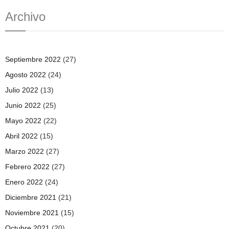
Archivo
Septiembre 2022
(27)
Agosto 2022
(24)
Julio 2022
(13)
Junio 2022
(25)
Mayo 2022
(22)
Abril 2022
(15)
Marzo 2022
(27)
Febrero 2022
(27)
Enero 2022
(24)
Diciembre 2021
(21)
Noviembre 2021
(15)
Octubre 2021
(20)