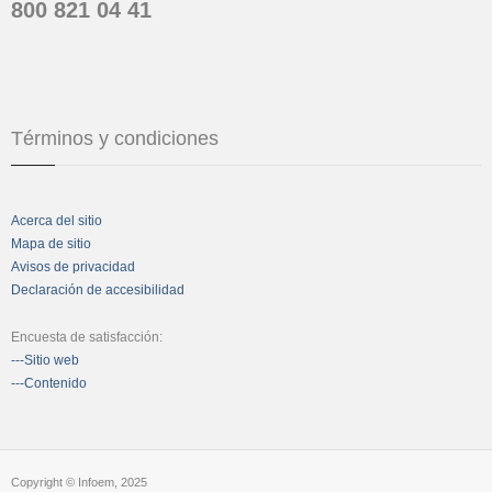
800 821 04 41
Términos y condiciones
Acerca del sitio
Mapa de sitio
Avisos de privacidad
Declaración de accesibilidad
Encuesta de satisfacción:
---Sitio web
---Contenido
Copyright © Infoem, 2025