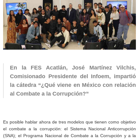
En la FES Acatlán, José Martínez Vilchis,
Comisionado Presidente del Infoem, impartió
la cátedra “¿Qué viene en México con relación
al Combate a la Corrupción?”
Es posible hablar ahora de tres modelos que tienen como objetivo
el combate a la corrupción: el Sistema Nacional Anticorrupción
(SNA); el Programa Nacional de Combate a la Corrupción y a la