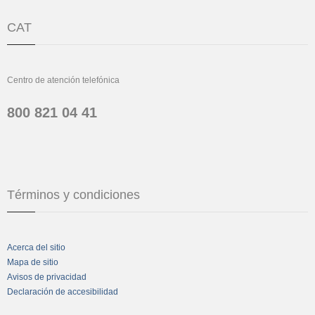
CAT
Centro de atención telefónica
800 821 04 41
Términos y condiciones
Acerca del sitio
Mapa de sitio
Avisos de privacidad
Declaración de accesibilidad