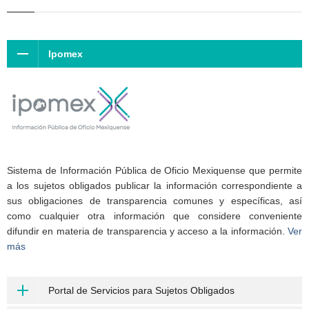
Ipomex
Sistema de Información Pública de Oficio Mexiquense que permite
a los sujetos obligados publicar la información correspondiente a
sus obligaciones de transparencia comunes y específicas, así
como cualquier otra información que considere conveniente
difundir en materia de transparencia y acceso a la información.
Ver
más
Portal de Servicios para Sujetos Obligados