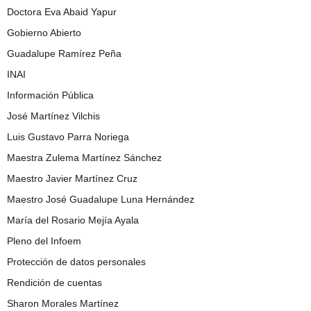
Doctora Eva Abaid Yapur
Gobierno Abierto
Guadalupe Ramírez Peña
INAI
Información Pública
José Martínez Vilchis
Luis Gustavo Parra Noriega
Maestra Zulema Martínez Sánchez
Maestro Javier Martínez Cruz
Maestro José Guadalupe Luna Hernández
María del Rosario Mejía Ayala
Pleno del Infoem
Protección de datos personales
Rendición de cuentas
Sharon Morales Martínez