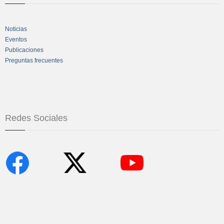
Noticias
Eventos
Publicaciones
Preguntas frecuentes
Redes Sociales