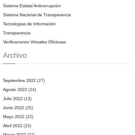
Sistema Estatal Anticorrupción
Sistema Nacional de Transparencia
Tecnologías de Información
Transparencia
Verificaciones Virtuales Oficiosas
Archivo
Septiembre 2022
(27)
Agosto 2022
(24)
Julio 2022
(13)
Junio 2022
(25)
Mayo 2022
(22)
Abril 2022
(15)
Marzo 2022
(27)