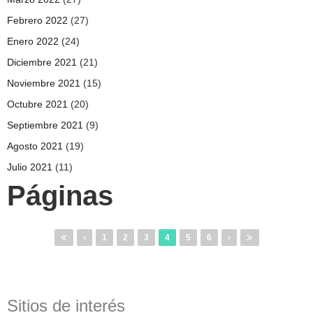
Febrero 2022
(27)
Enero 2022
(24)
Diciembre 2021
(21)
Noviembre 2021
(15)
Octubre 2021
(20)
Septiembre 2021
(9)
Agosto 2021
(19)
Julio 2021
(11)
Páginas
1
2
3
4
5
6
Sitios de interés