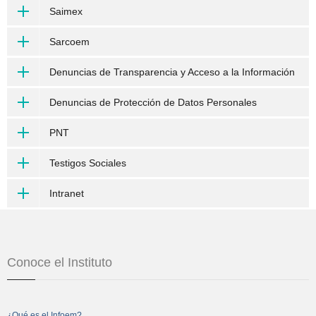
Saimex
Sarcoem
Denuncias de Transparencia y Acceso a la Información
Denuncias de Protección de Datos Personales
PNT
Testigos Sociales
Intranet
Conoce el Instituto
¿Qué es el Infoem?