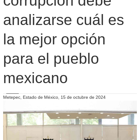
corrupción debe
analizarse cuál es
la mejor opción
para el pueblo
mexicano
Metepec, Estado de México, 15 de octubre de 2024