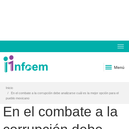
Menú
Inicio
En el combate a la corrupción debe analizarse cuál es la mejor opción para el
pueblo mexicano
En el combate a la