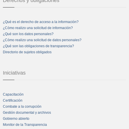
Derechos y obligaciones
¿Qué es el derecho de acceso a la información?
¿Cómo realizo una solicitud de información?
¿Qué son los datos personales?
¿Cómo realizo una solicitud de datos personales?
¿Qué son las obligaciones de transparencia?
Directorio de sujetos obligados
Iniciativas
Capacitación
Certificación
Combate a la corrupción
Gestión documental y archivos
Gobierno abierto
Monitor de la Transparencia