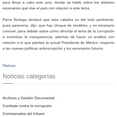
para llevar a cabo este acto, donde se habló sobre los distintos
escenarios qué vive el país con relación a este tema.
Parra Noriega destacó que esta cátedra es del todo pertinente,
pues parecería, dijo, que hay choque de modelos; y es necesario
conocer, para debatir sobre cómo afrontar el tema de la corrupción
e incentivar la transparencia; además de hacer un análisis con
relación a lo que plantea la actual Presidenta de México, respecto
a las nuevas políticas anticorrupción y los escenarios futuros.
Platicas
Noticias categorías
Archivos y Gestión Documental
Combate contra la corrupción
Comisionados del Infoem