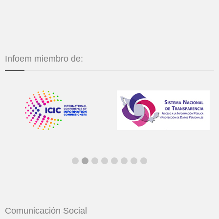
Infoem miembro de:
Comunicación Social