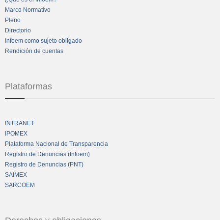
Marco Normativo
Pleno
Directorio
Infoem como sujeto obligado
Rendición de cuentas
Plataformas
INTRANET
IPOMEX
Plataforma Nacional de Transparencia
Registro de Denuncias (Infoem)
Registro de Denuncias (PNT)
SAIMEX
SARCOEM