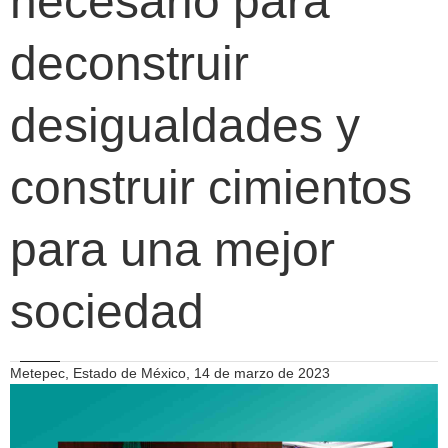
necesario para
deconstruir
desigualdades y
construir cimientos
para una mejor
sociedad
Metepec, Estado de México, 14 de marzo de 2023