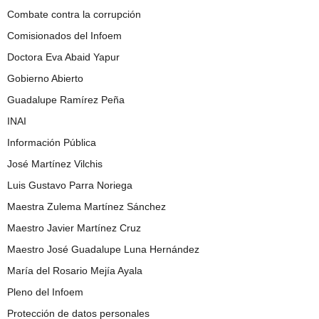
Combate contra la corrupción
Comisionados del Infoem
Doctora Eva Abaid Yapur
Gobierno Abierto
Guadalupe Ramírez Peña
INAI
Información Pública
José Martínez Vilchis
Luis Gustavo Parra Noriega
Maestra Zulema Martínez Sánchez
Maestro Javier Martínez Cruz
Maestro José Guadalupe Luna Hernández
María del Rosario Mejía Ayala
Pleno del Infoem
Protección de datos personales