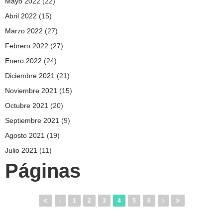
Mayo 2022
(22)
Abril 2022
(15)
Marzo 2022
(27)
Febrero 2022
(27)
Enero 2022
(24)
Diciembre 2021
(21)
Noviembre 2021
(15)
Octubre 2021
(20)
Septiembre 2021
(9)
Agosto 2021
(19)
Julio 2021
(11)
Páginas
1
2
3
4
5
6