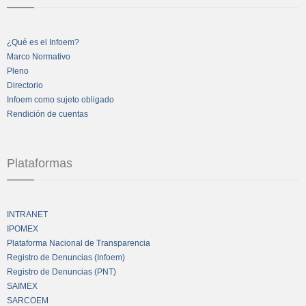
¿Qué es el Infoem?
Marco Normativo
Pleno
Directorio
Infoem como sujeto obligado
Rendición de cuentas
Plataformas
INTRANET
IPOMEX
Plataforma Nacional de Transparencia
Registro de Denuncias (Infoem)
Registro de Denuncias (PNT)
SAIMEX
SARCOEM