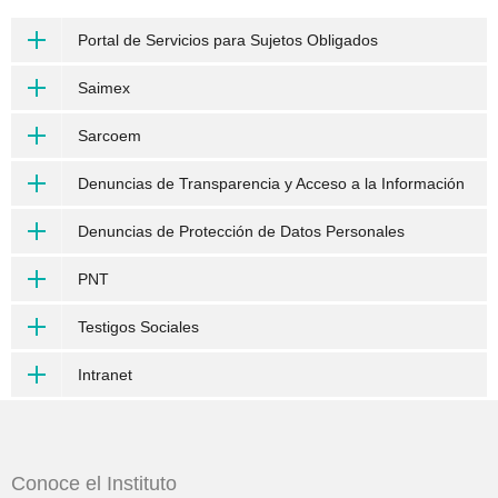
Portal de Servicios para Sujetos Obligados
Saimex
Sarcoem
Denuncias de Transparencia y Acceso a la Información
Denuncias de Protección de Datos Personales
PNT
Testigos Sociales
Intranet
Conoce el Instituto