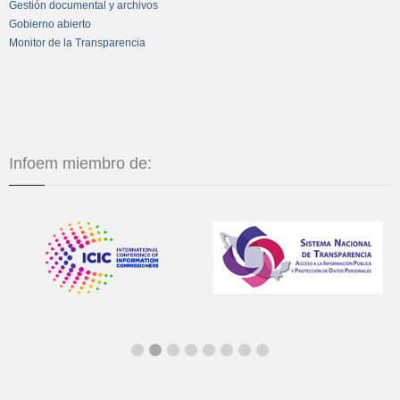
Gestión documental y archivos
Gobierno abierto
Monitor de la Transparencia
Infoem miembro de: