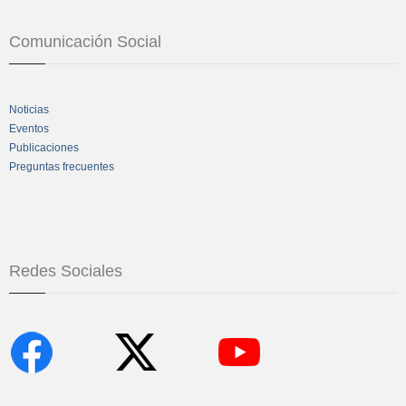
Comunicación Social
Noticias
Eventos
Publicaciones
Preguntas frecuentes
Redes Sociales