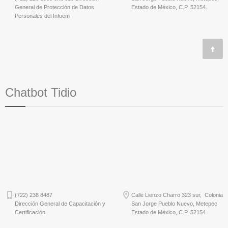
General de Protección de Datos
Estado de México, C.P. 52154.
Personales del Infoem
Chatbot Tidio
(722) 238 8487
Calle Lienzo Charro 323 sur, Colonia
Dirección General de Capacitación y
San Jorge Pueblo Nuevo, Metepec
Certificación
Estado de México, C.P. 52154