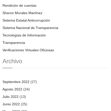
Rendición de cuentas
Sharon Morales Martínez
Sistema Estatal Anticorrupción
Sistema Nacional de Transparencia
Tecnologías de Información
Transparencia
Verificaciones Virtuales Oficiosas
Archivo
Septiembre 2022
(27)
Agosto 2022
(24)
Julio 2022
(13)
Junio 2022
(25)