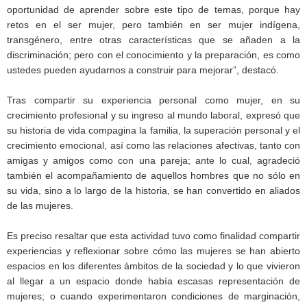
oportunidad de aprender sobre este tipo de temas, porque hay
retos en el ser mujer, pero también en ser mujer indígena,
transgénero, entre otras características que se añaden a la
discriminación; pero con el conocimiento y la preparación, es como
ustedes pueden ayudarnos a construir para mejorar”, destacó.
Tras compartir su experiencia personal como mujer, en su
crecimiento profesional y su ingreso al mundo laboral, expresó que
su historia de vida compagina la familia, la superación personal y el
crecimiento emocional, así como las relaciones afectivas, tanto con
amigas y amigos como con una pareja; ante lo cual, agradeció
también el acompañamiento de aquellos hombres que no sólo en
su vida, sino a lo largo de la historia, se han convertido en aliados
de las mujeres.
Es preciso resaltar que esta actividad tuvo como finalidad compartir
experiencias y reflexionar sobre cómo las mujeres se han abierto
espacios en los diferentes ámbitos de la sociedad y lo que vivieron
al llegar a un espacio donde había escasas representación de
mujeres; o cuando experimentaron condiciones de marginación,