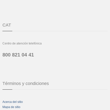
CAT
Centro de atención telefónica
800 821 04 41
Términos y condiciones
Acerca del sitio
Mapa de sitio