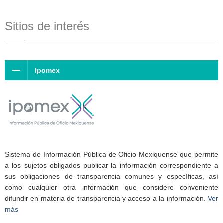
Sitios de interés
Ipomex
Sistema de Información Pública de Oficio Mexiquense que permite
a los sujetos obligados publicar la información correspondiente a
sus obligaciones de transparencia comunes y específicas, así
como cualquier otra información que considere conveniente
difundir en materia de transparencia y acceso a la información.
Ver
más