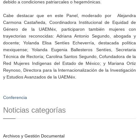
debido a condiciones patriarcales o hegemónicas.
Cabe destacar que en este Panel, moderado por Alejandra
Carmona Castañeda, Coordinadora Institucional de Equidad de
Género de la UAEMéx, participaron también mujeres con
trayectorias reconocidas: Adriana Antonio Segundo, abogada y
docente; Yolanda Elisa Sentíes Echeverría, destacada política
mexiquense; Yolanda Eugenia Ballesteros Sentíes, Secretaria
Técnica de Rectoría; Carolina Santos Segundo, Cofundadora de la
Red Mujeres Indígenas del Estado de México; y Mariana Ortiz
Reynoso, Directora para la Internacionalización de la Investigación
y Estudios Avanzados de la UAEMéx.
Conferencia
Noticias categorías
Archivos y Gestión Documental