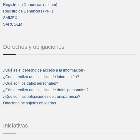
Registro de Denuncias (Infoem)
Registro de Denuncias (PNT)
SAIMEX
SARCOEM
Derechos y obligaciones
¿Qué es el derecho de acceso a la información?
¿Cómo realizo una solicitud de información?
¿Qué son los datos personales?
¿Cómo realizo una solicitud de datos personales?
¿Qué son las obligaciones de transparencia?
Directorio de sujetos obligados
Iniciativas