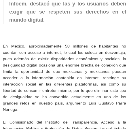
Infoem, destacó que las y los usuarios deben
exigir que se respeten sus derechos en el
mundo digital.
En México, aproximadamente 50 millones de habitantes no
cuentan con acceso a internet, lo cual les coloca en desventaja,
pues además de existir disparidades económicas y sociales, la
desigualdad digital ocasiona una enorme brecha de conexión que
limita la oportunidad de que mexicanas y mexicanos puedan
acceder a la información contenida en internet, restringe su
interacción social en las diferentes plataformas, así como su
libertad de consumir entretenimiento; por lo que eliminar este tipo
de desigualdad se ha convertido actualmente en uno de los
grandes retos en nuestro país, argumentó Luis Gustavo Parra
Noriega.
El Comisionado del Instituto de Transparencia, Acceso a la
Información Pública y Protección de Datos Personales del Estado