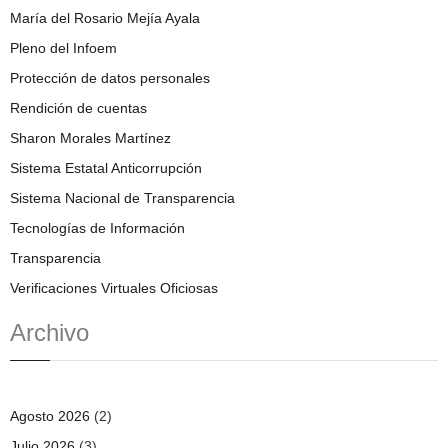
María del Rosario Mejía Ayala
Pleno del Infoem
Protección de datos personales
Rendición de cuentas
Sharon Morales Martínez
Sistema Estatal Anticorrupción
Sistema Nacional de Transparencia
Tecnologías de Información
Transparencia
Verificaciones Virtuales Oficiosas
Archivo
Agosto 2026
(2)
Julio 2026
(3)