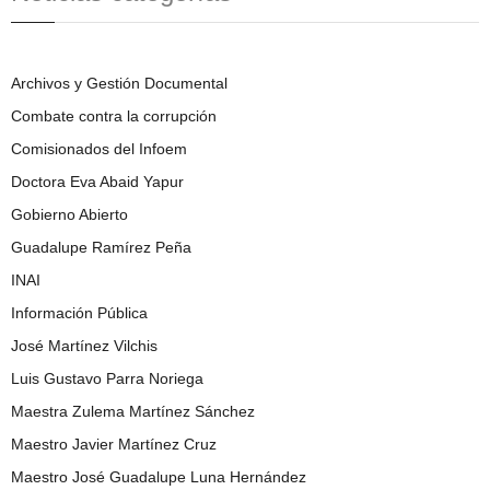
Archivos y Gestión Documental
Combate contra la corrupción
Comisionados del Infoem
Doctora Eva Abaid Yapur
Gobierno Abierto
Guadalupe Ramírez Peña
INAI
Información Pública
José Martínez Vilchis
Luis Gustavo Parra Noriega
Maestra Zulema Martínez Sánchez
Maestro Javier Martínez Cruz
Maestro José Guadalupe Luna Hernández