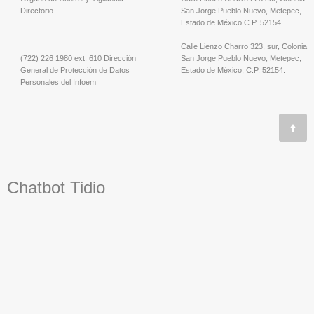
Directorio
San Jorge Pueblo Nuevo, Metepec,
Estado de México C.P. 52154
Calle Lienzo Charro 323, sur, Colonia
(722) 226 1980 ext. 610 Dirección
San Jorge Pueblo Nuevo, Metepec,
General de Protección de Datos
Estado de México, C.P. 52154.
Personales del Infoem
Chatbot Tidio