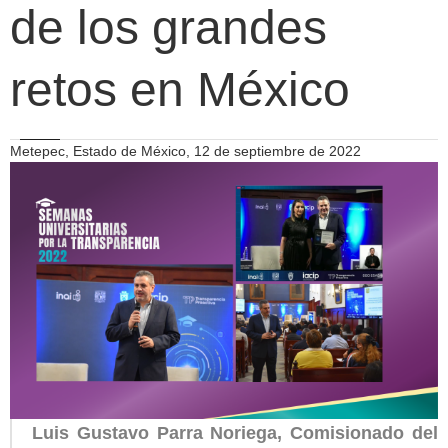
de los grandes
retos en México
Metepec, Estado de México, 12 de septiembre de 2022
Luis Gustavo Parra Noriega, Comisionado del