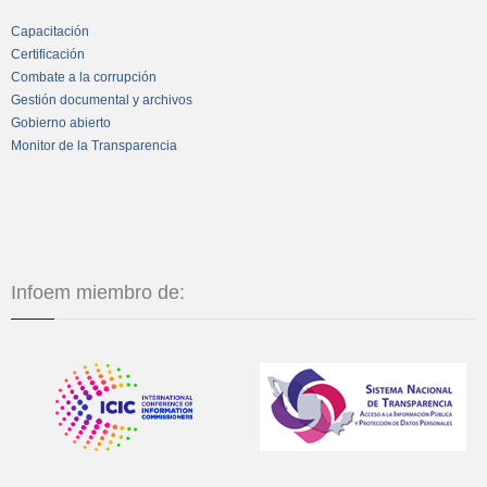
Capacitación
Certificación
Combate a la corrupción
Gestión documental y archivos
Gobierno abierto
Monitor de la Transparencia
Infoem miembro de: