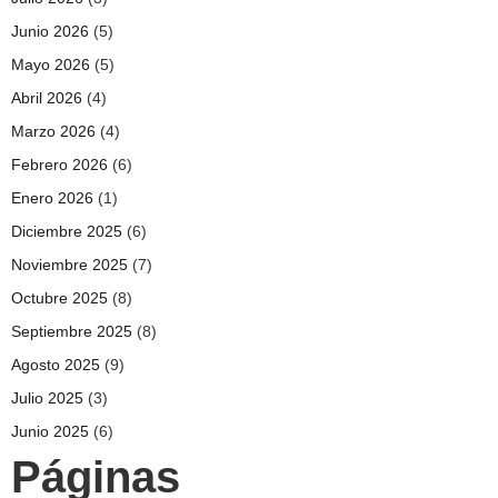
Junio 2026
(5)
Mayo 2026
(5)
Abril 2026
(4)
Marzo 2026
(4)
Febrero 2026
(6)
Enero 2026
(1)
Diciembre 2025
(6)
Noviembre 2025
(7)
Octubre 2025
(8)
Septiembre 2025
(8)
Agosto 2025
(9)
Julio 2025
(3)
Junio 2025
(6)
Páginas