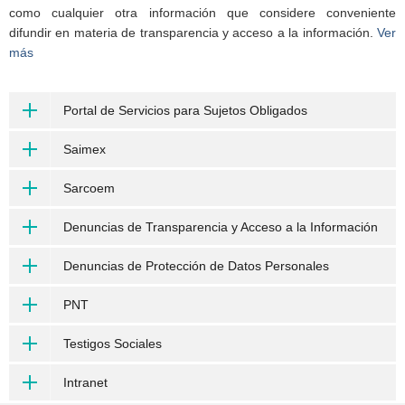
como cualquier otra información que considere conveniente
difundir en materia de transparencia y acceso a la información.
Ver
más
Portal de Servicios para Sujetos Obligados
Saimex
Sarcoem
Denuncias de Transparencia y Acceso a la Información
Denuncias de Protección de Datos Personales
PNT
Testigos Sociales
Intranet