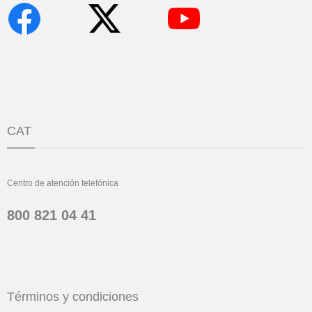
CAT
Centro de atención telefónica
800 821 04 41
Términos y condiciones