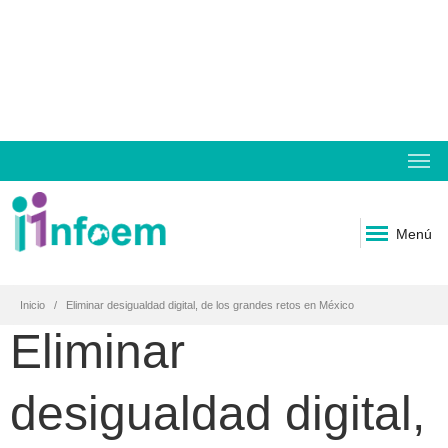
Menú
Inicio
Eliminar desigualdad digital, de los grandes retos en México
Eliminar
desigualdad digital,