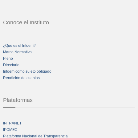
Conoce el Instituto
¿Qué es el Infoem?
Marco Normativo
Pleno
Directorio
Infoem como sujeto obligado
Rendición de cuentas
Plataformas
INTRANET
IPOMEX
Plataforma Nacional de Transparencia