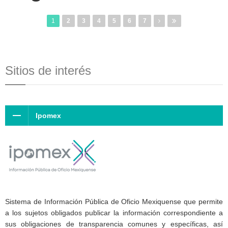
1
2
3
4
5
6
7
Sitios de interés
Ipomex
Sistema de Información Pública de Oficio Mexiquense que permite
a los sujetos obligados publicar la información correspondiente a
sus obligaciones de transparencia comunes y específicas, así