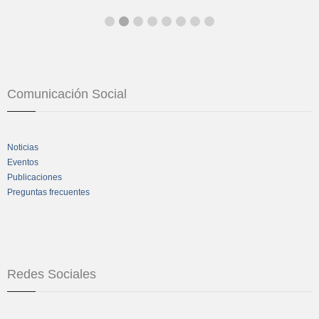
Comunicación Social
Noticias
Eventos
Publicaciones
Preguntas frecuentes
Redes Sociales