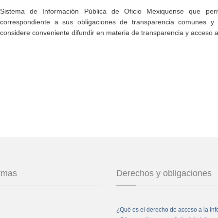
Sistema de Información Pública de Oficio Mexiquense que permi
correspondiente a sus obligaciones de transparencia comunes y e
considere conveniente difundir en materia de transparencia y acceso a
ormas
Derechos y obligaciones
¿Qué es el derecho de acceso a la in