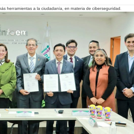
más herramientas a la ciudadanía, en materia de ciberseguridad.