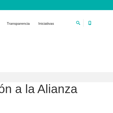
Transparencia
Iniciativas
ón a la Alianza