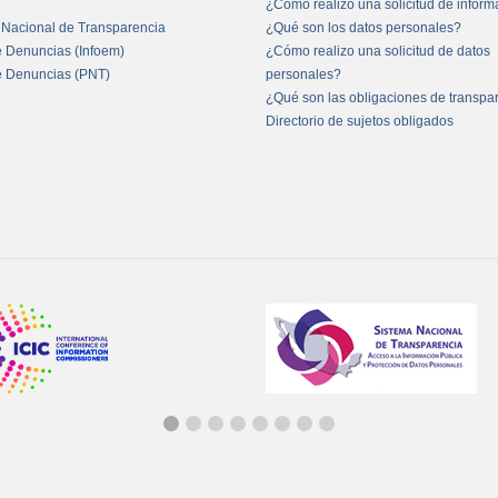
¿Cómo realizo una solicitud de infor
 Nacional de Transparencia
¿Qué son los datos personales?
e Denuncias (Infoem)
¿Cómo realizo una solicitud de datos
e Denuncias (PNT)
personales?
¿Qué son las obligaciones de transpa
Directorio de sujetos obligados