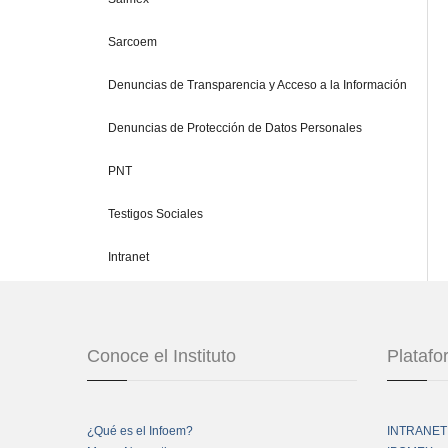
Sarcoem
Denuncias de Transparencia y Acceso a la Información
Denuncias de Protección de Datos Personales
PNT
Testigos Sociales
Intranet
Conoce el Instituto
Plataf
¿Qué es el Infoem?
INTRANET