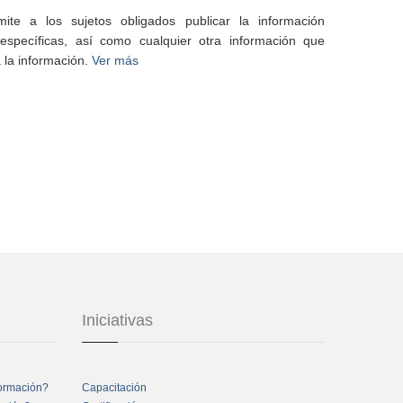
te a los sujetos obligados publicar la información
specíficas, así como cualquier otra información que
 la información.
Ver más
Iniciativas
formación?
Capacitación