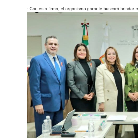
· Con esta firma, el organismo garante buscará brindar 