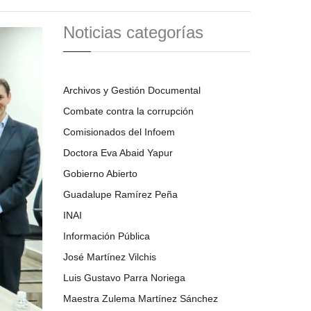
Noticias categorías
Archivos y Gestión Documental
Combate contra la corrupción
Comisionados del Infoem
Doctora Eva Abaid Yapur
Gobierno Abierto
Guadalupe Ramírez Peña
INAI
Información Pública
José Martínez Vilchis
Luis Gustavo Parra Noriega
Maestra Zulema Martínez Sánchez