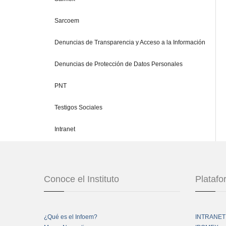
Sarcoem
Denuncias de Transparencia y Acceso a la Información
Denuncias de Protección de Datos Personales
PNT
Testigos Sociales
Intranet
Conoce el Instituto
Plataf
¿Qué es el Infoem?
INTRANET