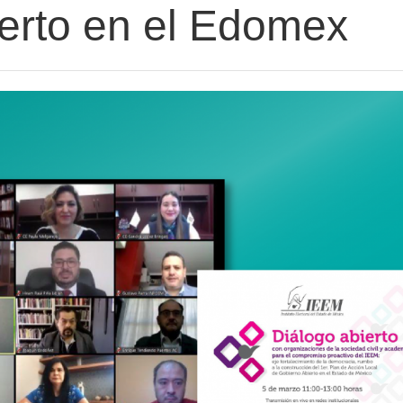
ierto en el Edomex