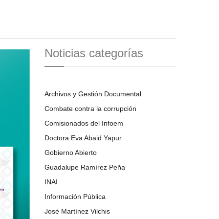
Noticias categorías
Archivos y Gestión Documental
Combate contra la corrupción
Comisionados del Infoem
Doctora Eva Abaid Yapur
Gobierno Abierto
Guadalupe Ramírez Peña
INAI
Información Pública
José Martínez Vilchis