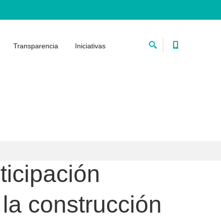
Transparencia
Iniciativas
ticipación
 la construcción