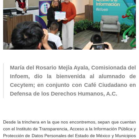
María del Rosario Mejía Ayala, Comisionada del
Infoem, dio la bienvenida al alumnado de
Cecytem; en conjunto con Café Ciudadano en
Defensa de los Derechos Humanos, A.C.
Desde la trinchera en la que nos encontremos, sepan que cuentan
con el Instituto de Transparencia, Acceso a la Información Pública y
Protección de Datos Personales del Estado de México y Municipios