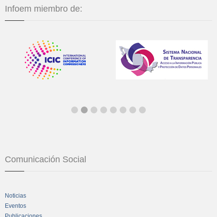
Infoem miembro de:
Comunicación Social
Noticias
Eventos
Publicaciones