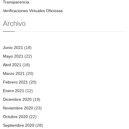
Transparencia
Verificaciones Virtuales Oficiosas
Archivo
Junio 2021
(18)
Mayo 2021
(22)
Abril 2021
(18)
Marzo 2021
(20)
Febrero 2021
(20)
Enero 2021
(12)
Diciembre 2020
(19)
Noviembre 2020
(23)
Octubre 2020
(22)
Septiembre 2020
(28)