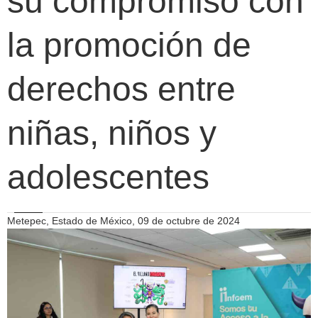
su compromiso con
la promoción de
derechos entre
niñas, niños y
adolescentes
Metepec, Estado de México, 09 de octubre de 2024