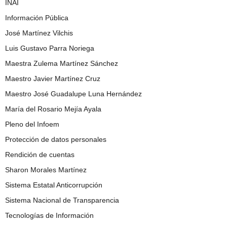
INAI
Información Pública
José Martínez Vilchis
Luis Gustavo Parra Noriega
Maestra Zulema Martínez Sánchez
Maestro Javier Martínez Cruz
Maestro José Guadalupe Luna Hernández
María del Rosario Mejía Ayala
Pleno del Infoem
Protección de datos personales
Rendición de cuentas
Sharon Morales Martínez
Sistema Estatal Anticorrupción
Sistema Nacional de Transparencia
Tecnologías de Información