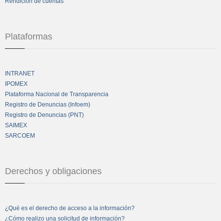
Rendición de cuentas
Plataformas
INTRANET
IPOMEX
Plataforma Nacional de Transparencia
Registro de Denuncias (Infoem)
Registro de Denuncias (PNT)
SAIMEX
SARCOEM
Derechos y obligaciones
¿Qué es el derecho de acceso a la información?
¿Cómo realizo una solicitud de información?