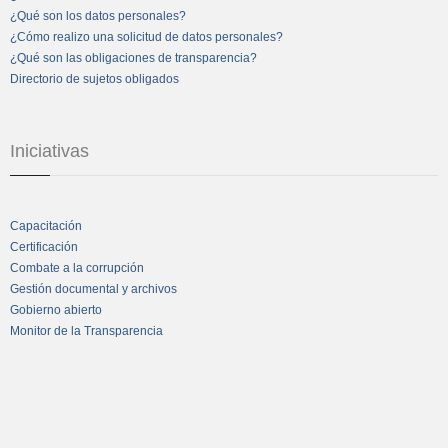
¿Qué son los datos personales?
¿Cómo realizo una solicitud de datos personales?
¿Qué son las obligaciones de transparencia?
Directorio de sujetos obligados
Iniciativas
Capacitación
Certificación
Combate a la corrupción
Gestión documental y archivos
Gobierno abierto
Monitor de la Transparencia