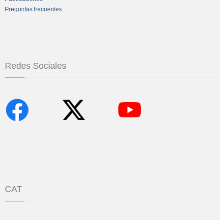
Preguntas frecuentes
Redes Sociales
CAT