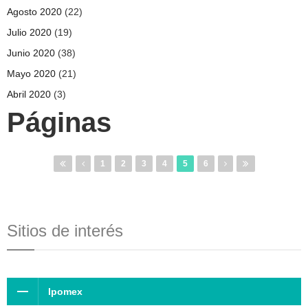
Agosto 2020
(22)
Julio 2020
(19)
Junio 2020
(38)
Mayo 2020
(21)
Abril 2020
(3)
Páginas
1
2
3
4
5
6
Sitios de interés
Ipomex