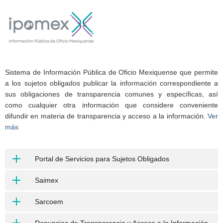
Sistema de Información Pública de Oficio Mexiquense que permite
a los sujetos obligados publicar la información correspondiente a
sus obligaciones de transparencia comunes y específicas, así
como cualquier otra información que considere conveniente
difundir en materia de transparencia y acceso a la información.
Ver
más
Portal de Servicios para Sujetos Obligados
Saimex
Sarcoem
Denuncias de Transparencia y Acceso a la Información