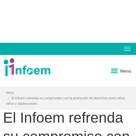
Menú
Inicio
El Infoem refrenda su compromiso con la promoción de derechos entre niñas,
niños y adolescentes
El Infoem refrenda