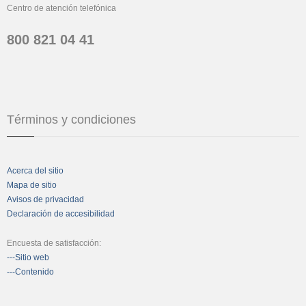
Centro de atención telefónica
800 821 04 41
Términos y condiciones
Acerca del sitio
Mapa de sitio
Avisos de privacidad
Declaración de accesibilidad
Encuesta de satisfacción:
---Sitio web
---Contenido