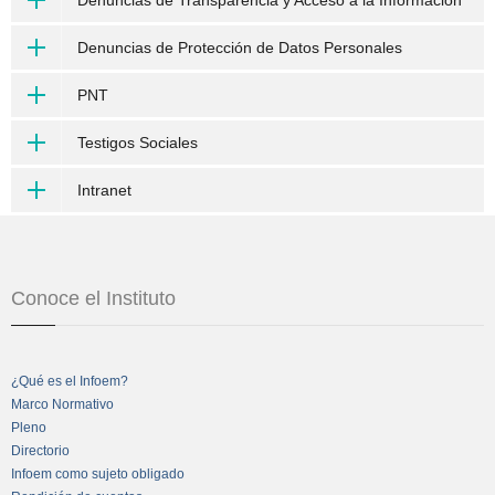
Denuncias de Protección de Datos Personales
PNT
Testigos Sociales
Intranet
Conoce el Instituto
¿Qué es el Infoem?
Marco Normativo
Pleno
Directorio
Infoem como sujeto obligado