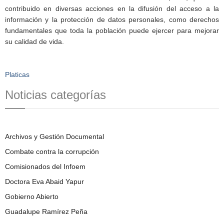
contribuido en diversas acciones en la difusión del acceso a la
información y la protección de datos personales, como derechos
fundamentales que toda la población puede ejercer para mejorar
su calidad de vida.
Platicas
Noticias categorías
Archivos y Gestión Documental
Combate contra la corrupción
Comisionados del Infoem
Doctora Eva Abaid Yapur
Gobierno Abierto
Guadalupe Ramírez Peña