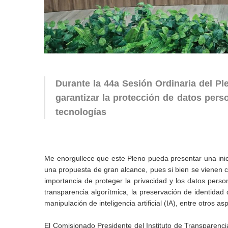
Durante la 44a Sesión Ordinaria del Pl
garantizar la protección de datos pers
tecnologías
Me enorgullece que este Pleno pueda presentar una inici
una propuesta de gran alcance, pues si bien se vienen ca
importancia de proteger la privacidad y los datos pers
transparencia algorítmica, la preservación de identidad 
manipulación de inteligencia artificial (IA), entre otros as
El Comisionado Presidente del Instituto de Transparenci