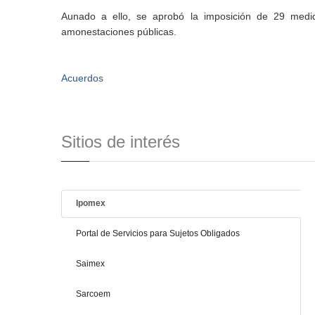
Aunado a ello, se aprobó la imposición de 29 medid
amonestaciones públicas.
Acuerdos
Sitios de interés
Ipomex
Portal de Servicios para Sujetos Obligados
Saimex
Sarcoem