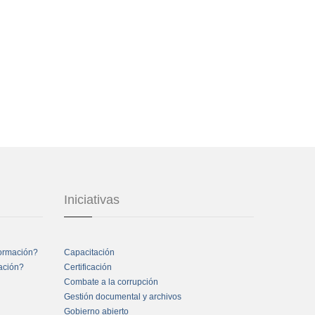
Iniciativas
formación?
Capacitación
mación?
Certificación
Combate a la corrupción
Gestión documental y archivos
Gobierno abierto