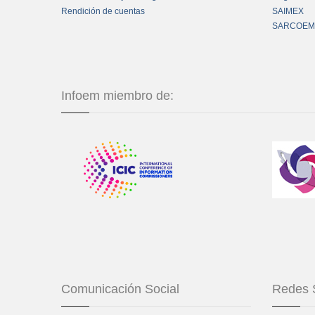
Rendición de cuentas
SAIMEX
SARCOEM
Infoem miembro de:
Comunicación Social
Redes 