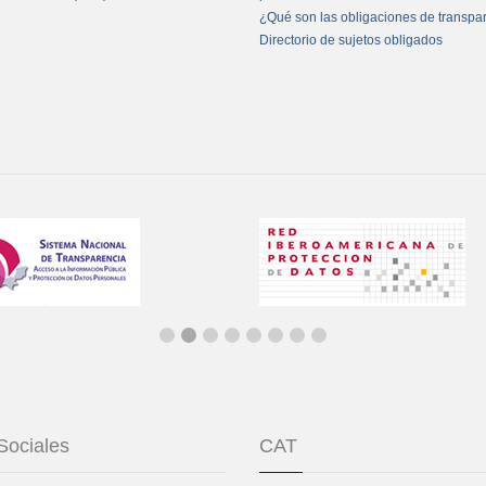
¿Qué son las obligaciones de transpa
Directorio de sujetos obligados
Sociales
CAT