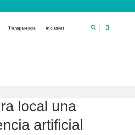
Transparencia
Iniciativas
ra local una
cia artificial