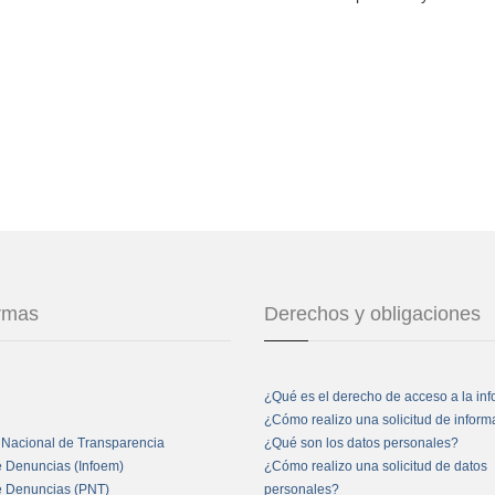
ormas
Derechos y obligaciones
¿Qué es el derecho de acceso a la in
¿Cómo realizo una solicitud de infor
 Nacional de Transparencia
¿Qué son los datos personales?
e Denuncias (Infoem)
¿Cómo realizo una solicitud de datos
e Denuncias (PNT)
personales?