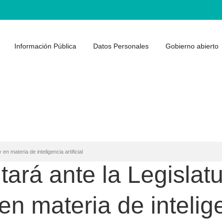
Información Pública
Datos Personales
Gobierno abierto
en materia de inteligencia artificial
tará ante la Legislatu
en materia de inteligen