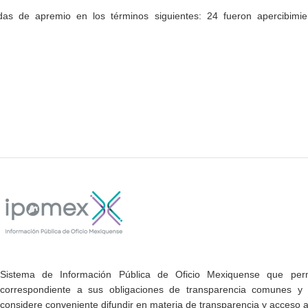
as de apremio en los términos siguientes: 24 fueron apercibimie
Sistema de Información Pública de Oficio Mexiquense que permi
correspondiente a sus obligaciones de transparencia comunes y e
considere conveniente difundir en materia de transparencia y acceso a