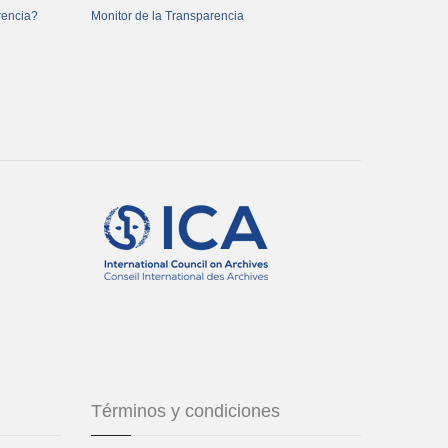
rencia?
Monitor de la Transparencia
Términos y condiciones