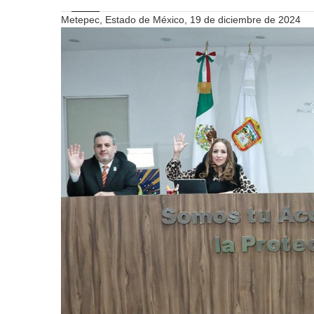
Metepec, Estado de México, 19 de diciembre de 2024