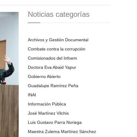
Noticias categorías
Archivos y Gestión Documental
Combate contra la corrupción
Comisionados del Infoem
Doctora Eva Abaid Yapur
Gobierno Abierto
Guadalupe Ramírez Peña
INAI
Información Pública
José Martínez Vilchis
Luis Gustavo Parra Noriega
Maestra Zulema Martínez Sánchez