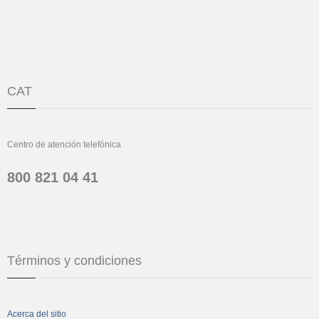
CAT
Centro de atención telefónica
800 821 04 41
Términos y condiciones
Acerca del sitio