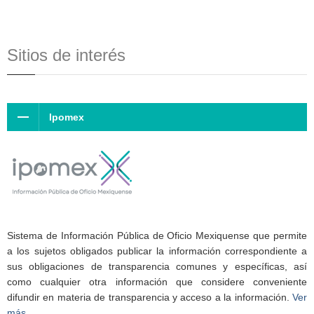
Sitios de interés
Ipomex
Sistema de Información Pública de Oficio Mexiquense que permite
a los sujetos obligados publicar la información correspondiente a
sus obligaciones de transparencia comunes y específicas, así
como cualquier otra información que considere conveniente
difundir en materia de transparencia y acceso a la información.
Ver
más