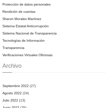
Protección de datos personales
Rendición de cuentas
Sharon Morales Martínez
Sistema Estatal Anticorrupción
Sistema Nacional de Transparencia
Tecnologías de Información
Transparencia
Verificaciones Virtuales Oficiosas
Archivo
Septiembre 2022
(27)
Agosto 2022
(24)
Julio 2022
(13)
Junio 2022
(25)