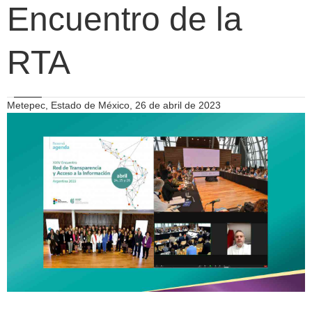
Encuentro de la
RTA
Metepec, Estado de México, 26 de abril de 2023