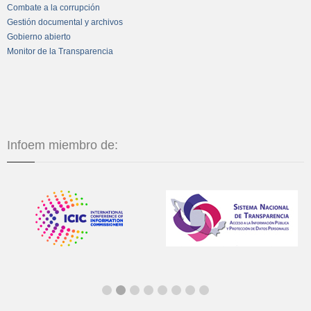
Combate a la corrupción
Gestión documental y archivos
Gobierno abierto
Monitor de la Transparencia
Infoem miembro de: