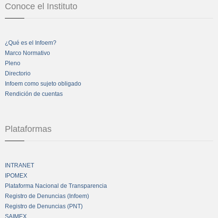
Conoce el Instituto
¿Qué es el Infoem?
Marco Normativo
Pleno
Directorio
Infoem como sujeto obligado
Rendición de cuentas
Plataformas
INTRANET
IPOMEX
Plataforma Nacional de Transparencia
Registro de Denuncias (Infoem)
Registro de Denuncias (PNT)
SAIMEX