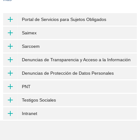
Portal de Servicios para Sujetos Obligados
Saimex
Sarcoem
Denuncias de Transparencia y Acceso a la Información
Denuncias de Protección de Datos Personales
PNT
Testigos Sociales
Intranet