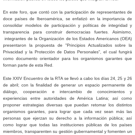
En este foro, que contó con la participación de representantes de
doce países de Iberoamérica, se enfatizó en la importancia de
consolidar modelos de participación y políticas de integridad y
transparencia para construir democracias fuertes. Asimismo,
integrantes de la Organización de los Estados Americanos (OEA)
presentaron la propuesta de "Principios Actualizados sobre la
Privacidad y la Protección de Datos Personales", el cual fungirá
como documento orientador para los organismos garantes que
forman parte de esta Red.
Este XXIV Encuentro de la RTA se llevó a cabo los días 24, 25 y 26
de abril; con la finalidad de generar un espacio permanente de
diálogo, cooperación e intercambio de conocimientos y
experiencias entre autoridades de América Latina; así como
proponer estrategias diversas que puedan retomar los distintos
organismos garantes, para lograr que cada vez sean más las
personas que ejerzan su derecho a la información pública; así
como lograr que todas las instituciones públicas de los países
miembros, transparenten su gestión gubernamental y fomenten un