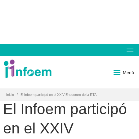
Menú
Inicio
El Infoem participó en el XXIV Encuentro de la RTA
El Infoem participó
en el XXIV