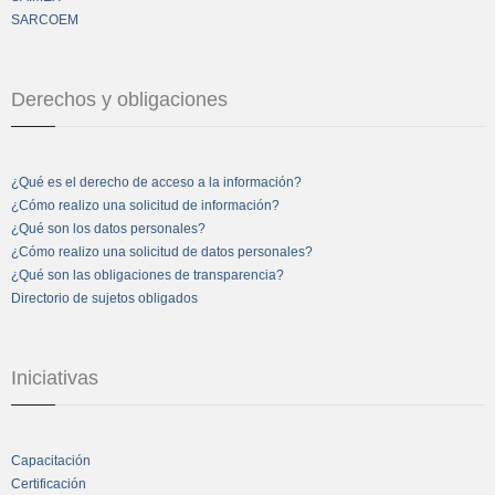
SARCOEM
Derechos y obligaciones
¿Qué es el derecho de acceso a la información?
¿Cómo realizo una solicitud de información?
¿Qué son los datos personales?
¿Cómo realizo una solicitud de datos personales?
¿Qué son las obligaciones de transparencia?
Directorio de sujetos obligados
Iniciativas
Capacitación
Certificación