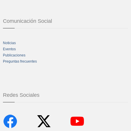
Comunicación Social
Noticias
Eventos
Publicaciones
Preguntas frecuentes
Redes Sociales