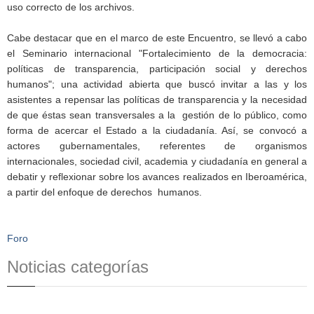
uso correcto de los archivos.
Cabe destacar que en el marco de este Encuentro, se llevó a cabo
el Seminario internacional "Fortalecimiento de la democracia:
políticas de transparencia, participación social y derechos
humanos"; una actividad abierta que buscó invitar a las y los
asistentes a repensar las políticas de transparencia y la necesidad
de que éstas sean transversales a la gestión de lo público, como
forma de acercar el Estado a la ciudadanía. Así, se convocó a
actores gubernamentales, referentes de organismos
internacionales, sociedad civil, academia y ciudadanía en general a
debatir y reflexionar sobre los avances realizados en Iberoamérica,
a partir del enfoque de derechos humanos.
Foro
Noticias categorías