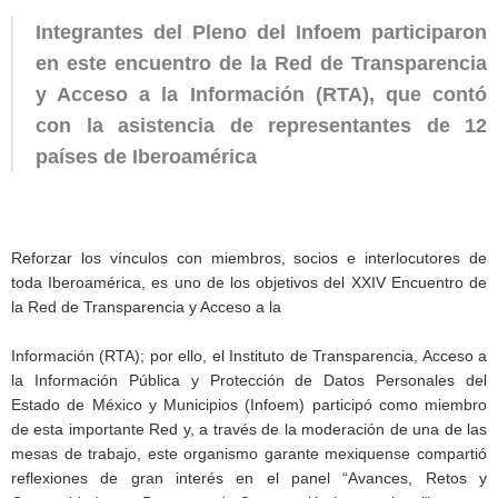
Integrantes del Pleno del Infoem participaron
en este encuentro de la Red de Transparencia
y Acceso a la Información (RTA), que
contó
con la asistencia de representantes de 12
países de Iberoamérica
Reforzar los vínculos con miembros, socios e interlocutores de
toda Iberoamérica, es uno de los objetivos del XXIV Encuentro de
la Red de Transparencia y Acceso a la
Información (RTA); por ello, el Instituto de Transparencia, Acceso a
la Información Pública y Protección de Datos Personales del
Estado de México y Municipios (Infoem) participó como miembro
de esta importante Red y, a través de la moderación de una de las
mesas de trabajo, este organismo garante mexiquense compartió
reflexiones de gran interés en el panel “Avances, Retos y