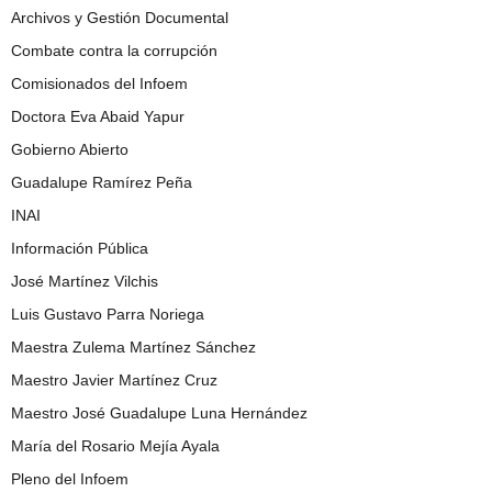
Archivos y Gestión Documental
Combate contra la corrupción
Comisionados del Infoem
Doctora Eva Abaid Yapur
Gobierno Abierto
Guadalupe Ramírez Peña
INAI
Información Pública
José Martínez Vilchis
Luis Gustavo Parra Noriega
Maestra Zulema Martínez Sánchez
Maestro Javier Martínez Cruz
Maestro José Guadalupe Luna Hernández
María del Rosario Mejía Ayala
Pleno del Infoem