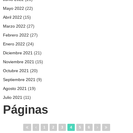
Mayo 2022
(22)
Abril 2022
(15)
Marzo 2022
(27)
Febrero 2022
(27)
Enero 2022
(24)
Diciembre 2021
(21)
Noviembre 2021
(15)
Octubre 2021
(20)
Septiembre 2021
(9)
Agosto 2021
(19)
Julio 2021
(11)
Páginas
1
2
3
4
5
6