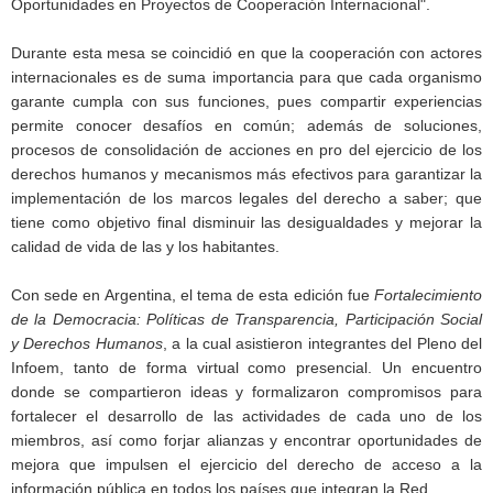
Oportunidades en Proyectos de Cooperación Internacional".
Durante esta mesa se coincidió en que la cooperación con actores
internacionales es de suma importancia para que cada organismo
garante cumpla con sus funciones, pues compartir experiencias
permite conocer desafíos en común; además de soluciones,
procesos de consolidación de acciones en pro del ejercicio de los
derechos humanos y mecanismos más efectivos para garantizar la
implementación de los marcos legales del derecho a saber; que
tiene como objetivo final disminuir las desigualdades y mejorar la
calidad de vida de las y los habitantes.
Con sede en Argentina, el tema de esta edición fue
Fortalecimiento
de la Democracia: Políticas de Transparencia, Participación Social
y Derechos Humanos
, a la cual asistieron integrantes del Pleno del
Infoem, tanto de forma virtual como presencial. Un encuentro
donde se compartieron ideas y formalizaron compromisos para
fortalecer el desarrollo de las actividades de cada uno de los
miembros, así como forjar alianzas y encontrar oportunidades de
mejora que impulsen el ejercicio del derecho de acceso a la
información pública en todos los países que integran la Red.