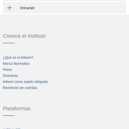
Intranet
Conoce el Instituto
¿Qué es el Infoem?
Marco Normativo
Pleno
Directorio
Infoem como sujeto obligado
Rendición de cuentas
Plataformas