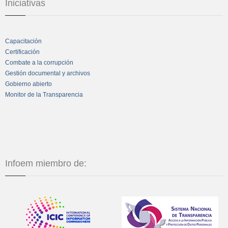
Iniciativas
Capacitación
Certificación
Combate a la corrupción
Gestión documental y archivos
Gobierno abierto
Monitor de la Transparencia
Infoem miembro de: