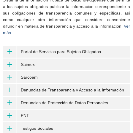
Sistema de Información Pública de Oficio Mexiquense que permite
a los sujetos obligados publicar la información correspondiente a
sus obligaciones de transparencia comunes y específicas, así
como cualquier otra información que considere conveniente
difundir en materia de transparencia y acceso a la información.
Ver
más
Portal de Servicios para Sujetos Obligados
Saimex
Sarcoem
Denuncias de Transparencia y Acceso a la Información
Denuncias de Protección de Datos Personales
PNT
Testigos Sociales