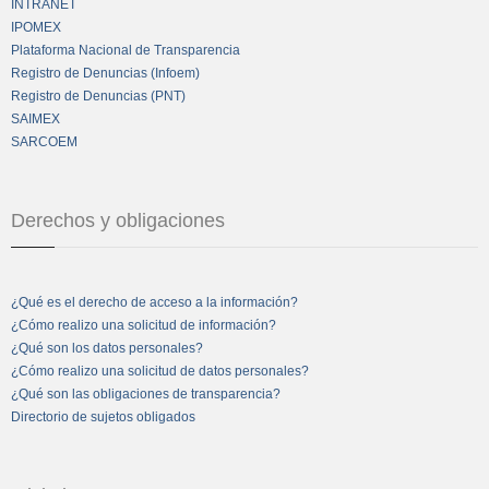
INTRANET
IPOMEX
Plataforma Nacional de Transparencia
Registro de Denuncias (Infoem)
Registro de Denuncias (PNT)
SAIMEX
SARCOEM
Derechos y obligaciones
¿Qué es el derecho de acceso a la información?
¿Cómo realizo una solicitud de información?
¿Qué son los datos personales?
¿Cómo realizo una solicitud de datos personales?
¿Qué son las obligaciones de transparencia?
Directorio de sujetos obligados