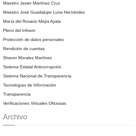
Maestro Javier Martínez Cruz
Maestro José Guadalupe Luna Hernández
María del Rosario Mejía Ayala
Pleno del Infoem
Protección de datos personales
Rendición de cuentas
Sharon Morales Martínez
Sistema Estatal Anticorrupción
Sistema Nacional de Transparencia
Tecnologías de Información
Transparencia
Verificaciones Virtuales Oficiosas
Archivo