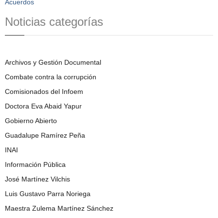
Acuerdos
Noticias categorías
Archivos y Gestión Documental
Combate contra la corrupción
Comisionados del Infoem
Doctora Eva Abaid Yapur
Gobierno Abierto
Guadalupe Ramírez Peña
INAI
Información Pública
José Martínez Vilchis
Luis Gustavo Parra Noriega
Maestra Zulema Martínez Sánchez