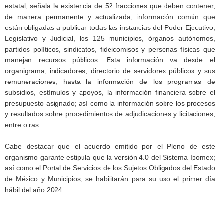
estatal, señala la existencia de 52 fracciones que deben contener,
de manera permanente y actualizada, información común que
están obligadas a publicar todas las instancias del Poder Ejecutivo,
Legislativo y Judicial, los 125 municipios, órganos autónomos,
partidos políticos, sindicatos, fideicomisos y personas físicas que
manejan recursos públicos. Esta información va desde el
organigrama, indicadores, directorio de servidores públicos y sus
remuneraciones; hasta la información de los programas de
subsidios, estímulos y apoyos, la información financiera sobre el
presupuesto asignado; así como la información sobre los procesos
y resultados sobre procedimientos de adjudicaciones y licitaciones,
entre otras.
Cabe destacar que el acuerdo emitido por el Pleno de este
organismo garante estipula que la versión 4.0 del Sistema Ipomex;
así como el Portal de Servicios de los Sujetos Obligados del Estado
de México y Municipios, se habilitarán para su uso el primer día
hábil del año 2024.