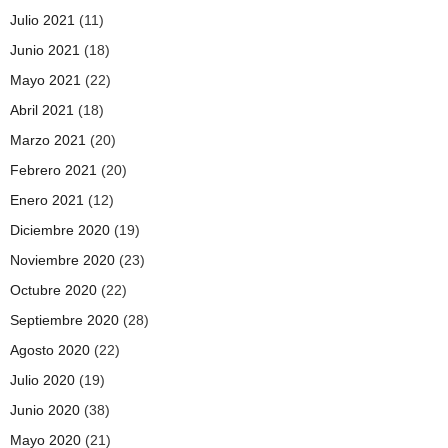
Julio 2021
(11)
Junio 2021
(18)
Mayo 2021
(22)
Abril 2021
(18)
Marzo 2021
(20)
Febrero 2021
(20)
Enero 2021
(12)
Diciembre 2020
(19)
Noviembre 2020
(23)
Octubre 2020
(22)
Septiembre 2020
(28)
Agosto 2020
(22)
Julio 2020
(19)
Junio 2020
(38)
Mayo 2020
(21)