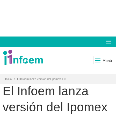
Menú
Inicio
El Infoem lanza versión del Ipomex 4.0
El Infoem lanza
versión del Ipomex