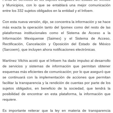
y Municipios, con lo que se entablará una mejor comunicación
entre los 332 sujetos obligados en la entidad y el Infoem.
Con esta nueva versión, dijo, se concentra la información y se hace
más exacta la operación tanto del Ipomex como del resto de las
plataformas institucionales como el Sistema de Acceso a la
Información Mexiquense (Saimex) y el Sistema de Acceso,
Rectificación, Cancelación y Oposición del Estado de México
(Sarcoem), que incluyen ahora notificaciones electrónicas.
Martínez Vilchis acotó que el Infoem ha dado impulso al desarrollo
de servicios y sistemas de información que permitan obtener
esquemas más eficientes de comunicación; por lo que aseguró que
se continuará con la implementación de acciones que permitan
facilitar la transparencia y la rendición de cuentas por parte de los
sujetos obligados, en beneficio de la sociedad, que tendrá la
posibilidad de encontrar en esta plataforma, la información que
requiere.
Es importante reiterar que la ley en materia de transparencia