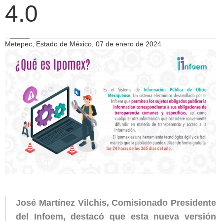
4.0
Metepec, Estado de México, 07 de enero de 2024
José Martínez Vilchis, Comisionado Presidente
del Infoem, destacó que esta nueva versión