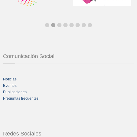
Comunicación Social
Noticias
Eventos
Publicaciones
Preguntas frecuentes
Redes Sociales