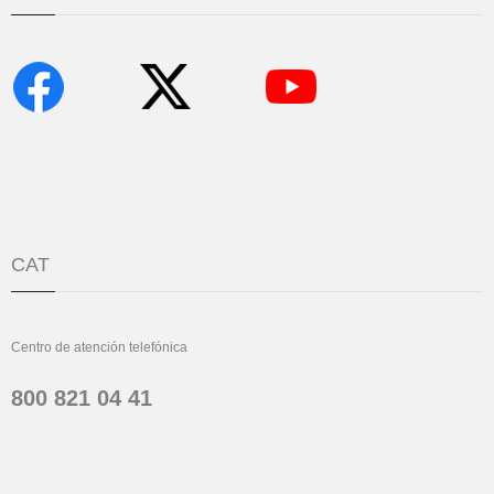
CAT
Centro de atención telefónica
800 821 04 41