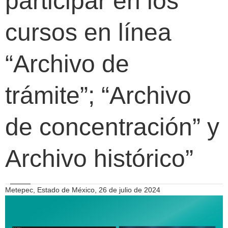
participar en los
cursos en línea
“Archivo de
trámite”; “Archivo
de concentración” y
Archivo histórico”
Metepec, Estado de México, 26 de julio de 2024