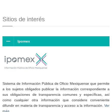
Sitios de interés
Ipomex
Sistema de Información Pública de Oficio Mexiquense que permite
a los sujetos obligados publicar la información correspondiente a
sus obligaciones de transparencia comunes y específicas, así
como cualquier otra información que considere conveniente
difundir en materia de transparencia y acceso a la información.
Ver
más