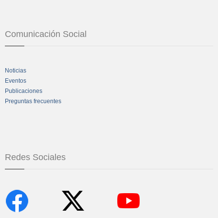
Comunicación Social
Noticias
Eventos
Publicaciones
Preguntas frecuentes
Redes Sociales