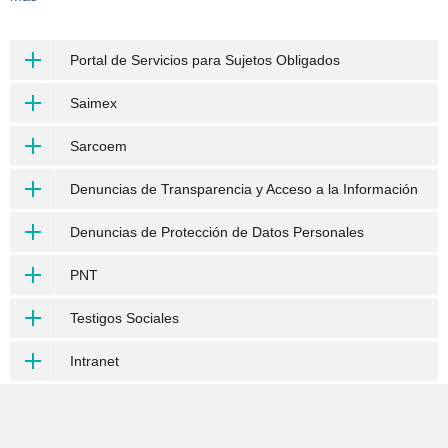
Portal de Servicios para Sujetos Obligados
Saimex
Sarcoem
Denuncias de Transparencia y Acceso a la Información
Denuncias de Protección de Datos Personales
PNT
Testigos Sociales
Intranet