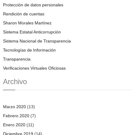
Protección de datos personales
Rendición de cuentas
Sharon Morales Martínez
Sistema Estatal Anticorrupción
Sistema Nacional de Transparencia
Tecnologías de Información
Transparencia
Verificaciones Virtuales Oficiosas
Archivo
Marzo 2020
(13)
Febrero 2020
(7)
Enero 2020
(11)
Diciembre 2019
(14)