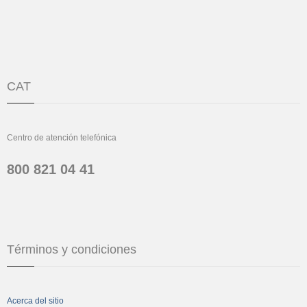
CAT
Centro de atención telefónica
800 821 04 41
Términos y condiciones
Acerca del sitio