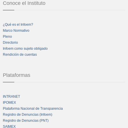
Conoce el Instituto
¿Qué es el Infoem?
Marco Normativo
Pleno
Directorio
Infoem como sujeto obligado
Rendición de cuentas
Plataformas
INTRANET
IPOMEX
Plataforma Nacional de Transparencia
Registro de Denuncias (Infoem)
Registro de Denuncias (PNT)
SAIMEX