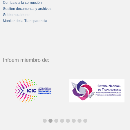
Combate a la corrupción
Gestión documental y archivos
Gobierno abierto
Monitor de la Transparencia
Infoem miembro de: