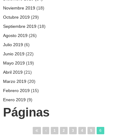
Noviembre 2019
(18)
Octubre 2019
(29)
Septiembre 2019
(18)
Agosto 2019
(26)
Julio 2019
(6)
Junio 2019
(22)
Mayo 2019
(19)
Abril 2019
(21)
Marzo 2019
(20)
Febrero 2019
(15)
Enero 2019
(9)
Páginas
1
2
3
4
5
6