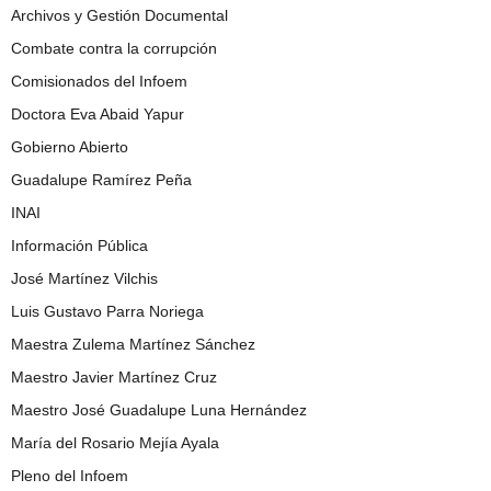
Archivos y Gestión Documental
Combate contra la corrupción
Comisionados del Infoem
Doctora Eva Abaid Yapur
Gobierno Abierto
Guadalupe Ramírez Peña
INAI
Información Pública
José Martínez Vilchis
Luis Gustavo Parra Noriega
Maestra Zulema Martínez Sánchez
Maestro Javier Martínez Cruz
Maestro José Guadalupe Luna Hernández
María del Rosario Mejía Ayala
Pleno del Infoem