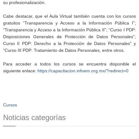
su profesionalización.
Cabe destacar, que el Aula Virtual también cuenta con los cursos
gratuitos “Transparencia y Acceso a la Información Pública I”;
“Transparencia y Acceso a la Información Pública II”; “Curso I PDP:
Disposiciones Generales de Protección de Datos Personales”;
Curso II PDP: Derecho a la Protección de Datos Personales” y
“Curso III PDP: Tratamiento de Datos Personales, entre otros.
Para acceder a todos los cursos se encuentra disponible el
siguiente enlace:
https://capacitacion.infoem.org.mx/?redirect=0
Cursos
Noticias categorías