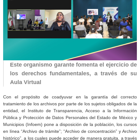
Este organismo garante fomenta el ejercicio de
los derechos fundamentales, a través de su
Aula Virtual
Con el propósito de coadyuvar en la garantía del correcto
tratamiento de los archivos por parte de los sujetos obligados de la
entidad, el Instituto de Transparencia, Acceso a la Información
Pública y Protección de Datos Personales del Estado de México y
Municipios (Infoem) pone a disposición de la población, los cursos
en línea “Archivo de trámite”; “Archivo de concentración” y Archivo
histórico”, a los cuales puede acceder de manera gratuita, a través