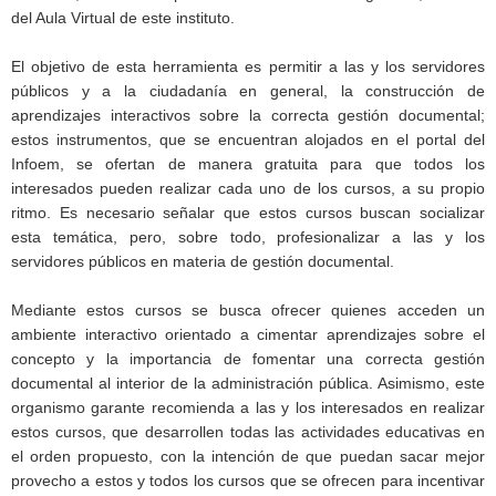
del Aula Virtual de este instituto.
El objetivo de esta herramienta es permitir a las y los servidores
públicos y a la ciudadanía en general, la construcción de
aprendizajes interactivos sobre la correcta gestión documental;
estos instrumentos, que se encuentran alojados en el portal del
Infoem, se ofertan de manera gratuita para que todos los
interesados pueden realizar cada uno de los cursos, a su propio
ritmo. Es necesario señalar que estos cursos buscan socializar
esta temática, pero, sobre todo, profesionalizar a las y los
servidores públicos en materia de gestión documental.
Mediante estos cursos se busca ofrecer quienes acceden un
ambiente interactivo orientado a cimentar aprendizajes sobre el
concepto y la importancia de fomentar una correcta gestión
documental al interior de la administración pública. Asimismo, este
organismo garante recomienda a las y los interesados en realizar
estos cursos, que desarrollen todas las actividades educativas en
el orden propuesto, con la intención de que puedan sacar mejor
provecho a estos y todos los cursos que se ofrecen para incentivar