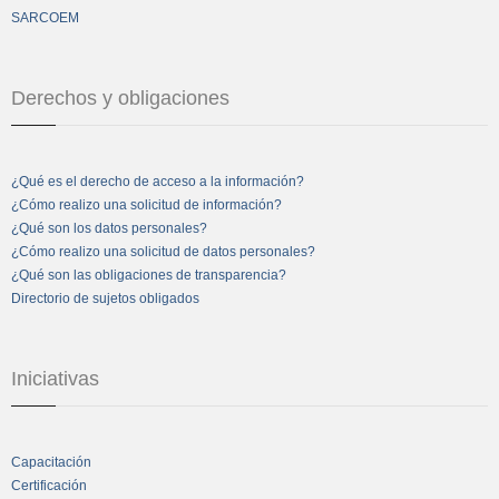
SARCOEM
Derechos y obligaciones
¿Qué es el derecho de acceso a la información?
¿Cómo realizo una solicitud de información?
¿Qué son los datos personales?
¿Cómo realizo una solicitud de datos personales?
¿Qué son las obligaciones de transparencia?
Directorio de sujetos obligados
Iniciativas
Capacitación
Certificación