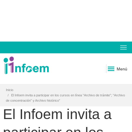
Menú
Inicio
El Infoem invita a participar en los cursos en línea “Archivo de trámite”; “Archivo
de concentración” y Archivo histórico”
El Infoem invita a