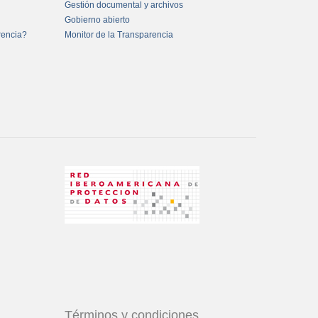
Gestión documental y archivos
Gobierno abierto
rencia?
Monitor de la Transparencia
Términos y condiciones