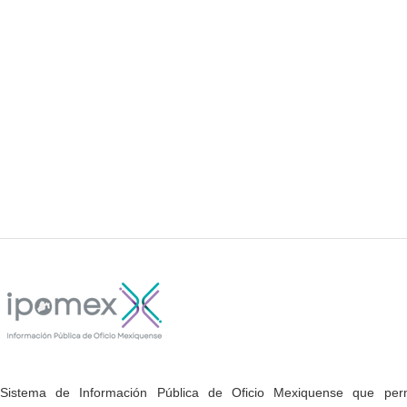
Sistema de Información Pública de Oficio Mexiquense que permi