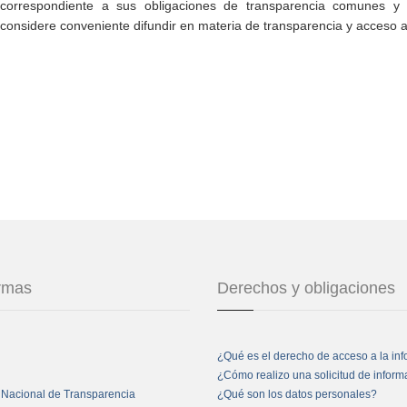
correspondiente a sus obligaciones de transparencia comunes y e
considere conveniente difundir en materia de transparencia y acceso a
ormas
Derechos y obligaciones
¿Qué es el derecho de acceso a la in
¿Cómo realizo una solicitud de infor
 Nacional de Transparencia
¿Qué son los datos personales?