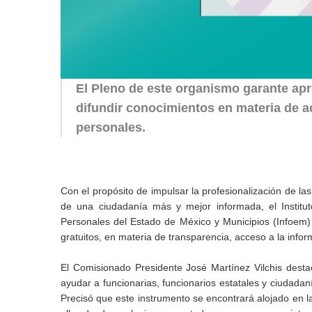
El Pleno de este organismo garante apro
difundir conocimientos en materia de a
personales.
Con el propósito de impulsar la profesionalización de l
de una ciudadanía más y mejor informada, el Institu
Personales del Estado de México y Municipios (Infoem) 
gratuitos, en materia de transparencia, acceso a la info
El Comisionado Presidente José Martínez Vilchis dest
ayudar a funcionarias, funcionarios estatales y ciudadan
Precisó que este instrumento se encontrará alojado en la