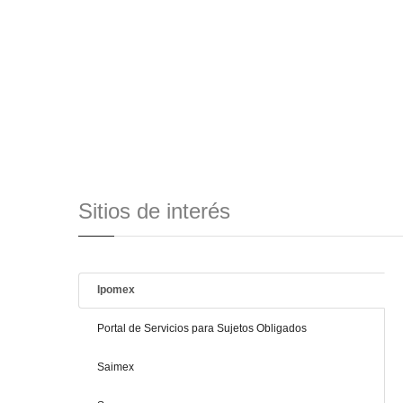
Sitios de interés
Ipomex
Portal de Servicios para Sujetos Obligados
Saimex