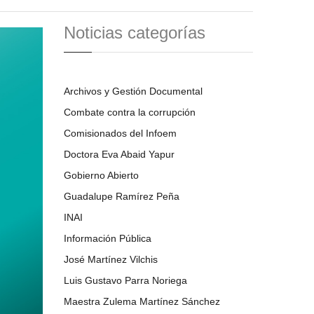
Noticias categorías
Archivos y Gestión Documental
Combate contra la corrupción
Comisionados del Infoem
Doctora Eva Abaid Yapur
Gobierno Abierto
Guadalupe Ramírez Peña
INAI
Información Pública
José Martínez Vilchis
Luis Gustavo Parra Noriega
Maestra Zulema Martínez Sánchez