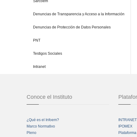
Sarcoem
Denuncias de Transparencia y Acceso a la Información
Denuncias de Protección de Datos Personales
PNT
Testigos Sociales
Intranet
Conoce el Instituto
Plataf
¿Qué es el Infoem?
INTRANET
Marco Normativo
IPOMEX
Pleno
Plataforma