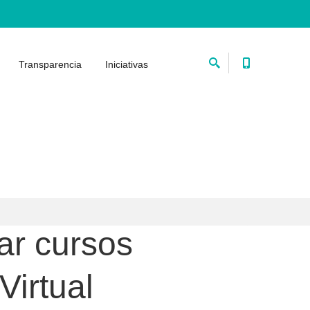
Transparencia
Iniciativas
mar cursos
Virtual