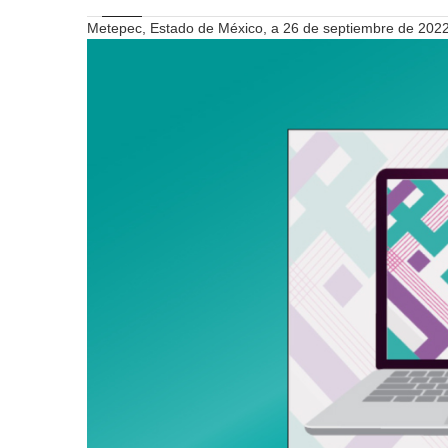
Metepec, Estado de México, a 26 de septiembre de 202