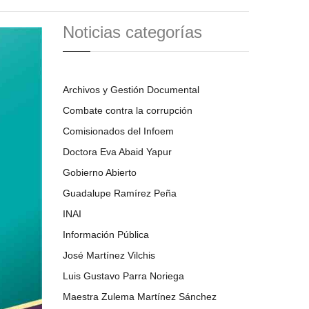
Noticias categorías
Archivos y Gestión Documental
Combate contra la corrupción
Comisionados del Infoem
Doctora Eva Abaid Yapur
Gobierno Abierto
Guadalupe Ramírez Peña
INAI
Información Pública
José Martínez Vilchis
Luis Gustavo Parra Noriega
Maestra Zulema Martínez Sánchez