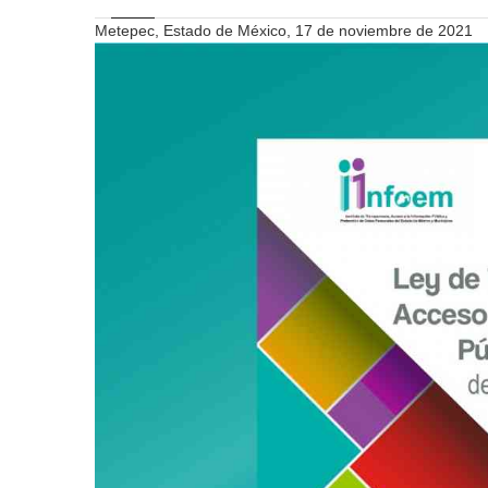
Metepec, Estado de México, 17 de noviembre de 2021