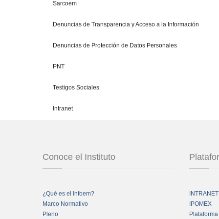
Sarcoem
Denuncias de Transparencia y Acceso a la Información
Denuncias de Protección de Datos Personales
PNT
Testigos Sociales
Intranet
Conoce el Instituto
Plataf
¿Qué es el Infoem?
INTRANET
Marco Normativo
IPOMEX
Pleno
Plataforma