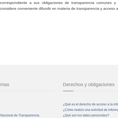
correspondiente a sus obligaciones de transparencia comunes y e
considere conveniente difundir en materia de transparencia y acceso a
ormas
Derechos y obligaciones
¿Qué es el derecho de acceso a la in
¿Cómo realizo una solicitud de infor
 Nacional de Transparencia
¿Qué son los datos personales?