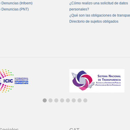
e Denuncias (Infoem)
¿Cómo realizo una solicitud de datos
e Denuncias (PNT)
personales?
¿Qué son las obligaciones de transpa
Directorio de sujetos obligados