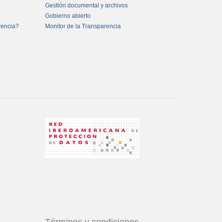
Gestión documental y archivos
Gobierno abierto
rencia?
Monitor de la Transparencia