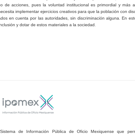
po de acciones, pues la voluntad institucional es primordial y más a
ecesita implementar ejercicios creativos para que la población con di
dos en cuenta por las autoridades, sin discriminación alguna. En est
nclusión y dotar de estos materiales a la sociedad.
Sistema de Información Pública de Oficio Mexiquense que permi