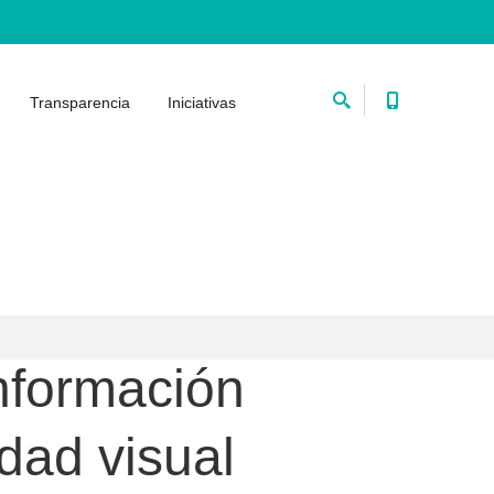
Transparencia
Iniciativas
información
dad visual