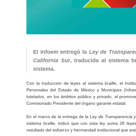
El Infoem entregó la
Ley de Transparen
California Sur
, traducida al sistema b
sistema.
Con la traducción de leyes al sistema braille, el Inst
Personales del Estado de México y Municipios (Infoe
tutelados, en los ámbitos público y privado, al promove
Comisionado Presidente del órgano garante estatal.
En el marco de la entrega de la
Ley de Transparencia y 
sistema braille, indicó que con esta ley suma 28 leye
resultado del esfuerzo y hermandad institucional que exis