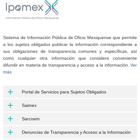
Sistema de Información Pública de Oficio Mexiquense que permite
a los sujetos obligados publicar la información correspondiente a
sus obligaciones de transparencia comunes y específicas, así
como cualquier otra información que considere conveniente
difundir en materia de transparencia y acceso a la información.
Ver
más
Portal de Servicios para Sujetos Obligados
Saimex
Sarcoem
Denuncias de Transparencia y Acceso a la Información