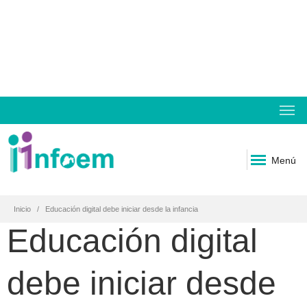
Menú
Inicio
Educación digital debe iniciar desde la infancia
Educación digital
debe iniciar desde