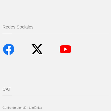
Redes Sociales
CAT
Centro de atención telefónica