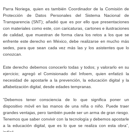
Parra Noriega, quien es también Coordinador de la Comisión de
Protección de Datos Personales del Sistema Nacional de
Transparencia (SNT); añadió que es por ello que presentaciones
con materiales como este, con caricaturas, cartones e ilustraciones
de calidad, que muestran de forma clara los retos a los que se
enfrente este derecho en México, debe realizarse en mucho más
sedes, para que sean cada vez más las y los asistentes que lo
conozcan.
Este derecho debemos conocerlo todas y todos; y valorarlo en su
ejercicio; agregó el Comisionado del Infoem, quien enfatizó la
necesidad de apostarle a la prevención, la educación digital y la
alfabetización digital, desde edades tempranas.
“Debemos tener consciencia de lo que significa poner un
dispositivo móvil en las manos de una niña o niño. Puede traer
grandes ventajas, pero también puede ser un arma de gran riesgo.
Tenemos que saber convivir con la tecnología y debemos apostarle
a la educación digital, que es lo que se realiza con esta obra”,
indicó.