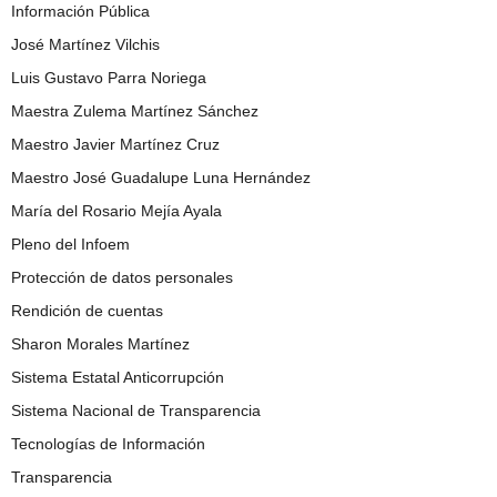
Información Pública
José Martínez Vilchis
Luis Gustavo Parra Noriega
Maestra Zulema Martínez Sánchez
Maestro Javier Martínez Cruz
Maestro José Guadalupe Luna Hernández
María del Rosario Mejía Ayala
Pleno del Infoem
Protección de datos personales
Rendición de cuentas
Sharon Morales Martínez
Sistema Estatal Anticorrupción
Sistema Nacional de Transparencia
Tecnologías de Información
Transparencia