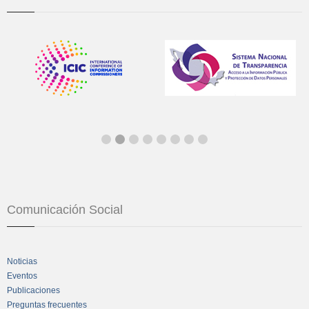
Comunicación Social
Noticias
Eventos
Publicaciones
Preguntas frecuentes