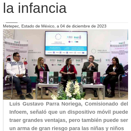
la infancia
Metepec, Estado de México, a 04 de diciembre de 2023
Luis Gustavo Parra Noriega, Comisionado del
Infoem, señaló que un dispositivo móvil puede
traer grandes ventajas, pero también puede ser
un arma de gran riesgo para las niñas y niños