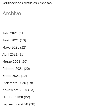
Verificaciones Virtuales Oficiosas
Archivo
Julio 2021
(11)
Junio 2021
(18)
Mayo 2021
(22)
Abril 2021
(18)
Marzo 2021
(20)
Febrero 2021
(20)
Enero 2021
(12)
Diciembre 2020
(19)
Noviembre 2020
(23)
Octubre 2020
(22)
Septiembre 2020
(28)