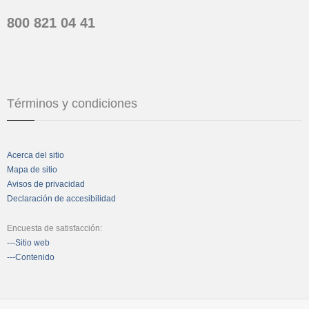
800 821 04 41
Términos y condiciones
Acerca del sitio
Mapa de sitio
Avisos de privacidad
Declaración de accesibilidad
Encuesta de satisfacción:
---Sitio web
---Contenido