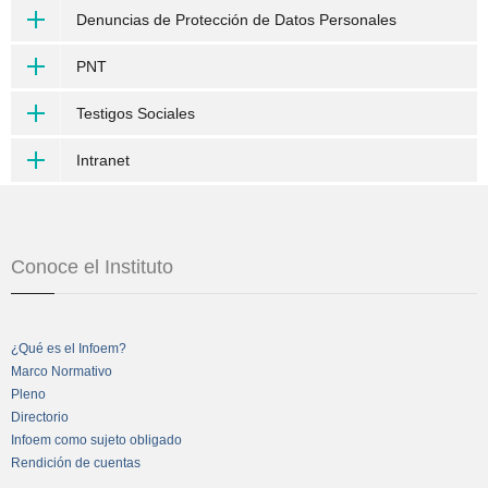
Denuncias de Protección de Datos Personales
PNT
Testigos Sociales
Intranet
Conoce el Instituto
¿Qué es el Infoem?
Marco Normativo
Pleno
Directorio
Infoem como sujeto obligado
Rendición de cuentas