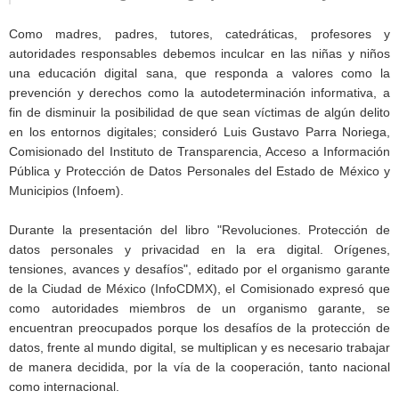
Como madres, padres, tutores, catedráticas, profesores y
autoridades responsables debemos inculcar en las niñas y niños
una educación digital sana, que responda a valores como la
prevención y derechos como la autodeterminación informativa, a
fin de disminuir la posibilidad de que sean víctimas de algún delito
en los entornos digitales; consideró Luis Gustavo Parra Noriega,
Comisionado del Instituto de Transparencia, Acceso a Información
Pública y Protección de Datos Personales del Estado de México y
Municipios (Infoem).
Durante la presentación del libro "Revoluciones. Protección de
datos personales y privacidad en la era digital. Orígenes,
tensiones, avances y desafíos", editado por el organismo garante
de la Ciudad de México (InfoCDMX), el Comisionado expresó que
como autoridades miembros de un organismo garante, se
encuentran preocupados porque los desafíos de la protección de
datos, frente al mundo digital, se multiplican y es necesario trabajar
de manera decidida, por la vía de la cooperación, tanto nacional
como internacional.