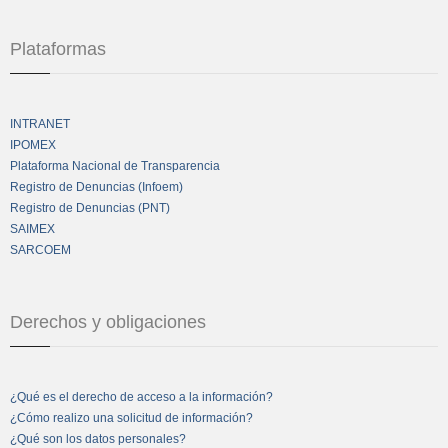
Plataformas
INTRANET
IPOMEX
Plataforma Nacional de Transparencia
Registro de Denuncias (Infoem)
Registro de Denuncias (PNT)
SAIMEX
SARCOEM
Derechos y obligaciones
¿Qué es el derecho de acceso a la información?
¿Cómo realizo una solicitud de información?
¿Qué son los datos personales?