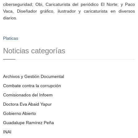
ciberseguridad; Obi, Caricaturista del periódico El Norte; y Paco
Vaca, Diseñador gráfico, ilustrador y caricaturista en diversos
diarios.
Platicas
Noticias categorías
Archivos y Gestión Documental
Combate contra la corrupción
Comisionados del Infoem
Doctora Eva Abaid Yapur
Gobierno Abierto
Guadalupe Ramírez Peña
INAI