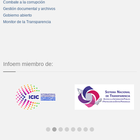
Combate a la corrupción
Gestión documental y archivos
Gobierno abierto
Monitor de la Transparencia
Infoem miembro de: