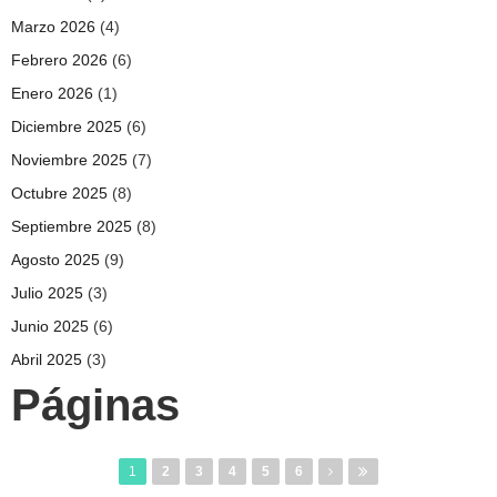
Marzo 2026
(4)
Febrero 2026
(6)
Enero 2026
(1)
Diciembre 2025
(6)
Noviembre 2025
(7)
Octubre 2025
(8)
Septiembre 2025
(8)
Agosto 2025
(9)
Julio 2025
(3)
Junio 2025
(6)
Abril 2025
(3)
Páginas
1
2
3
4
5
6