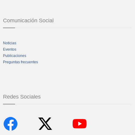
Comunicación Social
Noticias
Eventos
Publicaciones
Preguntas frecuentes
Redes Sociales