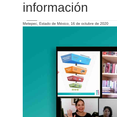
información
Metepec, Estado de México, 16 de octubre de 2020