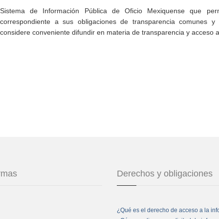
Sistema de Información Pública de Oficio Mexiquense que permi
correspondiente a sus obligaciones de transparencia comunes y e
considere conveniente difundir en materia de transparencia y acceso a
ormas
Derechos y obligaciones
¿Qué es el derecho de acceso a la in