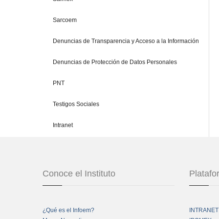
Sarcoem
Denuncias de Transparencia y Acceso a la Información
Denuncias de Protección de Datos Personales
PNT
Testigos Sociales
Intranet
Conoce el Instituto
Plataf
¿Qué es el Infoem?
INTRANET