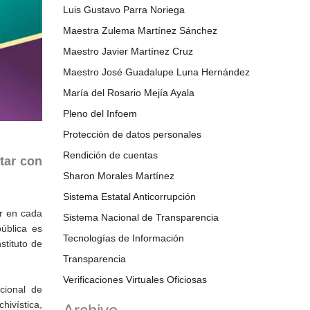
Luis Gustavo Parra Noriega
Maestra Zulema Martínez Sánchez
Maestro Javier Martínez Cruz
Maestro José Guadalupe Luna Hernández
María del Rosario Mejía Ayala
Pleno del Infoem
Protección de datos personales
Rendición de cuentas
tar con
Sharon Morales Martínez
Sistema Estatal Anticorrupción
ar en cada
Sistema Nacional de Transparencia
ública es
Tecnologías de Información
tituto de
Transparencia
Verificaciones Virtuales Oficiosas
cional de
hivística,