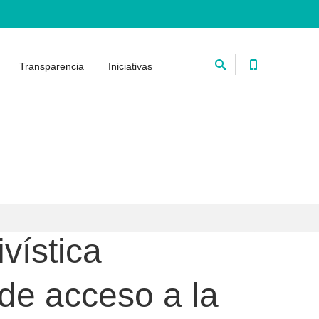
Transparencia
Iniciativas
vística
de acceso a la