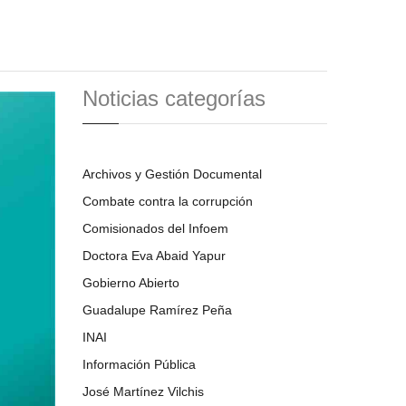
Noticias categorías
Archivos y Gestión Documental
Combate contra la corrupción
Comisionados del Infoem
Doctora Eva Abaid Yapur
Gobierno Abierto
Guadalupe Ramírez Peña
INAI
Información Pública
José Martínez Vilchis