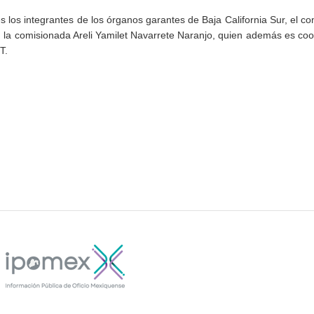
 los integrantes de los órganos garantes de Baja California Sur, el c
a comisionada Areli Yamilet Navarrete Naranjo, quien además es coo
T.