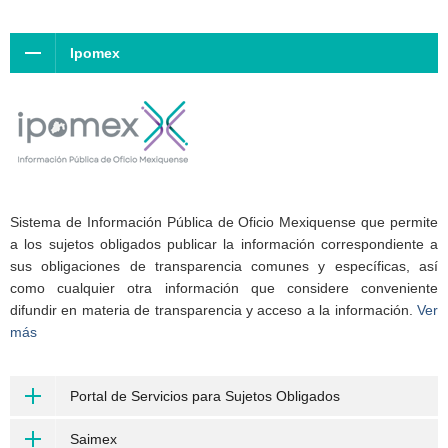
Ipomex
Sistema de Información Pública de Oficio Mexiquense que permite
a los sujetos obligados publicar la información correspondiente a
sus obligaciones de transparencia comunes y específicas, así
como cualquier otra información que considere conveniente
difundir en materia de transparencia y acceso a la información.
Ver
más
Portal de Servicios para Sujetos Obligados
Saimex