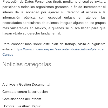
Protección de Datos Personales (Inai), mediante el cual se invita a
participar a todos los organismos garantes, a fin de incrementar el
interés de la sociedad por ejercer su derecho al acceso a la
información pública, con especial énfasis en atender las
necesidades particulares de quienes integran alguno de los grupos
más vulnerables en México, a quienes se busca llegar para que
hagan válido su derecho fundamental.
Para conocer más sobre este plan de trabajo, visita el siguiente
enlace:
https://www.infoem.org.mx/es/contenido/iniciativas/plan-dai
Cursos
Noticias categorías
Archivos y Gestión Documental
Combate contra la corrupción
Comisionados del Infoem
Doctora Eva Abaid Yapur