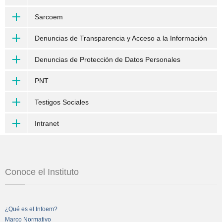
Sarcoem
Denuncias de Transparencia y Acceso a la Información
Denuncias de Protección de Datos Personales
PNT
Testigos Sociales
Intranet
Conoce el Instituto
¿Qué es el Infoem?
Marco Normativo