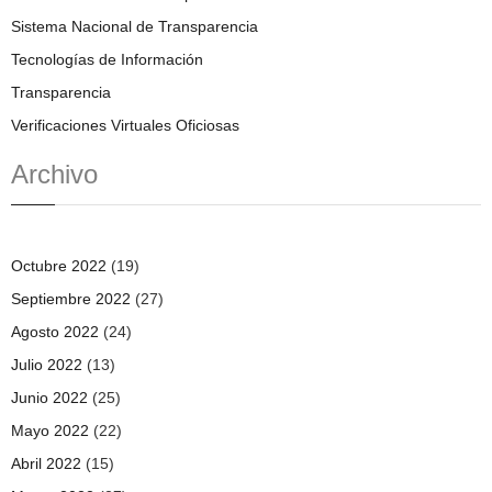
Sistema Nacional de Transparencia
Tecnologías de Información
Transparencia
Verificaciones Virtuales Oficiosas
Archivo
Octubre 2022
(19)
Septiembre 2022
(27)
Agosto 2022
(24)
Julio 2022
(13)
Junio 2022
(25)
Mayo 2022
(22)
Abril 2022
(15)