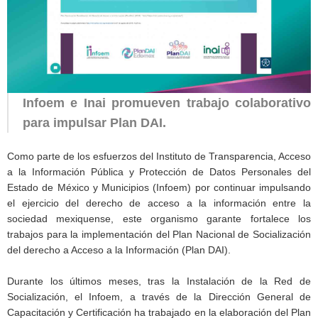
Infoem e Inai promueven trabajo colaborativo
para impulsar Plan DAI.
Como parte de los esfuerzos del Instituto de Transparencia, Acceso
a la Información Pública y Protección de Datos Personales del
Estado de México y Municipios (Infoem) por continuar impulsando
el ejercicio del derecho de acceso a la información entre la
sociedad mexiquense, este organismo garante fortalece los
trabajos para la implementación del Plan Nacional de Socialización
del derecho a Acceso a la Información (Plan DAI).
Durante los últimos meses, tras la Instalación de la Red de
Socialización, el Infoem, a través de la Dirección General de
Capacitación y Certificación ha trabajado en la elaboración del Plan