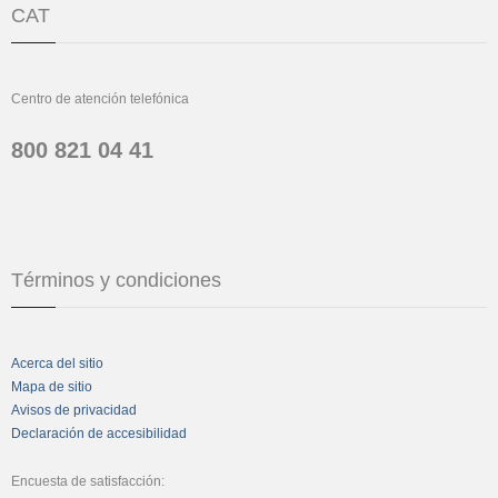
CAT
Centro de atención telefónica
800 821 04 41
Términos y condiciones
Acerca del sitio
Mapa de sitio
Avisos de privacidad
Declaración de accesibilidad
Encuesta de satisfacción: