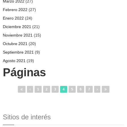
Marzo 2022
(27)
Febrero 2022
(27)
Enero 2022
(24)
Diciembre 2021
(21)
Noviembre 2021
(15)
Octubre 2021
(20)
Septiembre 2021
(9)
Agosto 2021
(19)
Páginas
1
2
3
4
5
6
7
Sitios de interés