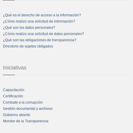
¿Qué es el derecho de acceso a la información?
¿Cómo realizo una solicitud de información?
¿Qué son los datos personales?
¿Cómo realizo una solicitud de datos personales?
¿Qué son las obligaciones de transparencia?
Directorio de sujetos obligados
Iniciativas
Capacitación
Certificación
Combate a la corrupción
Gestión documental y archivos
Gobierno abierto
Monitor de la Transparencia