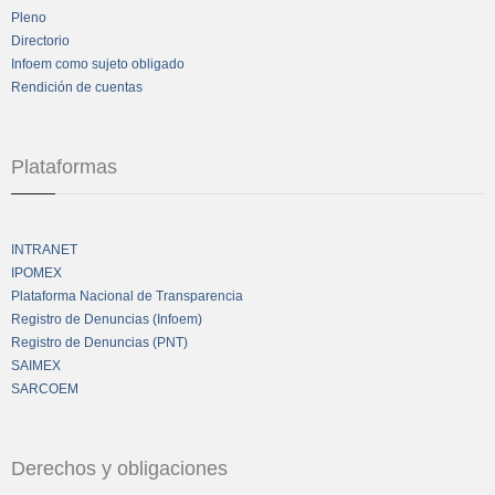
Pleno
Directorio
Infoem como sujeto obligado
Rendición de cuentas
Plataformas
INTRANET
IPOMEX
Plataforma Nacional de Transparencia
Registro de Denuncias (Infoem)
Registro de Denuncias (PNT)
SAIMEX
SARCOEM
Derechos y obligaciones