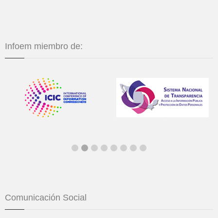
Infoem miembro de:
Comunicación Social