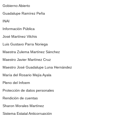
Gobierno Abierto
Guadalupe Ramírez Peña
INAI
Información Pública
José Martínez Vilchis
Luis Gustavo Parra Noriega
Maestra Zulema Martínez Sánchez
Maestro Javier Martínez Cruz
Maestro José Guadalupe Luna Hernández
María del Rosario Mejía Ayala
Pleno del Infoem
Protección de datos personales
Rendición de cuentas
Sharon Morales Martínez
Sistema Estatal Anticorrupción