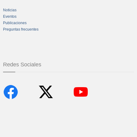
Noticias
Eventos
Publicaciones
Preguntas frecuentes
Redes Sociales