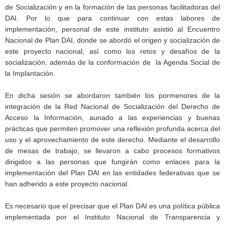
de Socialización y en la formación de las personas facilitadoras del
DAI. Por lo que para continuar con estas labores de
implementación, personal de este instituto asistió al Encuentro
Nacional de Plan DAI, donde se abordó el origen y socialización de
este proyecto nacional; así como los retos y desafíos de la
socialización; además de la conformación de la Agenda Social de
la Implantación.
En dicha sesión se abordaron también los pormenores de la
integración de la Red Nacional de Socialización del Derecho de
Acceso la Información, aunado a las experiencias y buenas
prácticas que permiten promover una reflexión profunda acerca del
uso y el aprovechamiento de este derecho. Mediante el desarrollo
de mesas de trabajo, se llevaron a cabo procesos formativos
dirigidos a las personas que fungirán como enlaces para la
implementación del Plan DAI en las entidades federativas que se
han adherido a este proyecto nacional.
Es necesario que el precisar que el Plan DAI es una política pública
implementada por el Instituto Nacional de Transparencia y