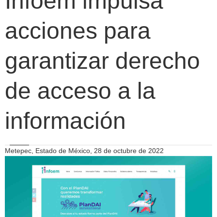
Infoem impulsa
acciones para
garantizar derecho
de acceso a la
información
Metepec, Estado de México, 28 de octubre de 2022