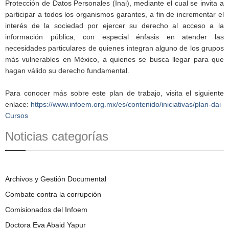
Protección de Datos Personales (Inai), mediante el cual se invita a
participar a todos los organismos garantes, a fin de incrementar el
interés de la sociedad por ejercer su derecho al acceso a la
información pública, con especial énfasis en atender las
necesidades particulares de quienes integran alguno de los grupos
más vulnerables en México, a quienes se busca llegar para que
hagan válido su derecho fundamental.
Para conocer más sobre este plan de trabajo, visita el siguiente
enlace:
https://www.infoem.org.mx/es/contenido/iniciativas/plan-dai
Cursos
Noticias categorías
Archivos y Gestión Documental
Combate contra la corrupción
Comisionados del Infoem
Doctora Eva Abaid Yapur