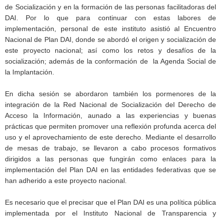
de Socialización y en la formación de las personas facilitadoras del
DAI. Por lo que para continuar con estas labores de
implementación, personal de este instituto asistió al Encuentro
Nacional de Plan DAI, donde se abordó el origen y socialización de
este proyecto nacional; así como los retos y desafíos de la
socialización; además de la conformación de la Agenda Social de
la Implantación.
En dicha sesión se abordaron también los pormenores de la
integración de la Red Nacional de Socialización del Derecho de
Acceso la Información, aunado a las experiencias y buenas
prácticas que permiten promover una reflexión profunda acerca del
uso y el aprovechamiento de este derecho. Mediante el desarrollo
de mesas de trabajo, se llevaron a cabo procesos formativos
dirigidos a las personas que fungirán como enlaces para la
implementación del Plan DAI en las entidades federativas que se
han adherido a este proyecto nacional.
Es necesario que el precisar que el Plan DAI es una política pública
implementada por el Instituto Nacional de Transparencia y