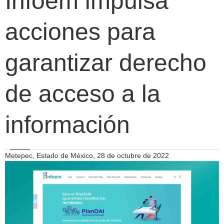
Infoem impulsa
acciones para
garantizar derecho
de acceso a la
información
Metepec, Estado de México, 28 de octubre de 2022