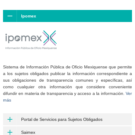
Ipomex
Sistema de Información Pública de Oficio Mexiquense que permite
a los sujetos obligados publicar la información correspondiente a
sus obligaciones de transparencia comunes y específicas, así
como cualquier otra información que considere conveniente
difundir en materia de transparencia y acceso a la información.
Ver
más
Portal de Servicios para Sujetos Obligados
Saimex