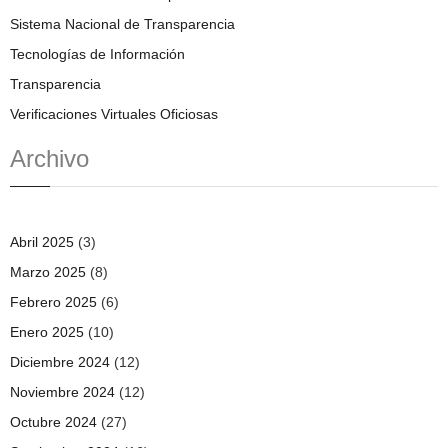
Sistema Nacional de Transparencia
Tecnologías de Información
Transparencia
Verificaciones Virtuales Oficiosas
Archivo
Abril 2025
(3)
Marzo 2025
(8)
Febrero 2025
(6)
Enero 2025
(10)
Diciembre 2024
(12)
Noviembre 2024
(12)
Octubre 2024
(27)