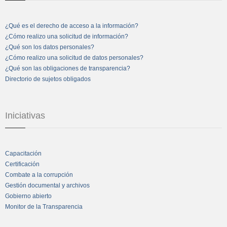
¿Qué es el derecho de acceso a la información?
¿Cómo realizo una solicitud de información?
¿Qué son los datos personales?
¿Cómo realizo una solicitud de datos personales?
¿Qué son las obligaciones de transparencia?
Directorio de sujetos obligados
Iniciativas
Capacitación
Certificación
Combate a la corrupción
Gestión documental y archivos
Gobierno abierto
Monitor de la Transparencia