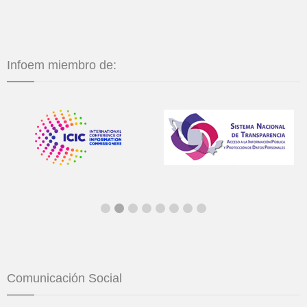
Infoem miembro de:
Comunicación Social