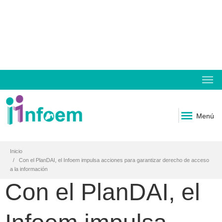
Menú
Inicio
Con el PlanDAI, el Infoem impulsa acciones para garantizar derecho de acceso
a la información
Con el PlanDAI, el