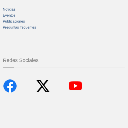
Noticias
Eventos
Publicaciones
Preguntas frecuentes
Redes Sociales