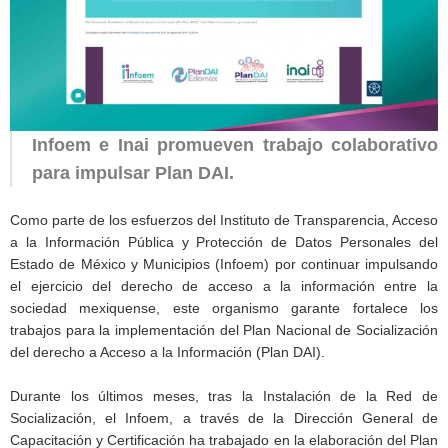
Infoem e Inai promueven trabajo colaborativo
para impulsar Plan DAI.
Como parte de los esfuerzos del Instituto de Transparencia, Acceso
a la Información Pública y Protección de Datos Personales del
Estado de México y Municipios (Infoem) por continuar impulsando
el ejercicio del derecho de acceso a la información entre la
sociedad mexiquense, este organismo garante fortalece los
trabajos para la implementación del Plan Nacional de Socialización
del derecho a Acceso a la Información (Plan DAI).
Durante los últimos meses, tras la Instalación de la Red de
Socialización, el Infoem, a través de la Dirección General de
Capacitación y Certificación ha trabajado en la elaboración del Plan