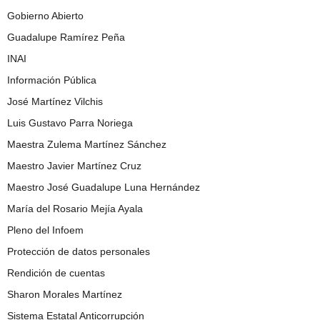
Gobierno Abierto
Guadalupe Ramírez Peña
INAI
Información Pública
José Martínez Vilchis
Luis Gustavo Parra Noriega
Maestra Zulema Martínez Sánchez
Maestro Javier Martínez Cruz
Maestro José Guadalupe Luna Hernández
María del Rosario Mejía Ayala
Pleno del Infoem
Protección de datos personales
Rendición de cuentas
Sharon Morales Martínez
Sistema Estatal Anticorrupción