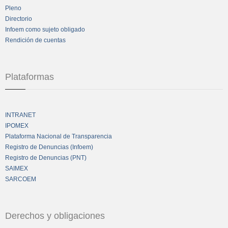
Pleno
Directorio
Infoem como sujeto obligado
Rendición de cuentas
Plataformas
INTRANET
IPOMEX
Plataforma Nacional de Transparencia
Registro de Denuncias (Infoem)
Registro de Denuncias (PNT)
SAIMEX
SARCOEM
Derechos y obligaciones