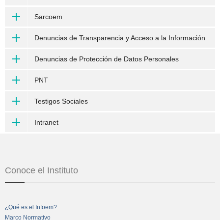
Sarcoem
Denuncias de Transparencia y Acceso a la Información
Denuncias de Protección de Datos Personales
PNT
Testigos Sociales
Intranet
Conoce el Instituto
¿Qué es el Infoem?
Marco Normativo