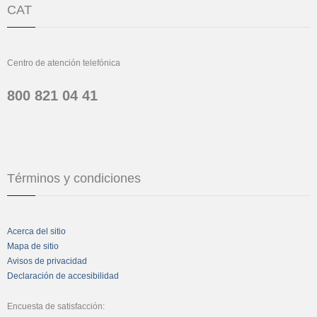
CAT
Centro de atención telefónica
800 821 04 41
Términos y condiciones
Acerca del sitio
Mapa de sitio
Avisos de privacidad
Declaración de accesibilidad
Encuesta de satisfacción: