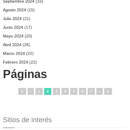
Septiembre 2024
(16)
Agosto 2024
(15)
Julio 2024
(21)
Junio 2024
(17)
Mayo 2024
(20)
Abril 2024
(26)
Marzo 2024
(22)
Febrero 2024
(22)
Páginas
1
2
3
4
5
6
7
Sitios de interés