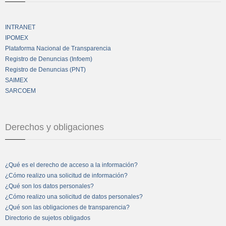
INTRANET
IPOMEX
Plataforma Nacional de Transparencia
Registro de Denuncias (Infoem)
Registro de Denuncias (PNT)
SAIMEX
SARCOEM
Derechos y obligaciones
¿Qué es el derecho de acceso a la información?
¿Cómo realizo una solicitud de información?
¿Qué son los datos personales?
¿Cómo realizo una solicitud de datos personales?
¿Qué son las obligaciones de transparencia?
Directorio de sujetos obligados