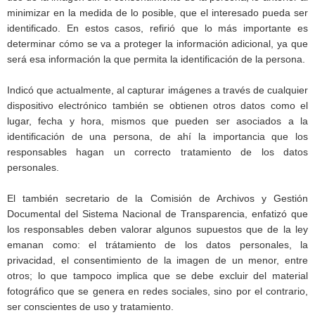
minimizar en la medida de lo posible, que el interesado pueda ser
identificado. En estos casos, refirió que lo más importante es
determinar cómo se va a proteger la información adicional, ya que
será esa información la que permita la identificación de la persona.
Indicó que actualmente, al capturar imágenes a través de cualquier
dispositivo electrónico también se obtienen otros datos como el
lugar, fecha y hora, mismos que pueden ser asociados a la
identificación de una persona, de ahí la importancia que los
responsables hagan un correcto tratamiento de los datos
personales.
El también secretario de la Comisión de Archivos y Gestión
Documental del Sistema Nacional de Transparencia, enfatizó que
los responsables deben valorar algunos supuestos que de la ley
emanan como: el trátamiento de los datos personales, la
privacidad, el consentimiento de la imagen de un menor, entre
otros; lo que tampoco implica que se debe excluir del material
fotográfico que se genera en redes sociales, sino por el contrario,
ser conscientes de uso y tratamiento.