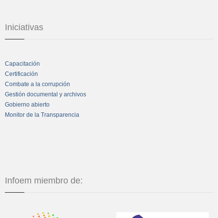
Iniciativas
Capacitación
Certificación
Combate a la corrupción
Gestión documental y archivos
Gobierno abierto
Monitor de la Transparencia
Infoem miembro de: