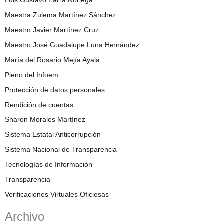
Luis Gustavo Parra Noriega
Maestra Zulema Martínez Sánchez
Maestro Javier Martínez Cruz
Maestro José Guadalupe Luna Hernández
María del Rosario Mejía Ayala
Pleno del Infoem
Protección de datos personales
Rendición de cuentas
Sharon Morales Martínez
Sistema Estatal Anticorrupción
Sistema Nacional de Transparencia
Tecnologías de Información
Transparencia
Verificaciones Virtuales Oficiosas
Archivo