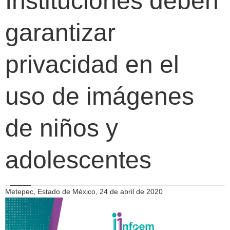
Instituciones deben
garantizar
privacidad en el
uso de imágenes
de niños y
adolescentes
Metepec, Estado de México, 24 de abril de 2020