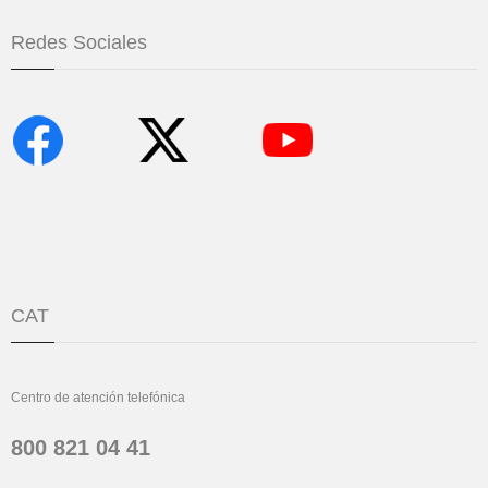
Redes Sociales
CAT
Centro de atención telefónica
800 821 04 41