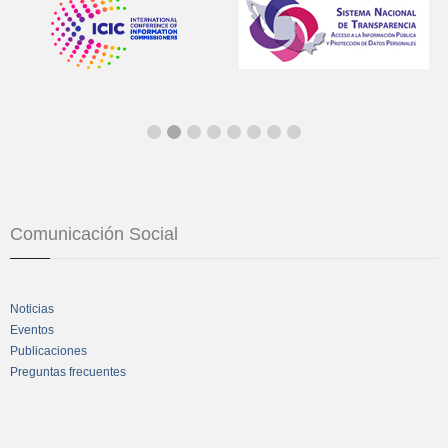
Comunicación Social
Noticias
Eventos
Publicaciones
Preguntas frecuentes