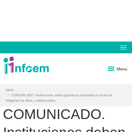
Menú
Inicio
COMUNICADO. Instituciones deben garantizar privacidad en el uso de
imágenes de niños y adolescentes
COMUNICADO.