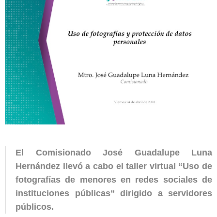
El Comisionado José Guadalupe Luna
Hernández llevó a cabo el taller virtual “Uso de
fotografías de menores en redes sociales de
instituciones públicas” dirigido a servidores
públicos.