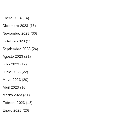
Enero 2024
(14)
Diciembre 2023
(16)
Noviembre 2023
(30)
Octubre 2023
(19)
Septiembre 2023
(24)
Agosto 2023
(21)
Julio 2023
(12)
Junio 2023
(22)
Mayo 2023
(20)
Abril 2023
(16)
Marzo 2023
(31)
Febrero 2023
(18)
Enero 2023
(20)