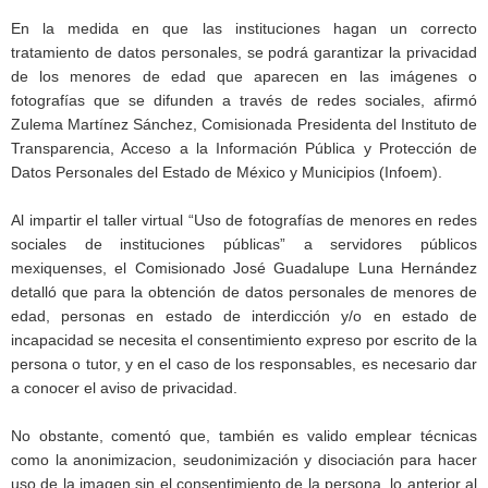
En la medida en que las instituciones hagan un correcto
tratamiento de datos personales, se podrá garantizar la privacidad
de los menores de edad que aparecen en las imágenes o
fotografías que se difunden a través de redes sociales, afirmó
Zulema Martínez Sánchez, Comisionada Presidenta del Instituto de
Transparencia, Acceso a la Información Pública y Protección de
Datos Personales del Estado de México y Municipios (Infoem).
Al impartir el taller virtual “Uso de fotografías de menores en redes
sociales de instituciones públicas” a servidores públicos
mexiquenses, el Comisionado José Guadalupe Luna Hernández
detalló que para la obtención de datos personales de menores de
edad, personas en estado de interdicción y/o en estado de
incapacidad se necesita el consentimiento expreso por escrito de la
persona o tutor, y en el caso de los responsables, es necesario dar
a conocer el aviso de privacidad.
No obstante, comentó que, también es valido emplear técnicas
como la anonimizacion, seudonimización y disociación para hacer
uso de la imagen sin el consentimiento de la persona, lo anterior al