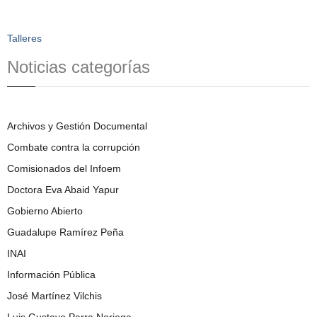
Talleres
Noticias categorías
Archivos y Gestión Documental
Combate contra la corrupción
Comisionados del Infoem
Doctora Eva Abaid Yapur
Gobierno Abierto
Guadalupe Ramírez Peña
INAI
Información Pública
José Martínez Vilchis