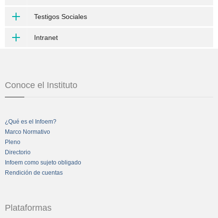
Testigos Sociales
Intranet
Conoce el Instituto
¿Qué es el Infoem?
Marco Normativo
Pleno
Directorio
Infoem como sujeto obligado
Rendición de cuentas
Plataformas