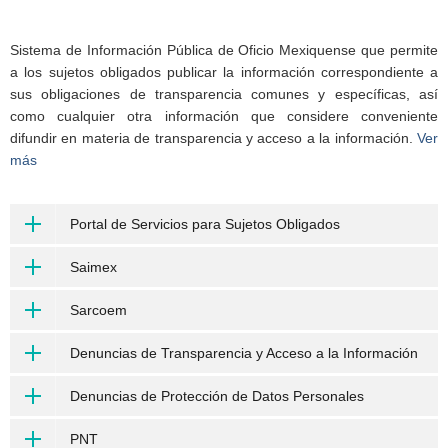
Sistema de Información Pública de Oficio Mexiquense que permite
a los sujetos obligados publicar la información correspondiente a
sus obligaciones de transparencia comunes y específicas, así
como cualquier otra información que considere conveniente
difundir en materia de transparencia y acceso a la información.
Ver
más
Portal de Servicios para Sujetos Obligados
Saimex
Sarcoem
Denuncias de Transparencia y Acceso a la Información
Denuncias de Protección de Datos Personales
PNT