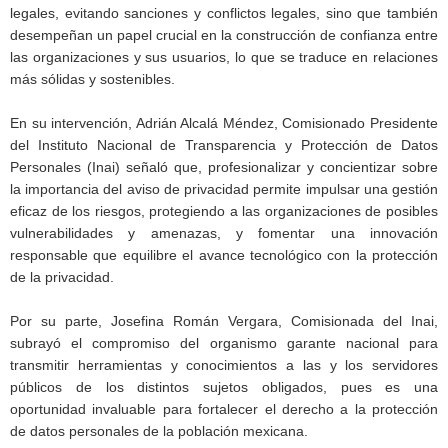
legales, evitando sanciones y conflictos legales, sino que también
desempeñan un papel crucial en la construcción de confianza entre
las organizaciones y sus usuarios, lo que se traduce en relaciones
más sólidas y sostenibles.
En su intervención, Adrián Alcalá Méndez, Comisionado Presidente
del Instituto Nacional de Transparencia y Protección de Datos
Personales (Inai) señaló que, profesionalizar y concientizar sobre
la importancia del aviso de privacidad permite impulsar una gestión
eficaz de los riesgos, protegiendo a las organizaciones de posibles
vulnerabilidades y amenazas, y fomentar una innovación
responsable que equilibre el avance tecnológico con la protección
de la privacidad.
Por su parte, Josefina Román Vergara, Comisionada del Inai,
subrayó el compromiso del organismo garante nacional para
transmitir herramientas y conocimientos a las y los servidores
públicos de los distintos sujetos obligados, pues es una
oportunidad invaluable para fortalecer el derecho a la protección
de datos personales de la población mexicana.