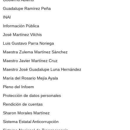
Guadalupe Ramírez Peña
INAI
Información Pública
José Martínez Vilchis
Luis Gustavo Parra Noriega
Maestra Zulema Martínez Sánchez
Maestro Javier Martínez Cruz
Maestro José Guadalupe Luna Hernández
María del Rosario Mejía Ayala
Pleno del Infoem
Protección de datos personales
Rendición de cuentas
Sharon Morales Martínez
Sistema Estatal Anticorrupción