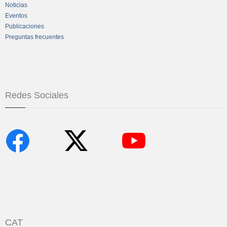
Noticias
Eventos
Publicaciones
Preguntas frecuentes
Redes Sociales
CAT