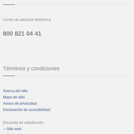
Centro de atención telefónica
800 821 04 41
Términos y condiciones
Acerca del sitio
Mapa de sitio
Avisos de privacidad
Declaración de accesibilidad
Encuesta de satisfacción:
---Sitio web