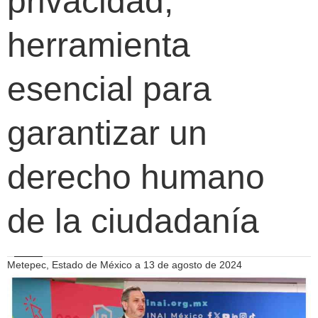
privacidad,
herramienta
esencial para
garantizar un
derecho humano
de la ciudadanía
Metepec, Estado de México a 13 de agosto de 2024