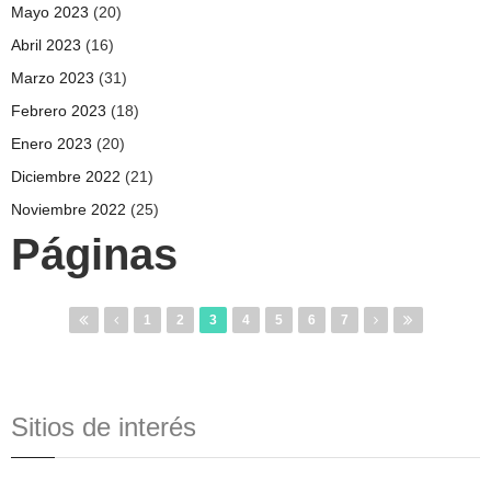
Mayo 2023
(20)
Abril 2023
(16)
Marzo 2023
(31)
Febrero 2023
(18)
Enero 2023
(20)
Diciembre 2022
(21)
Noviembre 2022
(25)
Páginas
1
2
3
4
5
6
7
Sitios de interés