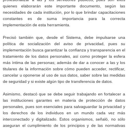
quienes elaborarán este importante documento, según las
necesidades de cada institución, por lo que brindar capacitaciones
constantes es de suma importancia para la correcta
implementación de esta herramienta.
Precisó también que, desde el Sistema, debe impulsarse una
política de socialización del aviso de privacidad, pues su
implementación busca garantizar la confianza y transparencia en el
tratamiento de los datos personales, así como proteger la esfera
más íntima de las personas; además de dar a conocer a las y los
titulares de la información sobre cómo pueden acceder, rectificar,
cancelar u oponerse al uso de sus datos, saber sobre las medidas
de seguridad y si existe algún tipo de transferencia de datos.
Asimismo, destacó que se debe seguir trabajando en fortalecer a
las instituciones garantes en materia de protección de datos
personales, pues son esenciales para salvaguardar la privacidad y
los derechos de los individuos en un mundo cada vez más
interconectado y digitalizado. Estos organismos, señaló, no sólo
aseguran el cumplimiento de los principios y de las normativas