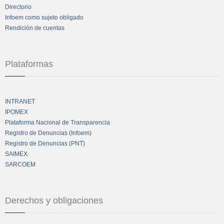
Directorio
Infoem como sujeto obligado
Rendición de cuentas
Plataformas
INTRANET
IPOMEX
Plataforma Nacional de Transparencia
Registro de Denuncias (Infoem)
Registro de Denuncias (PNT)
SAIMEX
SARCOEM
Derechos y obligaciones