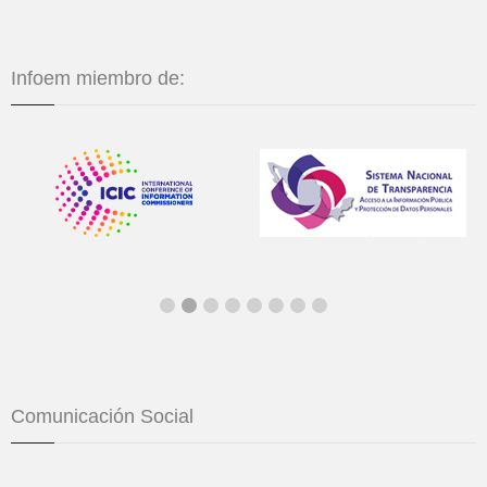
Infoem miembro de:
Comunicación Social