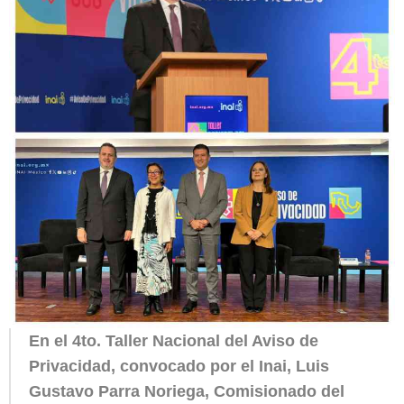
En el 4to. Taller Nacional del Aviso de
Privacidad, convocado por el Inai, Luis
Gustavo Parra Noriega, Comisionado del