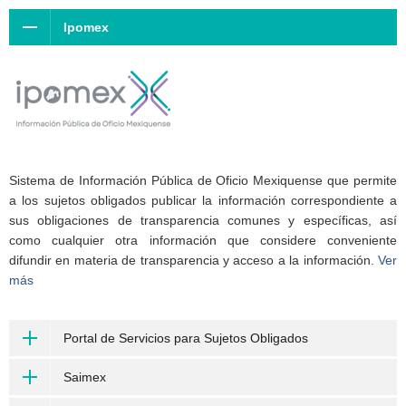
Ipomex
Sistema de Información Pública de Oficio Mexiquense que permite
a los sujetos obligados publicar la información correspondiente a
sus obligaciones de transparencia comunes y específicas, así
como cualquier otra información que considere conveniente
difundir en materia de transparencia y acceso a la información.
Ver
más
Portal de Servicios para Sujetos Obligados
Saimex