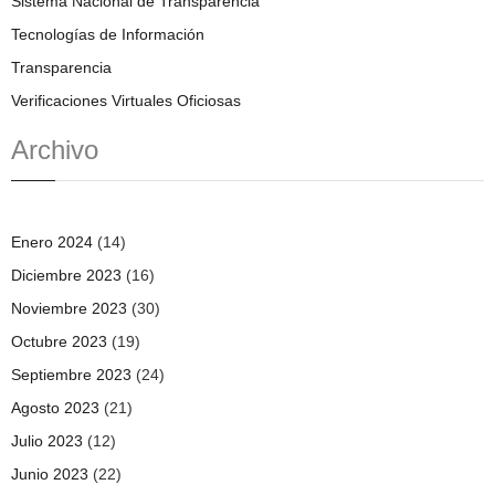
Sistema Nacional de Transparencia
Tecnologías de Información
Transparencia
Verificaciones Virtuales Oficiosas
Archivo
Enero 2024
(14)
Diciembre 2023
(16)
Noviembre 2023
(30)
Octubre 2023
(19)
Septiembre 2023
(24)
Agosto 2023
(21)
Julio 2023
(12)
Junio 2023
(22)