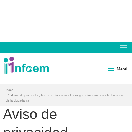
Menú
Inicio
Aviso de privacidad, herramienta esencial para garantizar un derecho humano
de la ciudadanía
Aviso de