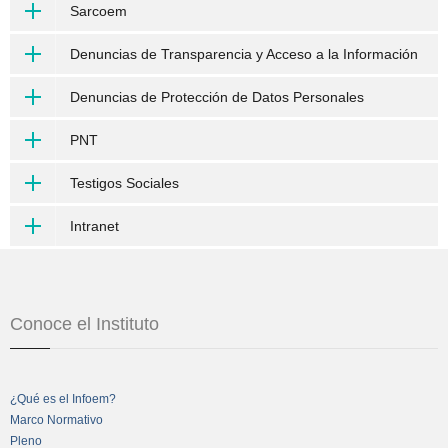
Sarcoem
Denuncias de Transparencia y Acceso a la Información
Denuncias de Protección de Datos Personales
PNT
Testigos Sociales
Intranet
Conoce el Instituto
¿Qué es el Infoem?
Marco Normativo
Pleno