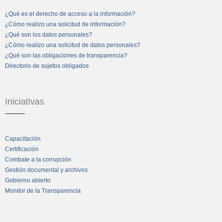
¿Qué es el derecho de acceso a la información?
¿Cómo realizo una solicitud de información?
¿Qué son los datos personales?
¿Cómo realizo una solicitud de datos personales?
¿Qué son las obligaciones de transparencia?
Directorio de sujetos obligados
Iniciativas
Capacitación
Certificación
Combate a la corrupción
Gestión documental y archivos
Gobierno abierto
Monitor de la Transparencia