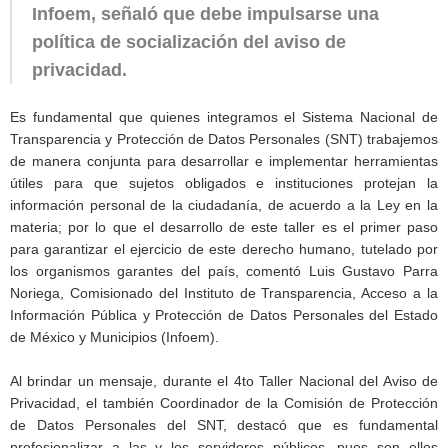
Infoem, señaló que debe impulsarse una
política de socialización del aviso de
privacidad.
Es fundamental que quienes integramos el Sistema Nacional de
Transparencia y Protección de Datos Personales (SNT) trabajemos
de manera conjunta para desarrollar e implementar herramientas
útiles para que sujetos obligados e instituciones protejan la
información personal de la ciudadanía, de acuerdo a la Ley en la
materia; por lo que el desarrollo de este taller es el primer paso
para garantizar el ejercicio de este derecho humano, tutelado por
los organismos garantes del país, comentó Luis Gustavo Parra
Noriega, Comisionado del Instituto de Transparencia, Acceso a la
Información Pública y Protección de Datos Personales del Estado
de México y Municipios (Infoem).
Al brindar un mensaje, durante el 4to Taller Nacional del Aviso de
Privacidad, el también Coordinador de la Comisión de Protección
de Datos Personales del SNT, destacó que es fundamental
profesionalizar a las y los servidores públicos, pues son ellos