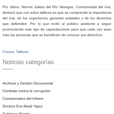
Por último, Norma Julieta del Río Venegas, Comisionada del Inai,
destacó que con estos talleres es que se comprende la importancia
del Inai, de los organismos garantes estatales y de los derechos
que defienden. Por lo que invitó al público asistente a seguir
promoviendo este tipo de capacitaciones para que cada vez sean
más las personas que se beneficien de conocer sus derechos.
Cursos
,
Talleres
Noticias categorías
Archivos y Gestión Documental
Combate contra la corrupción
Comisionados del Infoem
Doctora Eva Abaid Yapur
Gobierno Abierto