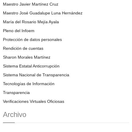
Maestro Javier Martínez Cruz
Maestro José Guadalupe Luna Hernández
María del Rosario Mejía Ayala
Pleno del Infoem
Protección de datos personales
Rendición de cuentas
Sharon Morales Martínez
Sistema Estatal Anticorrupción
Sistema Nacional de Transparencia
Tecnologías de Información
Transparencia
Verificaciones Virtuales Oficiosas
Archivo