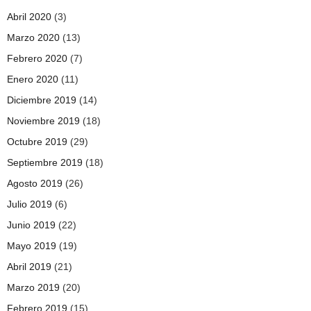
Abril 2020
(3)
Marzo 2020
(13)
Febrero 2020
(7)
Enero 2020
(11)
Diciembre 2019
(14)
Noviembre 2019
(18)
Octubre 2019
(29)
Septiembre 2019
(18)
Agosto 2019
(26)
Julio 2019
(6)
Junio 2019
(22)
Mayo 2019
(19)
Abril 2019
(21)
Marzo 2019
(20)
Febrero 2019
(15)