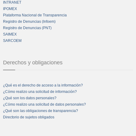
INTRANET
IPOMEX
Plataforma Nacional de Transparencia
Registro de Denuncias (Infoem)
Registro de Denuncias (PNT)
SAIMEX
SARCOEM
Derechos y obligaciones
¿Qué es el derecho de acceso a la información?
¿Cómo realizo una solicitud de información?
¿Qué son los datos personales?
¿Cómo realizo una solicitud de datos personales?
¿Qué son las obligaciones de transparencia?
Directorio de sujetos obligados