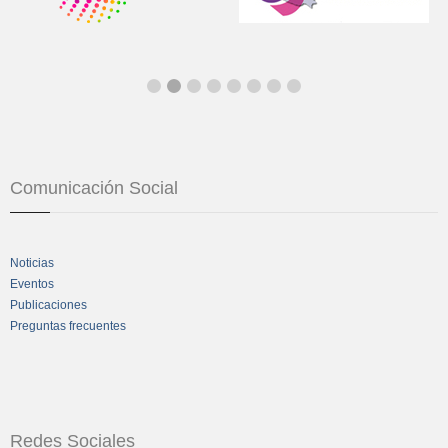
Comunicación Social
Noticias
Eventos
Publicaciones
Preguntas frecuentes
Redes Sociales