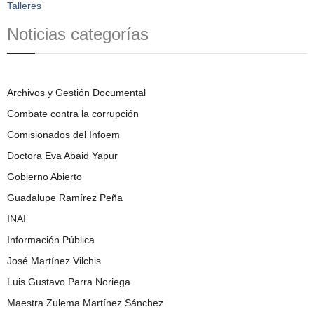
Talleres
Noticias categorías
Archivos y Gestión Documental
Combate contra la corrupción
Comisionados del Infoem
Doctora Eva Abaid Yapur
Gobierno Abierto
Guadalupe Ramírez Peña
INAI
Información Pública
José Martínez Vilchis
Luis Gustavo Parra Noriega
Maestra Zulema Martínez Sánchez