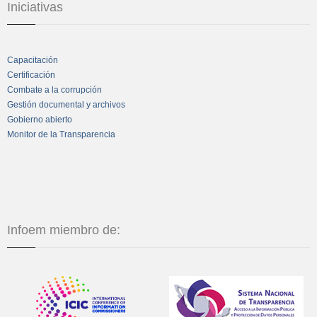
Iniciativas
Capacitación
Certificación
Combate a la corrupción
Gestión documental y archivos
Gobierno abierto
Monitor de la Transparencia
Infoem miembro de: