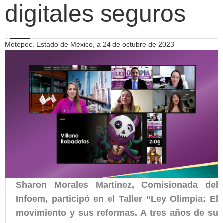
digitales seguros
Metepec. Estado de México, a 24 de octubre de 2023
Sharon Morales Martínez, Comisionada del
Infoem, participó en el Taller “Ley Olimpia: El
movimiento y sus reformas. A tres años de su