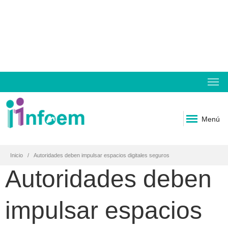
Menú
Inicio
Autoridades deben impulsar espacios digitales seguros
Autoridades deben
impulsar espacios