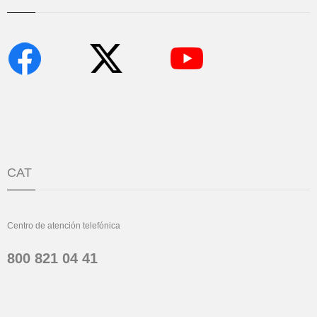
CAT
Centro de atención telefónica
800 821 04 41