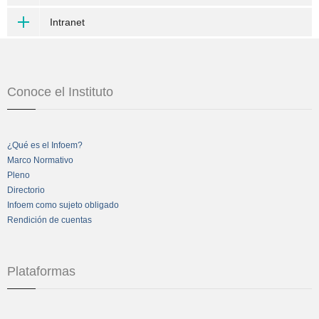
Intranet
Conoce el Instituto
¿Qué es el Infoem?
Marco Normativo
Pleno
Directorio
Infoem como sujeto obligado
Rendición de cuentas
Plataformas