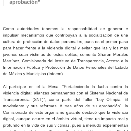
aprobación”
Como autoridades tenemos la responsabilidad de generar e
impulsar mecanismos que contribuyan a la socialización de una
cultura de protección de datos personales, pues es el primer paso
para hacer frente a la violencia digital y evitar que las y los más
jóvenes sean víctimas de estos delitos, comentó Sharon Morales
Martínez, Comisionada del Instituto de Transparencia, Acceso a la
Información Pública y Protección de Datos Personales del Estado
de México y Municipios (Infoem).
Al participar en el la Mesa: "Fortaleciendo la lucha contra la
violencia digital: alianzas permanentes con el Sistema Nacional de
Transparencia (SNT)”, como parte del Taller “Ley Olimpia: El
movimiento y sus reformas. A tres años de su aprobación”, la
Comisionada de este organismo garante destacó que la violencia
digital, aunque ocurre en el ámbito virtual, tiene un impacto real y
profundo en la vida de sus víctimas, pues a menudo experimentan