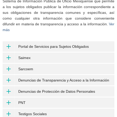
Sistema de Información Pública de Oficio Mexiquense que permite
a los sujetos obligados publicar la información correspondiente a
sus obligaciones de transparencia comunes y específicas, así
como cualquier otra información que considere conveniente
difundir en materia de transparencia y acceso a la información.
Ver
más
Portal de Servicios para Sujetos Obligados
Saimex
Sarcoem
Denuncias de Transparencia y Acceso a la Información
Denuncias de Protección de Datos Personales
PNT
Testigos Sociales