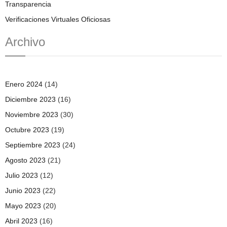
Transparencia
Verificaciones Virtuales Oficiosas
Archivo
Enero 2024
(14)
Diciembre 2023
(16)
Noviembre 2023
(30)
Octubre 2023
(19)
Septiembre 2023
(24)
Agosto 2023
(21)
Julio 2023
(12)
Junio 2023
(22)
Mayo 2023
(20)
Abril 2023
(16)