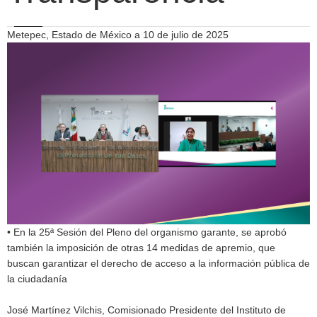
Metepec, Estado de México a 10 de julio de 2025
• En la 25ª Sesión del Pleno del organismo garante, se aprobó
también la imposición de otras 14 medidas de apremio, que
buscan garantizar el derecho de acceso a la información pública de
la ciudadanía
José Martínez Vilchis, Comisionado Presidente del Instituto de