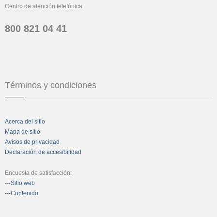
Centro de atención telefónica
800 821 04 41
Términos y condiciones
Acerca del sitio
Mapa de sitio
Avisos de privacidad
Declaración de accesibilidad
Encuesta de satisfacción:
---Sitio web
---Contenido