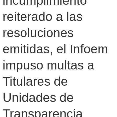
incumplimiento
reiterado a las
resoluciones
emitidas, el Infoem
impuso multas a
Titulares de
Unidades de
Transparencia