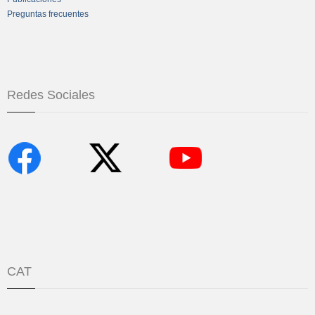
Preguntas frecuentes
Redes Sociales
CAT