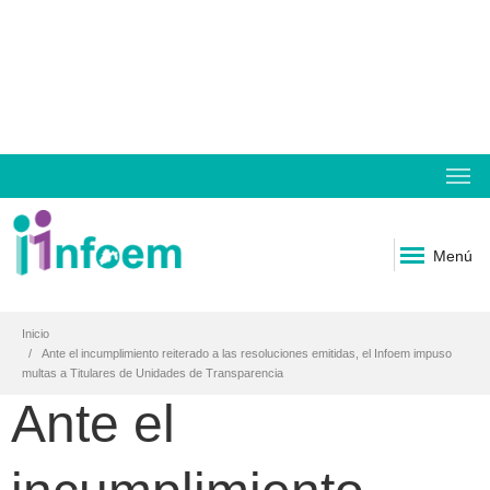
Menú
Inicio
Ante el incumplimiento reiterado a las resoluciones emitidas, el Infoem impuso
multas a Titulares de Unidades de Transparencia
Ante el