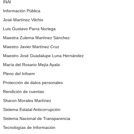
INAI
Información Pública
José Martínez Vilchis
Luis Gustavo Parra Noriega
Maestra Zulema Martínez Sánchez
Maestro Javier Martínez Cruz
Maestro José Guadalupe Luna Hernández
María del Rosario Mejía Ayala
Pleno del Infoem
Protección de datos personales
Rendición de cuentas
Sharon Morales Martínez
Sistema Estatal Anticorrupción
Sistema Nacional de Transparencia
Tecnologías de Información