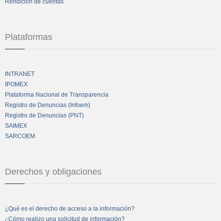
Rendición de cuentas
Plataformas
INTRANET
IPOMEX
Plataforma Nacional de Transparencia
Registro de Denuncias (Infoem)
Registro de Denuncias (PNT)
SAIMEX
SARCOEM
Derechos y obligaciones
¿Qué es el derecho de acceso a la información?
¿Cómo realizo una solicitud de información?