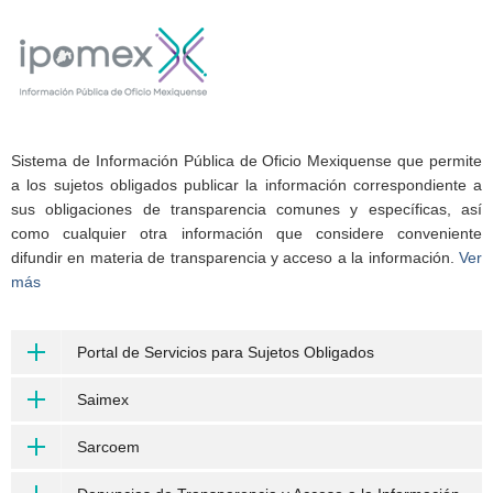
Sistema de Información Pública de Oficio Mexiquense que permite
a los sujetos obligados publicar la información correspondiente a
sus obligaciones de transparencia comunes y específicas, así
como cualquier otra información que considere conveniente
difundir en materia de transparencia y acceso a la información.
Ver
más
Portal de Servicios para Sujetos Obligados
Saimex
Sarcoem