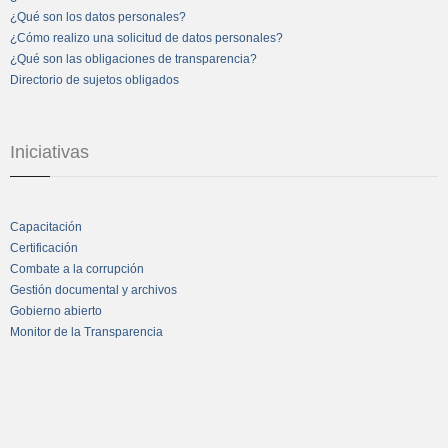
¿Qué son los datos personales?
¿Cómo realizo una solicitud de datos personales?
¿Qué son las obligaciones de transparencia?
Directorio de sujetos obligados
Iniciativas
Capacitación
Certificación
Combate a la corrupción
Gestión documental y archivos
Gobierno abierto
Monitor de la Transparencia