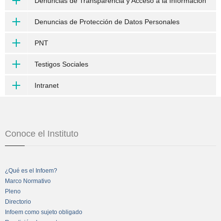
Denuncias de Transparencia y Acceso a la Información
Denuncias de Protección de Datos Personales
PNT
Testigos Sociales
Intranet
Conoce el Instituto
¿Qué es el Infoem?
Marco Normativo
Pleno
Directorio
Infoem como sujeto obligado