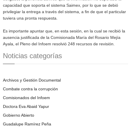
capacidad que soporta el sistema Saimex, por lo que se debió
privilegiar la entrega a través del sistema, a fin de que el particular
tuviera una pronta respuesta.
Es importante apuntar que, en esta sesión, en la cual se recibió la
ausencia justificada de la Comisionada María del Rosario Mejía
Ayala, el Pleno del Infoem resolvió 248 recursos de revisión.
Noticias categorías
Archivos y Gestión Documental
Combate contra la corrupción
Comisionados del Infoem
Doctora Eva Abaid Yapur
Gobierno Abierto
Guadalupe Ramírez Peña