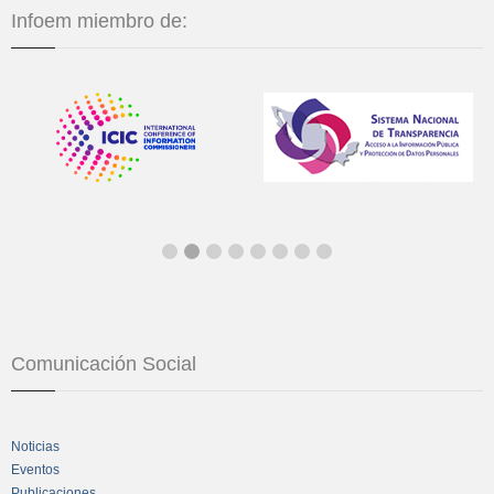
Infoem miembro de:
Comunicación Social
Noticias
Eventos
Publicaciones