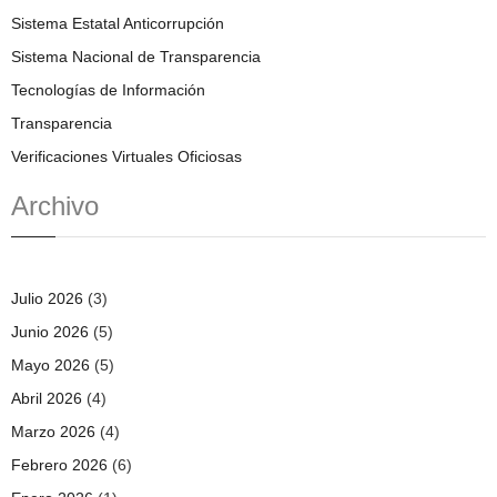
Sistema Estatal Anticorrupción
Sistema Nacional de Transparencia
Tecnologías de Información
Transparencia
Verificaciones Virtuales Oficiosas
Archivo
Julio 2026
(3)
Junio 2026
(5)
Mayo 2026
(5)
Abril 2026
(4)
Marzo 2026
(4)
Febrero 2026
(6)