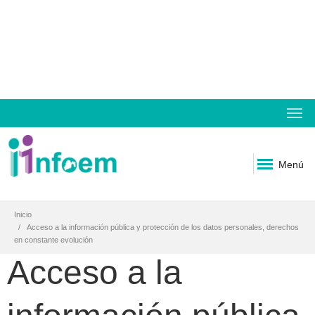
Menú
Inicio
Acceso a la información pública y protección de los datos personales, derechos
en constante evolución
Acceso a la