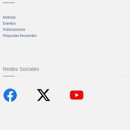
Noticias
Eventos
Publicaciones
Preguntas frecuentes
Redes Sociales