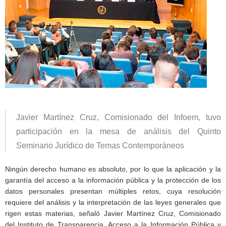
Javier Martínez Cruz, Comisionado del Infoem, tuvo
participación en la mesa de análisis del Quinto
Seminario Jurídico de Temas Contemporáneos
Ningún derecho humano es absoluto, por lo que la aplicación y la
garantía del acceso a la información pública y la protección de los
datos personales presentan múltiples retos, cuya resolución
requiere del análisis y la interpretación de las leyes generales que
rigen estas materias, señaló Javier Martínez Cruz, Comisionado
del Instituto de Transparencia, Acceso a la Información Pública y