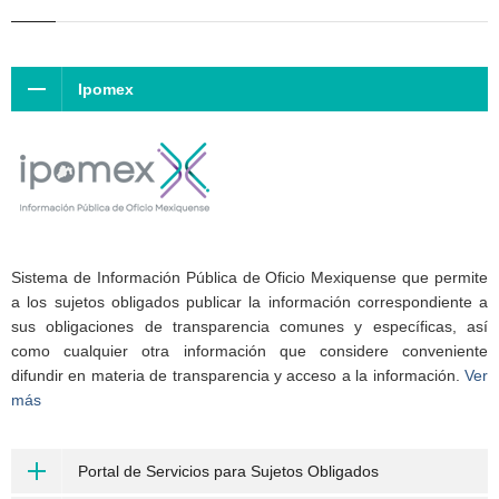
Ipomex
Sistema de Información Pública de Oficio Mexiquense que permite
a los sujetos obligados publicar la información correspondiente a
sus obligaciones de transparencia comunes y específicas, así
como cualquier otra información que considere conveniente
difundir en materia de transparencia y acceso a la información.
Ver
más
Portal de Servicios para Sujetos Obligados