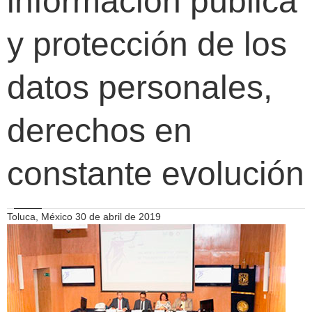
información pública
y protección de los
datos personales,
derechos en
constante evolución
Toluca, México 30 de abril de 2019