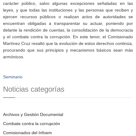
carácter público, salvo algunas excepciones señaladas en las
leyes, y que todas las instituciones y las personas que reciben y
ejercen recursos públicos o realizan actos de autoridades se
encuentran obligadas a transparentar su actuar, poniendo por
delante la rendición de cuentas, la consolidación de la democracia
y el combate contra la corrupción. En este tenor, el Comisionado
Martínez Cruz resaltó que la evolución de estos derechos continúa,
procurando que sus principios y mecanismos básicos sean más
armónicos.
Seminario
Noticias categorías
Archivos y Gestión Documental
Combate contra la corrupción
Comisionados del Infoem