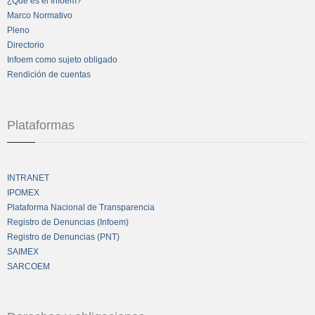
¿Qué es el Infoem?
Marco Normativo
Pleno
Directorio
Infoem como sujeto obligado
Rendición de cuentas
Plataformas
INTRANET
IPOMEX
Plataforma Nacional de Transparencia
Registro de Denuncias (Infoem)
Registro de Denuncias (PNT)
SAIMEX
SARCOEM