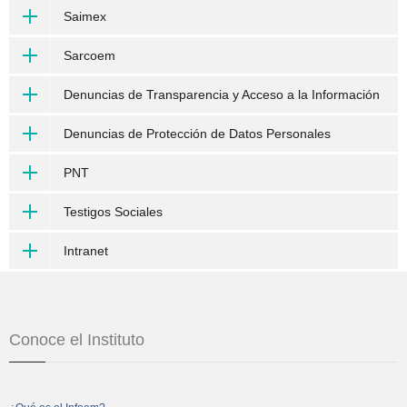
Saimex
Sarcoem
Denuncias de Transparencia y Acceso a la Información
Denuncias de Protección de Datos Personales
PNT
Testigos Sociales
Intranet
Conoce el Instituto