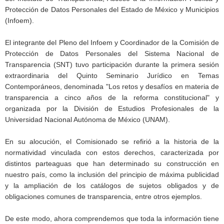
Protección de Datos Personales del Estado de México y Municipios
(Infoem).
El integrante del Pleno del Infoem y Coordinador de la Comisión de
Protección de Datos Personales del Sistema Nacional de
Transparencia (SNT) tuvo participación durante la primera sesión
extraordinaria del Quinto Seminario Jurídico en Temas
Contemporáneos, denominada "Los retos y desafíos en materia de
transparencia a cinco años de la reforma constitucional" y
organizada por la División de Estudios Profesionales de la
Universidad Nacional Autónoma de México (UNAM).
En su alocución, el Comisionado se refirió a la historia de la
normatividad vinculada con estos derechos, caracterizada por
distintos parteaguas que han determinado su construcción en
nuestro país, como la inclusión del principio de máxima publicidad
y la ampliación de los catálogos de sujetos obligados y de
obligaciones comunes de transparencia, entre otros ejemplos.
De este modo, ahora comprendemos que toda la información tiene