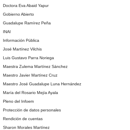
Doctora Eva Abaid Yapur
Gobierno Abierto
Guadalupe Ramírez Peña
INAI
Información Pública
José Martínez Vilchis
Luis Gustavo Parra Noriega
Maestra Zulema Martínez Sánchez
Maestro Javier Martínez Cruz
Maestro José Guadalupe Luna Hernández
María del Rosario Mejía Ayala
Pleno del Infoem
Protección de datos personales
Rendición de cuentas
Sharon Morales Martínez