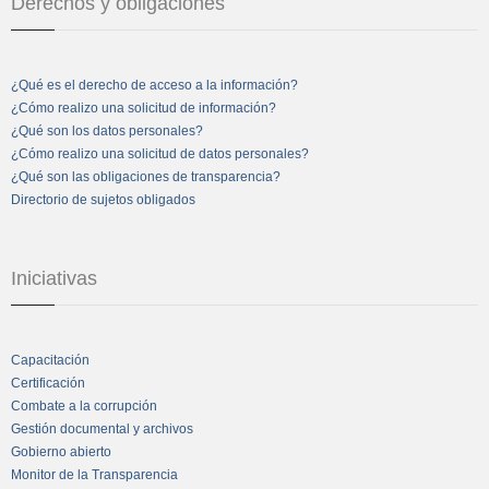
Derechos y obligaciones
¿Qué es el derecho de acceso a la información?
¿Cómo realizo una solicitud de información?
¿Qué son los datos personales?
¿Cómo realizo una solicitud de datos personales?
¿Qué son las obligaciones de transparencia?
Directorio de sujetos obligados
Iniciativas
Capacitación
Certificación
Combate a la corrupción
Gestión documental y archivos
Gobierno abierto
Monitor de la Transparencia