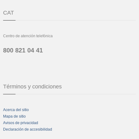
CAT
Centro de atención telefónica
800 821 04 41
Términos y condiciones
Acerca del sitio
Mapa de sitio
Avisos de privacidad
Declaración de accesibilidad