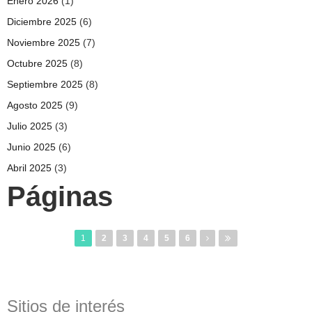
Enero 2026
(1)
Diciembre 2025
(6)
Noviembre 2025
(7)
Octubre 2025
(8)
Septiembre 2025
(8)
Agosto 2025
(9)
Julio 2025
(3)
Junio 2025
(6)
Abril 2025
(3)
Páginas
1
2
3
4
5
6
Sitios de interés