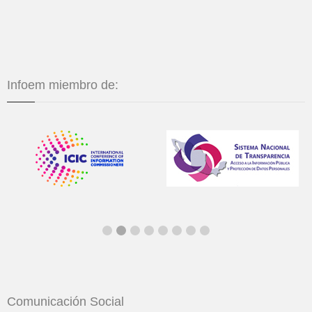
Infoem miembro de:
Comunicación Social