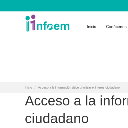
Inicio
Conócenos
Inicio
Acceso a la información debe priorizar el interés ciudadano
Acceso a la infor
ciudadano