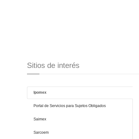
Sitios de interés
Ipomex
Portal de Servicios para Sujetos Obligados
Saimex
Sarcoem