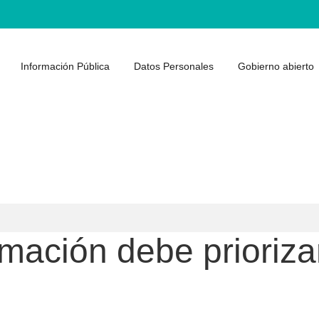
Información Pública
Datos Personales
Gobierno abierto
mación debe priorizar