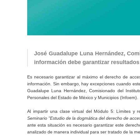
José Guadalupe Luna Hernández, Comis
información debe garantizar resultados
Es necesario garantizar al máximo el derecho de acceso 
información. Sin embargo, hay excepciones cuando este 
Guadalupe Luna Hernández, Comisionado del Instituto
Personales del Estado de México y Municipios (Infoem).
Al impartir una clase virtual del Módulo 5: Límites y 
Seminario “Estudio de la dogmática del derecho de acces
ante esta situación es necesario garantizar este derec
analizado de manera individual para ser tratado de la m