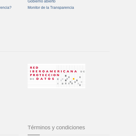
Gobierno abierto
rencia?
Monitor de la Transparencia
Términos y condiciones