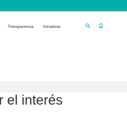
Transparencia
Iniciativas
 el interés