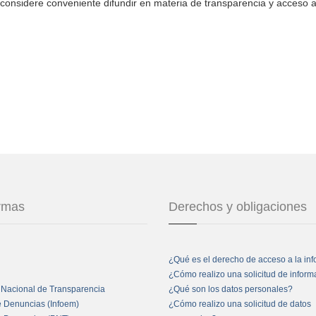
considere conveniente difundir en materia de transparencia y acceso a
ormas
Derechos y obligaciones
¿Qué es el derecho de acceso a la in
¿Cómo realizo una solicitud de infor
 Nacional de Transparencia
¿Qué son los datos personales?
e Denuncias (Infoem)
¿Cómo realizo una solicitud de datos