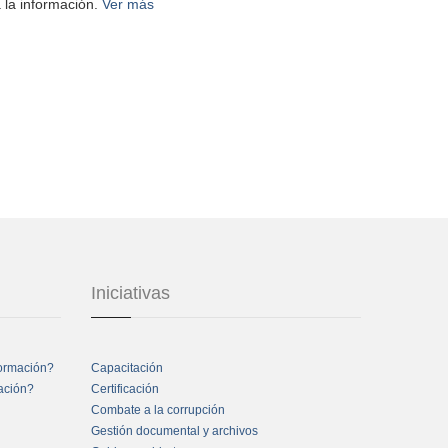
 la información.
Ver más
Iniciativas
formación?
Capacitación
mación?
Certificación
Combate a la corrupción
Gestión documental y archivos