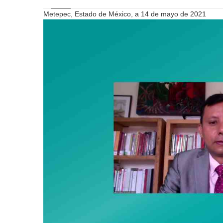
Metepec, Estado de México, a 14 de mayo de 2021