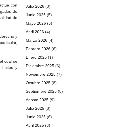
 actúe con
Julio 2026
(3)
argados de
Junio 2026
(5)
salidad de
Mayo 2026
(5)
Abril 2026
(4)
 derecho y
Marzo 2026
(4)
articular,
Febrero 2026
(6)
Enero 2026
(1)
el cual se
Diciembre 2025
(6)
límites y
Noviembre 2025
(7)
Octubre 2025
(8)
Septiembre 2025
(8)
Agosto 2025
(9)
Julio 2025
(3)
Junio 2025
(6)
Abril 2025
(3)