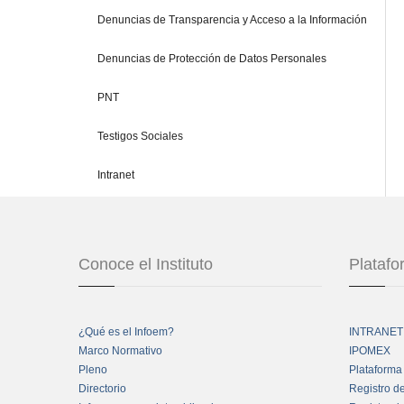
Denuncias de Transparencia y Acceso a la Información
Denuncias de Protección de Datos Personales
PNT
Testigos Sociales
Intranet
Conoce el Instituto
Plataf
¿Qué es el Infoem?
INTRANET
Marco Normativo
IPOMEX
Pleno
Plataforma
Directorio
Registro d