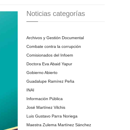
Noticias categorías
Archivos y Gestión Documental
Combate contra la corrupción
Comisionados del Infoem
Doctora Eva Abaid Yapur
Gobierno Abierto
Guadalupe Ramírez Peña
INAI
Información Pública
José Martínez Vilchis
Luis Gustavo Parra Noriega
Maestra Zulema Martínez Sánchez