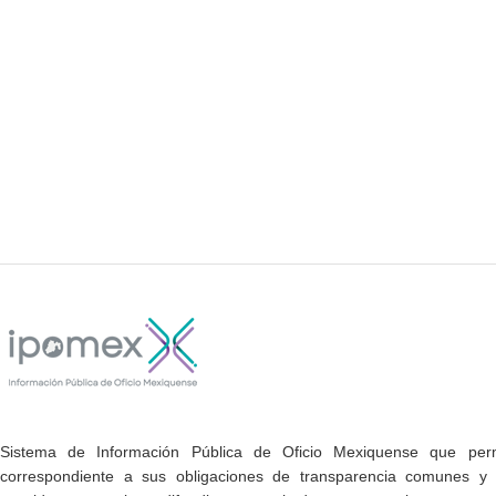
Sistema de Información Pública de Oficio Mexiquense que permi
correspondiente a sus obligaciones de transparencia comunes y e