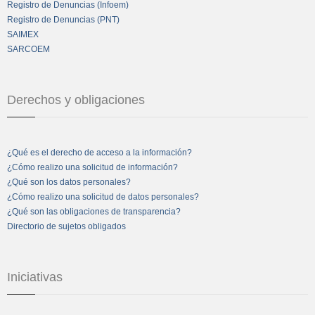
Registro de Denuncias (Infoem)
Registro de Denuncias (PNT)
SAIMEX
SARCOEM
Derechos y obligaciones
¿Qué es el derecho de acceso a la información?
¿Cómo realizo una solicitud de información?
¿Qué son los datos personales?
¿Cómo realizo una solicitud de datos personales?
¿Qué son las obligaciones de transparencia?
Directorio de sujetos obligados
Iniciativas