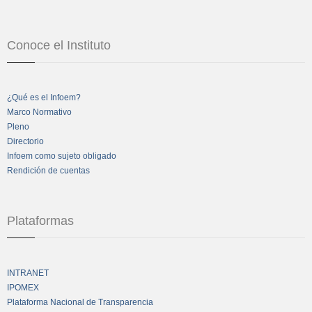
Conoce el Instituto
¿Qué es el Infoem?
Marco Normativo
Pleno
Directorio
Infoem como sujeto obligado
Rendición de cuentas
Plataformas
INTRANET
IPOMEX
Plataforma Nacional de Transparencia