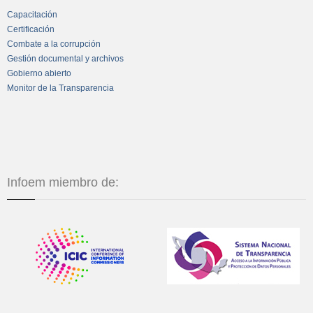
Capacitación
Certificación
Combate a la corrupción
Gestión documental y archivos
Gobierno abierto
Monitor de la Transparencia
Infoem miembro de: