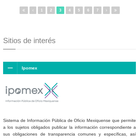
1
2
3
4
5
6
7
Sitios de interés
Ipomex
Sistema de Información Pública de Oficio Mexiquense que permite
a los sujetos obligados publicar la información correspondiente a
sus obligaciones de transparencia comunes y específicas, así