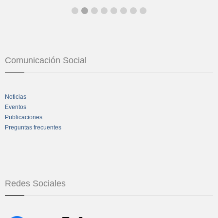
Comunicación Social
Noticias
Eventos
Publicaciones
Preguntas frecuentes
Redes Sociales