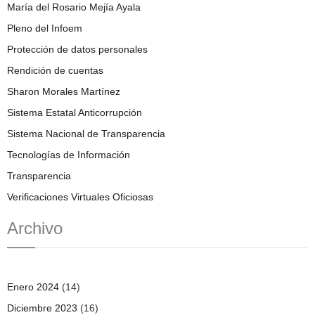
María del Rosario Mejía Ayala
Pleno del Infoem
Protección de datos personales
Rendición de cuentas
Sharon Morales Martínez
Sistema Estatal Anticorrupción
Sistema Nacional de Transparencia
Tecnologías de Información
Transparencia
Verificaciones Virtuales Oficiosas
Archivo
Enero 2024
(14)
Diciembre 2023
(16)