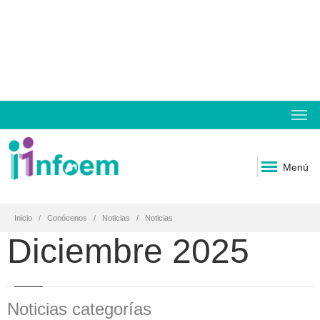
Menú
Inicio
Conócenos
Noticias
Noticias
Diciembre 2025
Noticias categorías