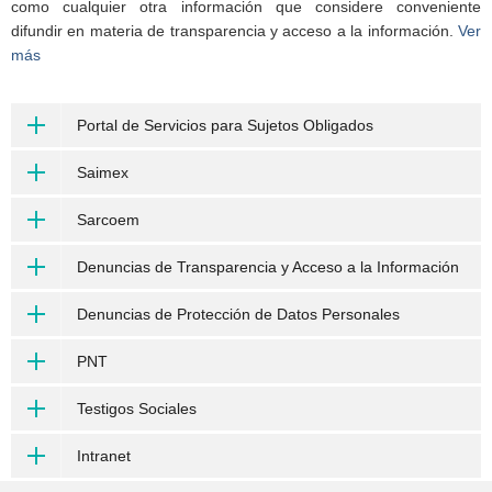
como cualquier otra información que considere conveniente
difundir en materia de transparencia y acceso a la información.
Ver
más
Portal de Servicios para Sujetos Obligados
Saimex
Sarcoem
Denuncias de Transparencia y Acceso a la Información
Denuncias de Protección de Datos Personales
PNT
Testigos Sociales
Intranet