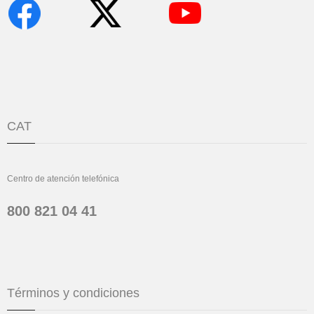
CAT
Centro de atención telefónica
800 821 04 41
Términos y condiciones