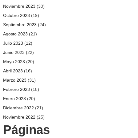
Noviembre 2023
(30)
Octubre 2023
(19)
Septiembre 2023
(24)
Agosto 2023
(21)
Julio 2023
(12)
Junio 2023
(22)
Mayo 2023
(20)
Abril 2023
(16)
Marzo 2023
(31)
Febrero 2023
(18)
Enero 2023
(20)
Diciembre 2022
(21)
Noviembre 2022
(25)
Páginas