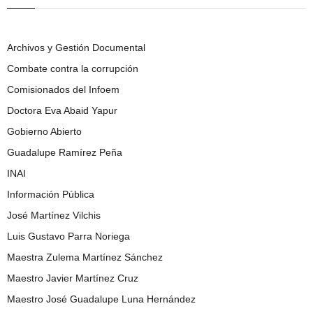
Archivos y Gestión Documental
Combate contra la corrupción
Comisionados del Infoem
Doctora Eva Abaid Yapur
Gobierno Abierto
Guadalupe Ramírez Peña
INAI
Información Pública
José Martínez Vilchis
Luis Gustavo Parra Noriega
Maestra Zulema Martínez Sánchez
Maestro Javier Martínez Cruz
Maestro José Guadalupe Luna Hernández