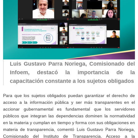
Luis Gustavo Parra Noriega, Comisionado del
Infoem, destacó la importancia de la
capacitación constante a los sujetos obligados
Para que los sujetos obligados puedan garantizar el derecho de
acceso a la información pública y ser más transparentes en el
accionar gubernamental es fundamental que los servidores
públicos que integran las dependencias dominen la normatividad
en la materia y cumplan en tiempo y forma con sus obligaciones en
materia de transparencia, comentó Luis Gustavo Parra Noriega,
Comisionado del Instituto de Transparencia, Acceso a la