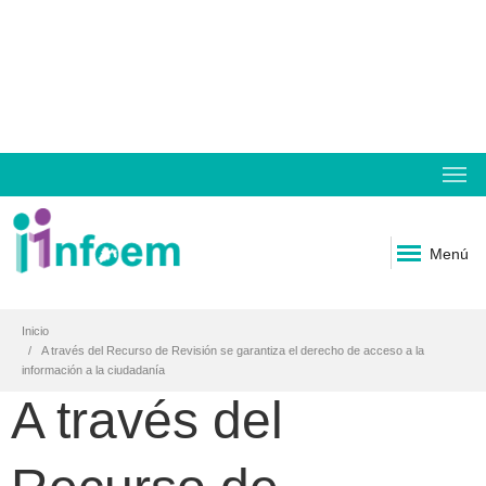
Menú
Inicio
A través del Recurso de Revisión se garantiza el derecho de acceso a la
información a la ciudadanía
A través del