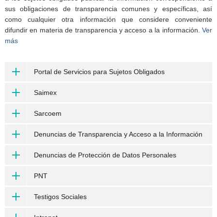
sus obligaciones de transparencia comunes y específicas, así
como cualquier otra información que considere conveniente
difundir en materia de transparencia y acceso a la información.
Ver
más
Portal de Servicios para Sujetos Obligados
Saimex
Sarcoem
Denuncias de Transparencia y Acceso a la Información
Denuncias de Protección de Datos Personales
PNT
Testigos Sociales