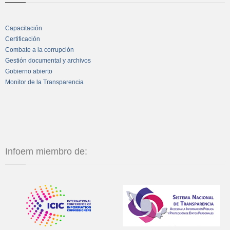
Capacitación
Certificación
Combate a la corrupción
Gestión documental y archivos
Gobierno abierto
Monitor de la Transparencia
Infoem miembro de: