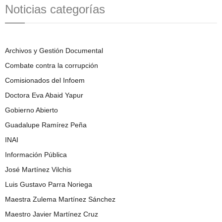
Noticias categorías
Archivos y Gestión Documental
Combate contra la corrupción
Comisionados del Infoem
Doctora Eva Abaid Yapur
Gobierno Abierto
Guadalupe Ramírez Peña
INAI
Información Pública
José Martínez Vilchis
Luis Gustavo Parra Noriega
Maestra Zulema Martínez Sánchez
Maestro Javier Martínez Cruz