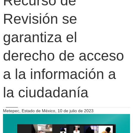
Recurso de
Revisión se
garantiza el
derecho de acceso
a la información a
la ciudadanía
Metepec, Estado de México, 10 de julio de 2023