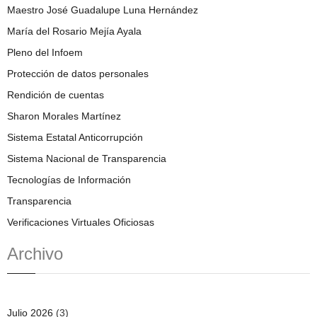
Maestro José Guadalupe Luna Hernández
María del Rosario Mejía Ayala
Pleno del Infoem
Protección de datos personales
Rendición de cuentas
Sharon Morales Martínez
Sistema Estatal Anticorrupción
Sistema Nacional de Transparencia
Tecnologías de Información
Transparencia
Verificaciones Virtuales Oficiosas
Archivo
Julio 2026
(3)