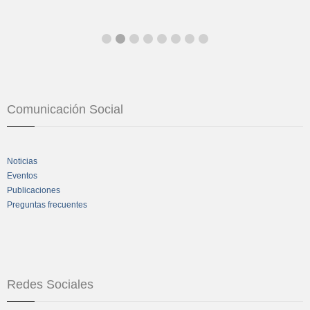
Comunicación Social
Noticias
Eventos
Publicaciones
Preguntas frecuentes
Redes Sociales