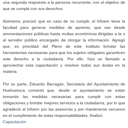
una segunda respuesta a la persona recurrente, con el objetivo de
que se cumpla con sus derechos.
Asimismo, precisó que en caso de no cumplir, el Infoem tiene la
facultad para generar medidas de apremio, que van desde
amonestaciones públicas hasta multas económicas dirigidas a la o
al servidor público encargado de otorgar la información. Agregó
que, es prioridad del Pleno de este instituto brindar las
herramientas necesarias para que los sujetos obligados garanticen
este derecho a la ciudadanía. Por ello, hizo un llamado a
aprovechar esta capacitación y resolver todas sus dudas en la
materia.
Por su parte, Eduardo Barragán, Secretario del Ayuntamiento de
Huehuetoca comentó que, desde el ayuntamiento se están
tomando las medidas necesarias para cumplir con estas
obligaciones y brindar mejores servicios a la ciudadanía, por lo que
agradeció al Infoem por las asesorías y por mantenerse cercanos
en el cumplimiento de estas responsabilidades, finalizó.
Capacitación