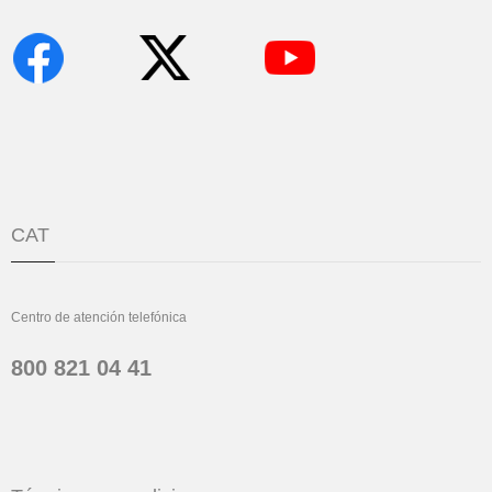
CAT
Centro de atención telefónica
800 821 04 41