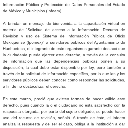
Información Pública y Protección de Datos Personales del Estado
de México y Municipios (Infoem).
Al brindar un mensaje de bienvenida a la capacitación virtual en
materia de “Solicitud de acceso a la Información, Recurso de
Revisión y uso de Sistema de Información Pública de Oficio
Mexiquense (Ipomex)” a servidores públicos del Ayuntamiento de
Huehuetoca, el integrante de este organismos garante destacó que
la ciudadanía puede ejercer este derecho, a través de la consulta
de información que las dependencias públicas ponen a su
disposición, la cual debe estar disponible por ley, pero también a
través de la solicitud de información específica, por lo que las y los
servidores públicos deben conocer cómo responder las solicitudes,
a fin de no obstaculizar el derecho.
En este marco, preció que existen formas de hacer válido este
derecho, pues cuando la o el ciudadano no está satisfecho con la
respuesta otorgada, por parte del sujeto obligado, se puede hacer
uso del recurso de revisión, señaló. A través de éste, el Infoem
analiza la respuesta y de ser el caso, obliga a la institución a dar