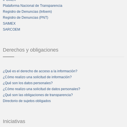
Plataforma Nacional de Transparencia
Registro de Denuncias (Infoem)
Registro de Denuncias (PNT)
SAIMEX
SARCOEM
Derechos y obligaciones
¿Qué es el derecho de acceso a la información?
¿Cómo realizo una solicitud de información?
¿Qué son los datos personales?
¿Cómo realizo una solicitud de datos personales?
¿Qué son las obligaciones de transparencia?
Directorio de sujetos obligados
Iniciativas