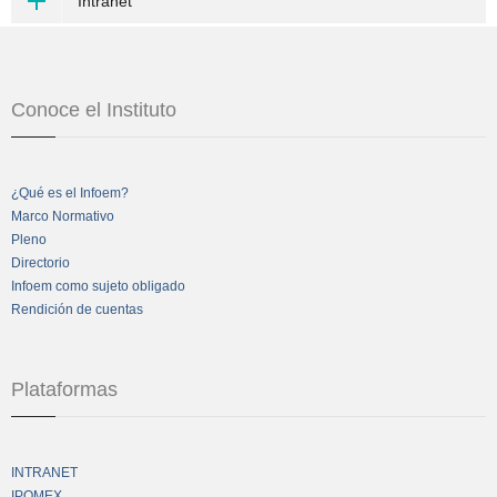
Intranet
Conoce el Instituto
¿Qué es el Infoem?
Marco Normativo
Pleno
Directorio
Infoem como sujeto obligado
Rendición de cuentas
Plataformas
INTRANET
IPOMEX