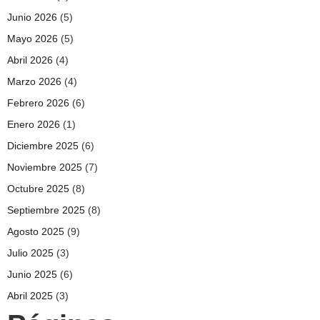
Junio 2026
(5)
Mayo 2026
(5)
Abril 2026
(4)
Marzo 2026
(4)
Febrero 2026
(6)
Enero 2026
(1)
Diciembre 2025
(6)
Noviembre 2025
(7)
Octubre 2025
(8)
Septiembre 2025
(8)
Agosto 2025
(9)
Julio 2025
(3)
Junio 2025
(6)
Abril 2025
(3)