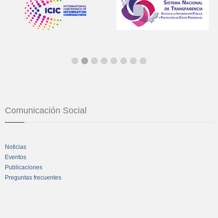
Comunicación Social
Noticias
Eventos
Publicaciones
Preguntas frecuentes