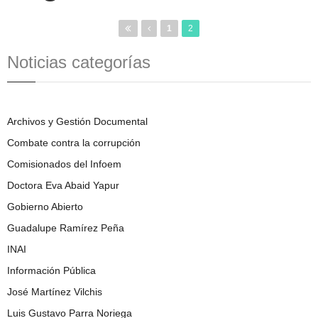
1
2
Noticias categorías
Archivos y Gestión Documental
Combate contra la corrupción
Comisionados del Infoem
Doctora Eva Abaid Yapur
Gobierno Abierto
Guadalupe Ramírez Peña
INAI
Información Pública
José Martínez Vilchis
Luis Gustavo Parra Noriega