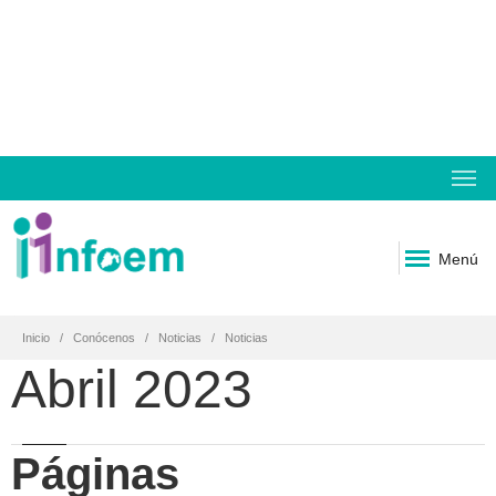
Menú
Inicio
Conócenos
Noticias
Noticias
Abril 2023
Páginas