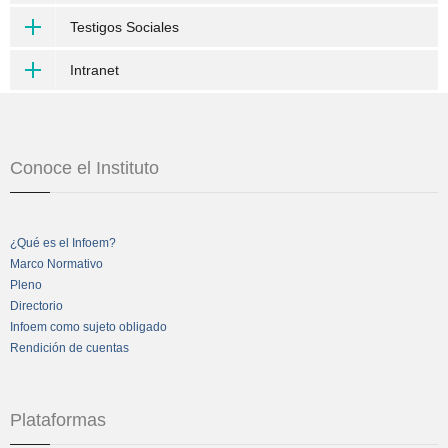
Testigos Sociales
Intranet
Conoce el Instituto
¿Qué es el Infoem?
Marco Normativo
Pleno
Directorio
Infoem como sujeto obligado
Rendición de cuentas
Plataformas