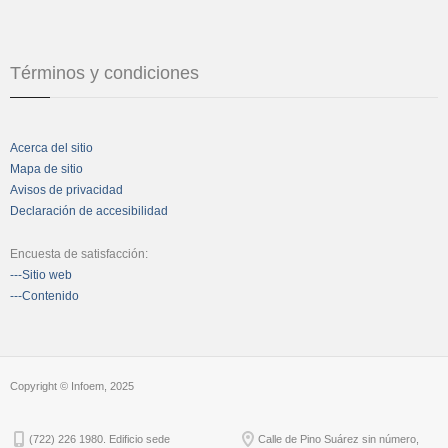
Términos y condiciones
Acerca del sitio
Mapa de sitio
Avisos de privacidad
Declaración de accesibilidad
Encuesta de satisfacción:
---Sitio web
---Contenido
Copyright © Infoem, 2025
(722) 226 1980. Edificio sede
Calle de Pino Suárez sin número,