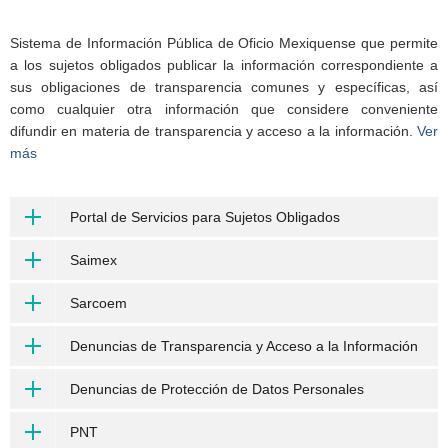
Sistema de Información Pública de Oficio Mexiquense que permite
a los sujetos obligados publicar la información correspondiente a
sus obligaciones de transparencia comunes y específicas, así
como cualquier otra información que considere conveniente
difundir en materia de transparencia y acceso a la información.
Ver
más
Portal de Servicios para Sujetos Obligados
Saimex
Sarcoem
Denuncias de Transparencia y Acceso a la Información
Denuncias de Protección de Datos Personales
PNT