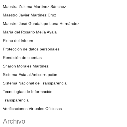
Maestra Zulema Martínez Sánchez
Maestro Javier Martínez Cruz
Maestro José Guadalupe Luna Hernández
María del Rosario Mejía Ayala
Pleno del Infoem
Protección de datos personales
Rendición de cuentas
Sharon Morales Martínez
Sistema Estatal Anticorrupción
Sistema Nacional de Transparencia
Tecnologías de Información
Transparencia
Verificaciones Virtuales Oficiosas
Archivo