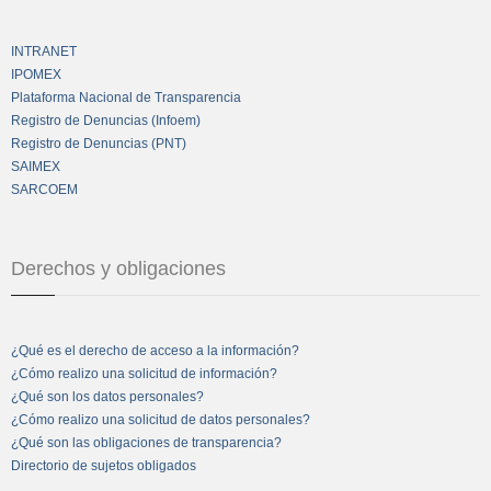
INTRANET
IPOMEX
Plataforma Nacional de Transparencia
Registro de Denuncias (Infoem)
Registro de Denuncias (PNT)
SAIMEX
SARCOEM
Derechos y obligaciones
¿Qué es el derecho de acceso a la información?
¿Cómo realizo una solicitud de información?
¿Qué son los datos personales?
¿Cómo realizo una solicitud de datos personales?
¿Qué son las obligaciones de transparencia?
Directorio de sujetos obligados