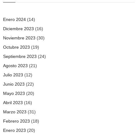
Enero 2024
(14)
Diciembre 2023
(16)
Noviembre 2023
(30)
Octubre 2023
(19)
Septiembre 2023
(24)
Agosto 2023
(21)
Julio 2023
(12)
Junio 2023
(22)
Mayo 2023
(20)
Abril 2023
(16)
Marzo 2023
(31)
Febrero 2023
(18)
Enero 2023
(20)