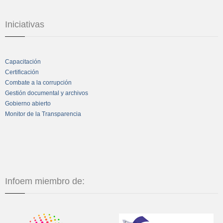
Iniciativas
Capacitación
Certificación
Combate a la corrupción
Gestión documental y archivos
Gobierno abierto
Monitor de la Transparencia
Infoem miembro de: