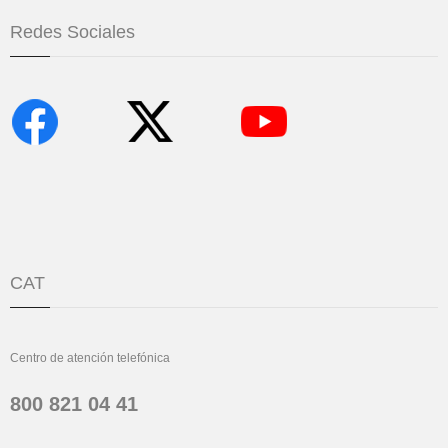
Redes Sociales
CAT
Centro de atención telefónica
800 821 04 41