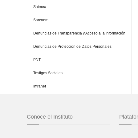
Saimex
Sarcoem
Denuncias de Transparencia y Acceso a la Información
Denuncias de Protección de Datos Personales
PNT
Testigos Sociales
Intranet
Conoce el Instituto
Plataf