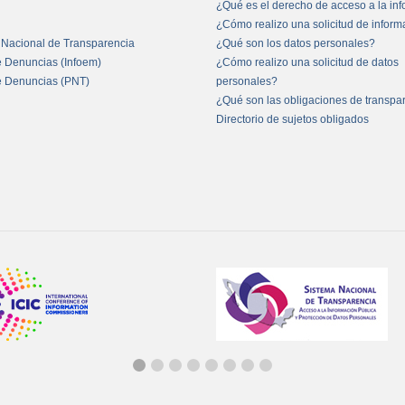
¿Qué es el derecho de acceso a la in
¿Cómo realizo una solicitud de infor
 Nacional de Transparencia
¿Qué son los datos personales?
e Denuncias (Infoem)
¿Cómo realizo una solicitud de datos
e Denuncias (PNT)
personales?
¿Qué son las obligaciones de transpa
Directorio de sujetos obligados