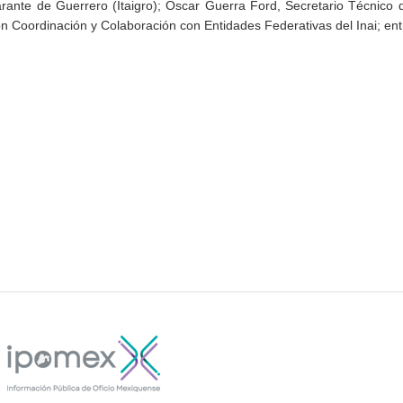
ante de Guerrero (Itaigro); Oscar Guerra Ford, Secretario Técnico 
n Coordinación y Colaboración con Entidades Federativas del Inai; ent