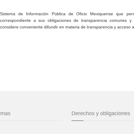
Sistema de Información Pública de Oficio Mexiquense que permi
correspondiente a sus obligaciones de transparencia comunes y e
considere conveniente difundir en materia de transparencia y acceso a
ormas
Derechos y obligaciones