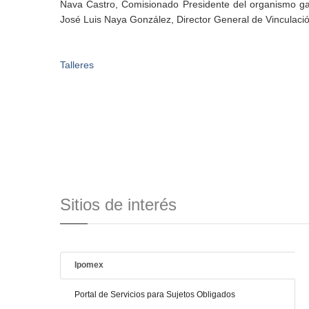
Nava Castro, Comisionado Presidente del organismo gar
José Luis Naya González, Director General de Vinculació
Talleres
Sitios de interés
Ipomex
Portal de Servicios para Sujetos Obligados