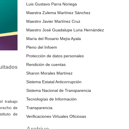
Luis Gustavo Parra Noriega
Maestra Zulema Martínez Sánchez
Maestro Javier Martínez Cruz
Maestro José Guadalupe Luna Hernández
María del Rosario Mejía Ayala
Pleno del Infoem
Protección de datos personales
Rendición de cuentas
ultados
Sharon Morales Martínez
Sistema Estatal Anticorrupción
Sistema Nacional de Transparencia
Tecnologías de Información
l trabajo
derecho de
Transparencia
tituto de
Verificaciones Virtuales Oficiosas