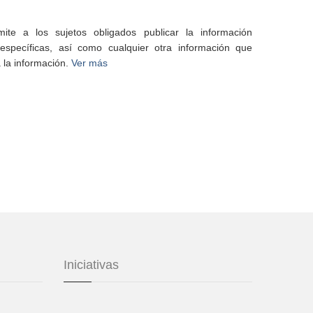
te a los sujetos obligados publicar la información
specíficas, así como cualquier otra información que
 la información.
Ver más
Iniciativas