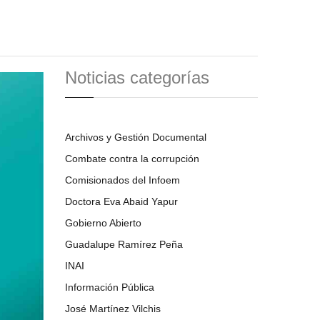
Noticias categorías
Archivos y Gestión Documental
Combate contra la corrupción
Comisionados del Infoem
Doctora Eva Abaid Yapur
Gobierno Abierto
Guadalupe Ramírez Peña
INAI
Información Pública
José Martínez Vilchis