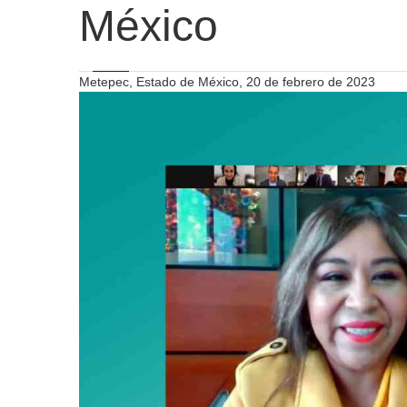
México
Metepec, Estado de México, 20 de febrero de 2023