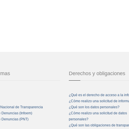
ormas
Derechos y obligaciones
¿Qué es el derecho de acceso a la in
¿Cómo realizo una solicitud de infor
 Nacional de Transparencia
¿Qué son los datos personales?
e Denuncias (Infoem)
¿Cómo realizo una solicitud de datos
e Denuncias (PNT)
personales?
¿Qué son las obligaciones de transpa