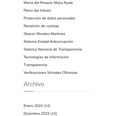
María del Rosario Mejía Ayala
Pleno del Infoem
Protección de datos personales
Rendición de cuentas
Sharon Morales Martínez
Sistema Estatal Anticorrupción
Sistema Nacional de Transparencia
Tecnologías de Información
Transparencia
Verificaciones Virtuales Oficiosas
Archivo
Enero 2024
(14)
Diciembre 2023
(16)