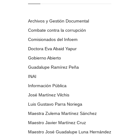
Archivos y Gestión Documental
Combate contra la corrupción
Comisionados del Infoem
Doctora Eva Abaid Yapur
Gobierno Abierto
Guadalupe Ramírez Peña
INAI
Información Pública
José Martínez Vilchis
Luis Gustavo Parra Noriega
Maestra Zulema Martínez Sánchez
Maestro Javier Martínez Cruz
Maestro José Guadalupe Luna Hernández