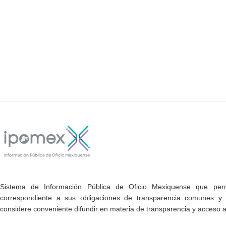
Sistema de Información Pública de Oficio Mexiquense que permi
correspondiente a sus obligaciones de transparencia comunes y e
considere conveniente difundir en materia de transparencia y acceso a