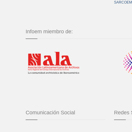
SARCOEM
Infoem miembro de:
Comunicación Social
Redes 