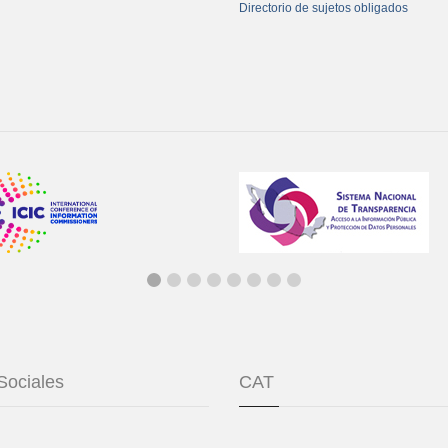
Directorio de sujetos obligados
Sociales
CAT