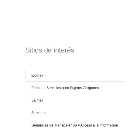
Sitios de interés
Ipomex
Portal de Servicios para Sujetos Obligados
Saimex
Sarcoem
Denuncias de Transparencia y Acceso a la Información