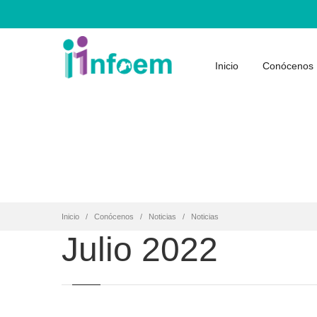
Inicio
Conócenos
Inicio
Conócenos
Noticias
Noticias
Julio 2022