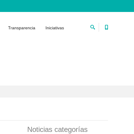
Transparencia
Iniciativas
Noticias categorías