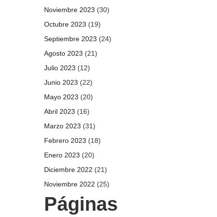
Noviembre 2023
(30)
Octubre 2023
(19)
Septiembre 2023
(24)
Agosto 2023
(21)
Julio 2023
(12)
Junio 2023
(22)
Mayo 2023
(20)
Abril 2023
(16)
Marzo 2023
(31)
Febrero 2023
(18)
Enero 2023
(20)
Diciembre 2022
(21)
Noviembre 2022
(25)
Páginas