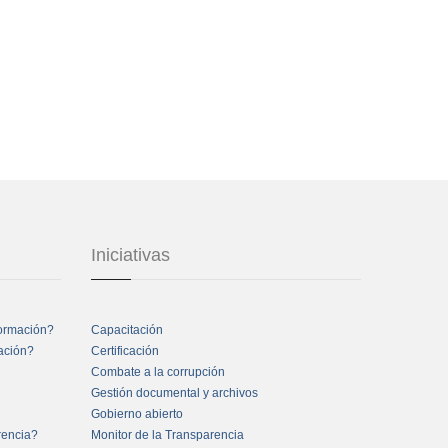
Iniciativas
formación?
Capacitación
mación?
Certificación
Combate a la corrupción
Gestión documental y archivos
Gobierno abierto
rencia?
Monitor de la Transparencia