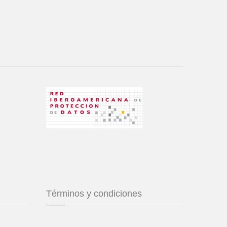
Términos y condiciones