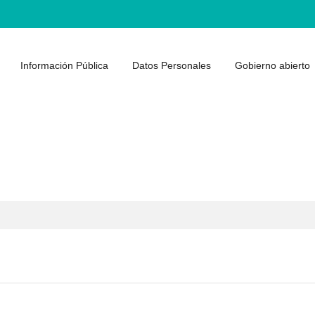
Información Pública
Datos Personales
Gobierno abierto