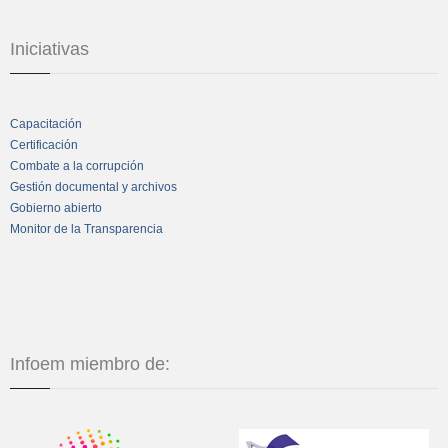
Iniciativas
Capacitación
Certificación
Combate a la corrupción
Gestión documental y archivos
Gobierno abierto
Monitor de la Transparencia
Infoem miembro de: