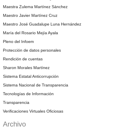
Maestra Zulema Martínez Sánchez
Maestro Javier Martínez Cruz
Maestro José Guadalupe Luna Hernández
María del Rosario Mejía Ayala
Pleno del Infoem
Protección de datos personales
Rendición de cuentas
Sharon Morales Martínez
Sistema Estatal Anticorrupción
Sistema Nacional de Transparencia
Tecnologías de Información
Transparencia
Verificaciones Virtuales Oficiosas
Archivo