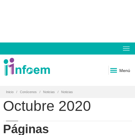
Menú
Inicio
Conócenos
Noticias
Noticias
Octubre 2020
Páginas