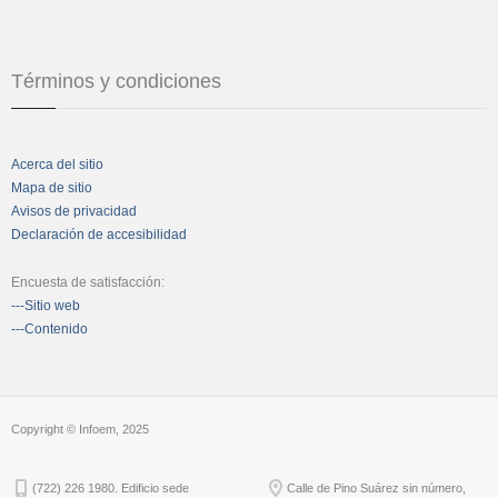
Términos y condiciones
Acerca del sitio
Mapa de sitio
Avisos de privacidad
Declaración de accesibilidad
Encuesta de satisfacción:
---Sitio web
---Contenido
Copyright © Infoem, 2025
(722) 226 1980. Edificio sede
Calle de Pino Suárez sin número,