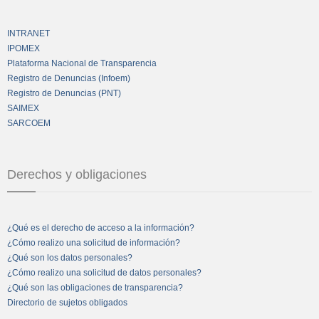
INTRANET
IPOMEX
Plataforma Nacional de Transparencia
Registro de Denuncias (Infoem)
Registro de Denuncias (PNT)
SAIMEX
SARCOEM
Derechos y obligaciones
¿Qué es el derecho de acceso a la información?
¿Cómo realizo una solicitud de información?
¿Qué son los datos personales?
¿Cómo realizo una solicitud de datos personales?
¿Qué son las obligaciones de transparencia?
Directorio de sujetos obligados