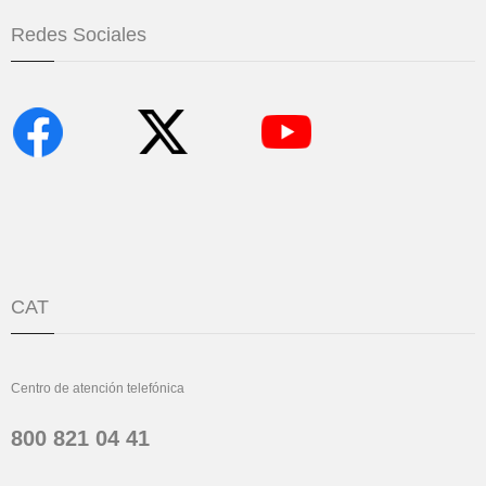
Redes Sociales
CAT
Centro de atención telefónica
800 821 04 41