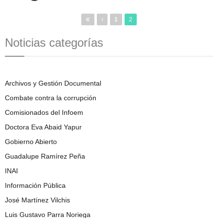
1
2
Noticias categorías
Archivos y Gestión Documental
Combate contra la corrupción
Comisionados del Infoem
Doctora Eva Abaid Yapur
Gobierno Abierto
Guadalupe Ramírez Peña
INAI
Información Pública
José Martínez Vilchis
Luis Gustavo Parra Noriega