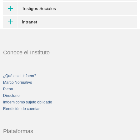
Testigos Sociales
Intranet
Conoce el Instituto
¿Qué es el Infoem?
Marco Normativo
Pleno
Directorio
Infoem como sujeto obligado
Rendición de cuentas
Plataformas