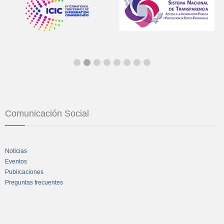
Comunicación Social
Noticias
Eventos
Publicaciones
Preguntas frecuentes