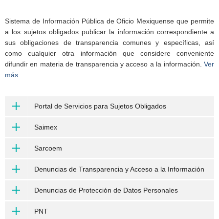
Sistema de Información Pública de Oficio Mexiquense que permite
a los sujetos obligados publicar la información correspondiente a
sus obligaciones de transparencia comunes y específicas, así
como cualquier otra información que considere conveniente
difundir en materia de transparencia y acceso a la información.
Ver
más
Portal de Servicios para Sujetos Obligados
Saimex
Sarcoem
Denuncias de Transparencia y Acceso a la Información
Denuncias de Protección de Datos Personales
PNT