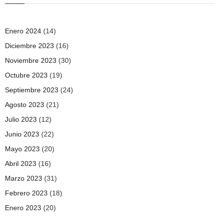
Enero 2024
(14)
Diciembre 2023
(16)
Noviembre 2023
(30)
Octubre 2023
(19)
Septiembre 2023
(24)
Agosto 2023
(21)
Julio 2023
(12)
Junio 2023
(22)
Mayo 2023
(20)
Abril 2023
(16)
Marzo 2023
(31)
Febrero 2023
(18)
Enero 2023
(20)