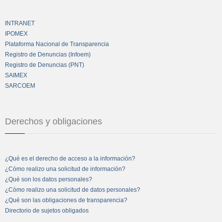
INTRANET
IPOMEX
Plataforma Nacional de Transparencia
Registro de Denuncias (Infoem)
Registro de Denuncias (PNT)
SAIMEX
SARCOEM
Derechos y obligaciones
¿Qué es el derecho de acceso a la información?
¿Cómo realizo una solicitud de información?
¿Qué son los datos personales?
¿Cómo realizo una solicitud de datos personales?
¿Qué son las obligaciones de transparencia?
Directorio de sujetos obligados