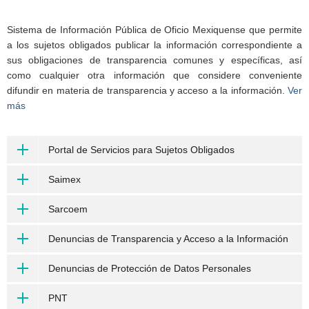
Sistema de Información Pública de Oficio Mexiquense que permite
a los sujetos obligados publicar la información correspondiente a
sus obligaciones de transparencia comunes y específicas, así
como cualquier otra información que considere conveniente
difundir en materia de transparencia y acceso a la información.
Ver
más
Portal de Servicios para Sujetos Obligados
Saimex
Sarcoem
Denuncias de Transparencia y Acceso a la Información
Denuncias de Protección de Datos Personales
PNT