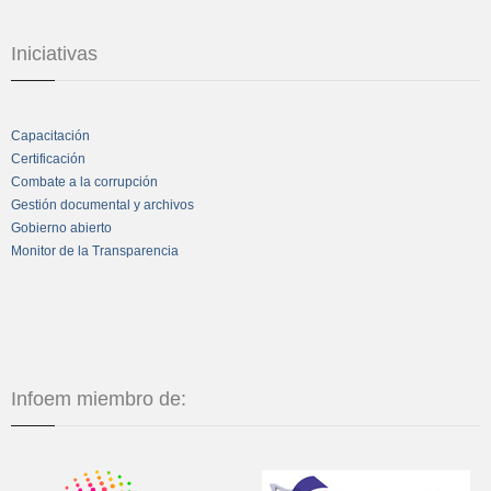
Iniciativas
Capacitación
Certificación
Combate a la corrupción
Gestión documental y archivos
Gobierno abierto
Monitor de la Transparencia
Infoem miembro de: