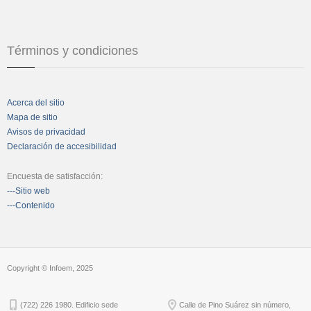
Términos y condiciones
Acerca del sitio
Mapa de sitio
Avisos de privacidad
Declaración de accesibilidad
Encuesta de satisfacción:
---Sitio web
---Contenido
Copyright © Infoem, 2025
(722) 226 1980. Edificio sede
Calle de Pino Suárez sin número,