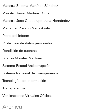
Maestra Zulema Martínez Sánchez
Maestro Javier Martínez Cruz
Maestro José Guadalupe Luna Hernández
María del Rosario Mejía Ayala
Pleno del Infoem
Protección de datos personales
Rendición de cuentas
Sharon Morales Martínez
Sistema Estatal Anticorrupción
Sistema Nacional de Transparencia
Tecnologías de Información
Transparencia
Verificaciones Virtuales Oficiosas
Archivo