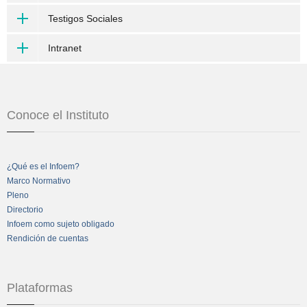
Testigos Sociales
Intranet
Conoce el Instituto
¿Qué es el Infoem?
Marco Normativo
Pleno
Directorio
Infoem como sujeto obligado
Rendición de cuentas
Plataformas