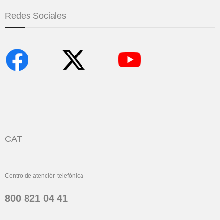
Redes Sociales
CAT
Centro de atención telefónica
800 821 04 41