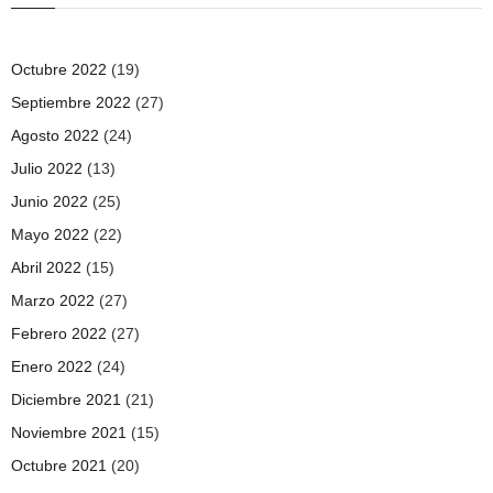
Octubre 2022
(19)
Septiembre 2022
(27)
Agosto 2022
(24)
Julio 2022
(13)
Junio 2022
(25)
Mayo 2022
(22)
Abril 2022
(15)
Marzo 2022
(27)
Febrero 2022
(27)
Enero 2022
(24)
Diciembre 2021
(21)
Noviembre 2021
(15)
Octubre 2021
(20)