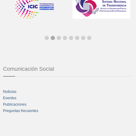
Comunicación Social
Noticias
Eventos
Publicaciones
Preguntas frecuentes