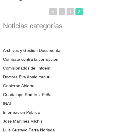
1
2
Noticias categorías
Archivos y Gestión Documental
Combate contra la corrupción
Comisionados del Infoem
Doctora Eva Abaid Yapur
Gobierno Abierto
Guadalupe Ramírez Peña
INAI
Información Pública
José Martínez Vilchis
Luis Gustavo Parra Noriega