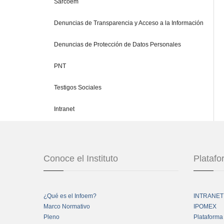
Sarcoem
Denuncias de Transparencia y Acceso a la Información
Denuncias de Protección de Datos Personales
PNT
Testigos Sociales
Intranet
Conoce el Instituto
Plataf
¿Qué es el Infoem?
INTRANET
Marco Normativo
IPOMEX
Pleno
Plataforma