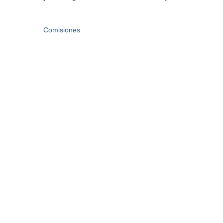
Comisiones