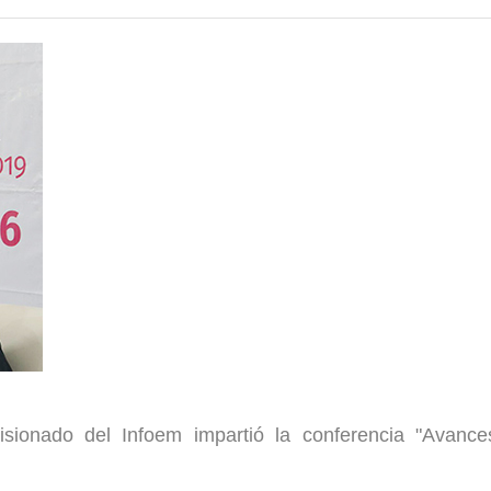
ionado del Infoem impartió la conferencia "Avance