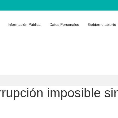
Información Pública
Datos Personales
Gobierno abierto
rupción imposible si