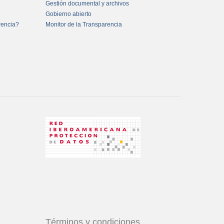
Gestión documental y archivos
Gobierno abierto
rencia?
Monitor de la Transparencia
Términos y condiciones