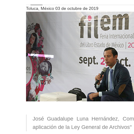
Toluca, México 03 de octubre de 2019
José Guadalupe Luna Hernández, Comis
aplicación de la Ley General de Archivos"