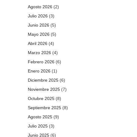
Agosto 2026
(2)
Julio 2026
(3)
Junio 2026
(5)
Mayo 2026
(5)
Abril 2026
(4)
Marzo 2026
(4)
Febrero 2026
(6)
Enero 2026
(1)
Diciembre 2025
(6)
Noviembre 2025
(7)
Octubre 2025
(8)
Septiembre 2025
(8)
Agosto 2025
(9)
Julio 2025
(3)
Junio 2025
(6)