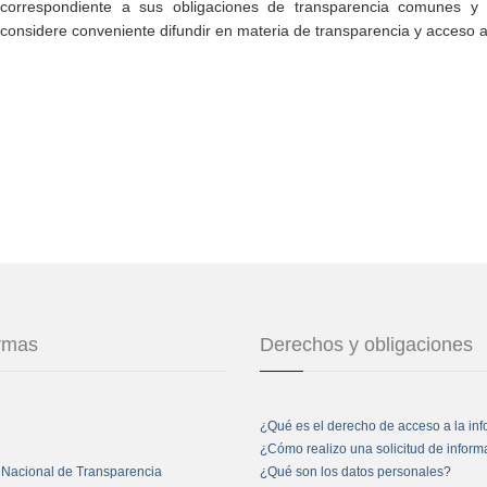
correspondiente a sus obligaciones de transparencia comunes y e
considere conveniente difundir en materia de transparencia y acceso a
ormas
Derechos y obligaciones
¿Qué es el derecho de acceso a la in
¿Cómo realizo una solicitud de infor
 Nacional de Transparencia
¿Qué son los datos personales?