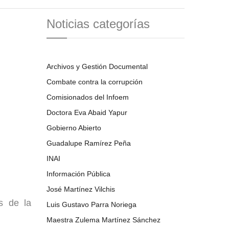
Noticias categorías
Archivos y Gestión Documental
Combate contra la corrupción
Comisionados del Infoem
Doctora Eva Abaid Yapur
Gobierno Abierto
Guadalupe Ramírez Peña
INAI
Información Pública
José Martínez Vilchis
s de la
Luis Gustavo Parra Noriega
Maestra Zulema Martínez Sánchez