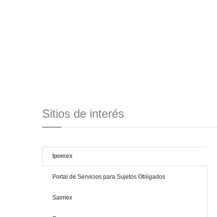
Sitios de interés
Ipomex
Portal de Servicios para Sujetos Obligados
Saimex