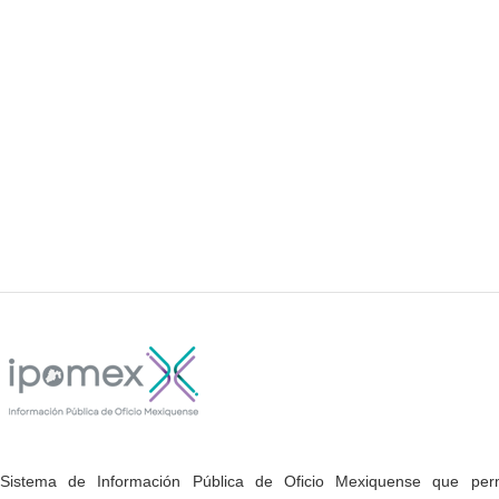
Sistema de Información Pública de Oficio Mexiquense que permi