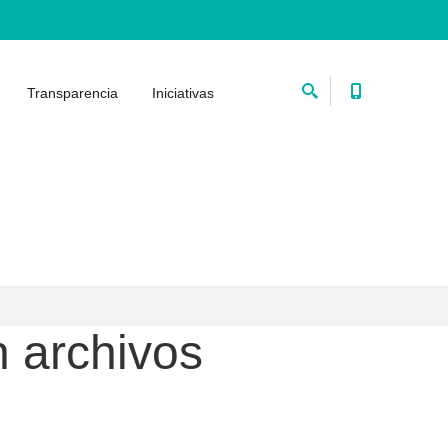
Transparencia
Iniciativas
n archivos