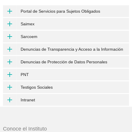
Portal de Servicios para Sujetos Obligados
Saimex
Sarcoem
Denuncias de Transparencia y Acceso a la Información
Denuncias de Protección de Datos Personales
PNT
Testigos Sociales
Intranet
Conoce el Instituto