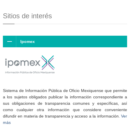
Sitios de interés
Ipomex
Sistema de Información Pública de Oficio Mexiquense que permite
a los sujetos obligados publicar la información correspondiente a
sus obligaciones de transparencia comunes y específicas, así
como cualquier otra información que considere conveniente
difundir en materia de transparencia y acceso a la información.
Ver
más