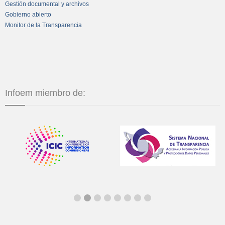
Gestión documental y archivos
Gobierno abierto
Monitor de la Transparencia
Infoem miembro de: