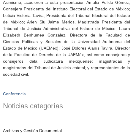
Asimismo, acudieron a esta presentación Amalia Pulido Gómez,
Consejera Presidenta del Instituto Electoral del Estado de México;
Leticia Victoria Tavira, Presidenta del Tribunal Electoral del Estado
de México; Arlen Siu Jaime Merlos, Magistrada Presidenta del
Tribunal de Justicia Administrativa del Estado de México; Laura
Elizabeth Benhumea González, Directora de la Facultad de
Ciencias Políticas y Sociales de la Universidad Autónoma del
Estado de México (UAEMéx); José Dolores Alanís Tavira, Director
de la Facultad de Derecho de la UAEMéx; así como consejeras y
consejeros dela Judicatura mexiquense; magistradas y
magistrados del Tribunal de Justicia estatal; y representantes de la
sociedad civil.
Conferencia
Noticias categorías
Archivos y Gestión Documental