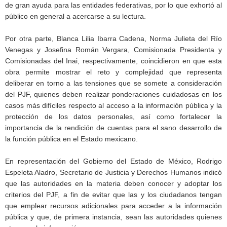
de gran ayuda para las entidades federativas, por lo que exhortó al
público en general a acercarse a su lectura.
Por otra parte, Blanca Lilia Ibarra Cadena, Norma Julieta del Río
Venegas y Josefina Román Vergara, Comisionada Presidenta y
Comisionadas del Inai, respectivamente, coincidieron en que esta
obra permite mostrar el reto y complejidad que representa
deliberar en torno a las tensiones que se somete a consideración
del PJF, quienes deben realizar ponderaciones cuidadosas en los
casos más difíciles respecto al acceso a la información pública y la
protección de los datos personales, así como fortalecer la
importancia de la rendición de cuentas para el sano desarrollo de
la función pública en el Estado mexicano.
En representación del Gobierno del Estado de México, Rodrigo
Espeleta Aladro, Secretario de Justicia y Derechos Humanos indicó
que las autoridades en la materia deben conocer y adoptar los
criterios del PJF, a fin de evitar que las y los ciudadanos tengan
que emplear recursos adicionales para acceder a la información
pública y que, de primera instancia, sean las autoridades quienes