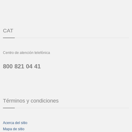
CAT
Centro de atención telefónica
800 821 04 41
Términos y condiciones
Acerca del sitio
Mapa de sitio