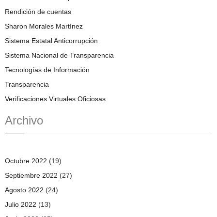
Rendición de cuentas
Sharon Morales Martínez
Sistema Estatal Anticorrupción
Sistema Nacional de Transparencia
Tecnologías de Información
Transparencia
Verificaciones Virtuales Oficiosas
Archivo
Octubre 2022
(19)
Septiembre 2022
(27)
Agosto 2022
(24)
Julio 2022
(13)