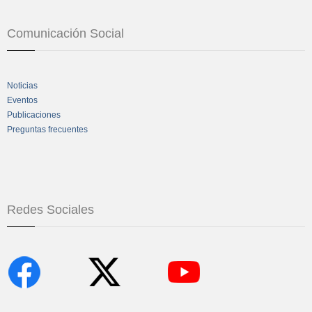
Comunicación Social
Noticias
Eventos
Publicaciones
Preguntas frecuentes
Redes Sociales