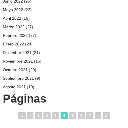
Junio 2022
(25)
Mayo 2022
(22)
Abril 2022
(15)
Marzo 2022
(27)
Febrero 2022
(27)
Enero 2022
(24)
Diciembre 2021
(21)
Noviembre 2021
(15)
Octubre 2021
(20)
Septiembre 2021
(9)
Agosto 2021
(19)
Páginas
1
2
3
4
5
6
7