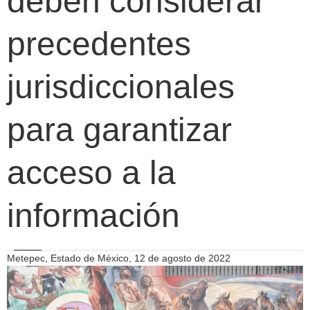
deben considerar
precedentes
jurisdiccionales
para garantizar
acceso a la
información
Metepec, Estado de México, 12 de agosto de 2022