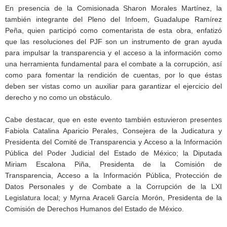
En presencia de la Comisionada Sharon Morales Martínez, la
también integrante del Pleno del Infoem, Guadalupe Ramírez
Peña, quien participó como comentarista de esta obra, enfatizó
que las resoluciones del PJF son un instrumento de gran ayuda
para impulsar la transparencia y el acceso a la información como
una herramienta fundamental para el combate a la corrupción, así
como para fomentar la rendición de cuentas, por lo que éstas
deben ser vistas como un auxiliar para garantizar el ejercicio del
derecho y no como un obstáculo.
Cabe destacar, que en este evento también estuvieron presentes
Fabiola Catalina Aparicio Perales, Consejera de la Judicatura y
Presidenta del Comité de Transparencia y Acceso a la Información
Pública del Poder Judicial del Estado de México; la Diputada
Miriam Escalona Piña, Presidenta de la Comisión de
Transparencia, Acceso a la Información Pública, Protección de
Datos Personales y de Combate a la Corrupción de la LXI
Legislatura local; y Myrna Araceli García Morón, Presidenta de la
Comisión de Derechos Humanos del Estado de México.