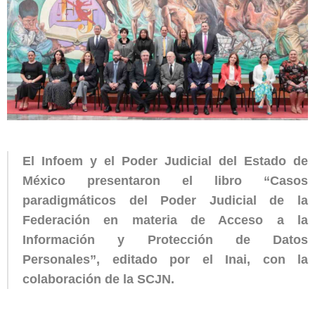
El Infoem y el Poder Judicial del Estado de
México presentaron el libro “Casos
paradigmáticos del Poder Judicial de la
Federación en materia de Acceso a la
Información y Protección de Datos
Personales”, editado por el Inai, con la
colaboración de la SCJN.