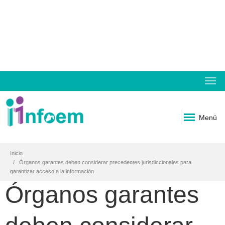
Menú
Inicio
Órganos garantes deben considerar precedentes jurisdiccionales para
garantizar acceso a la información
Órganos garantes