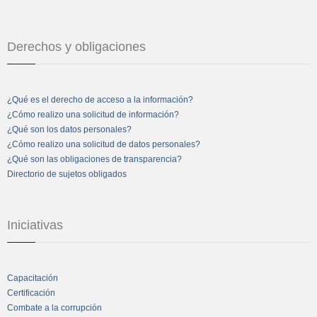
Derechos y obligaciones
¿Qué es el derecho de acceso a la información?
¿Cómo realizo una solicitud de información?
¿Qué son los datos personales?
¿Cómo realizo una solicitud de datos personales?
¿Qué son las obligaciones de transparencia?
Directorio de sujetos obligados
Iniciativas
Capacitación
Certificación
Combate a la corrupción