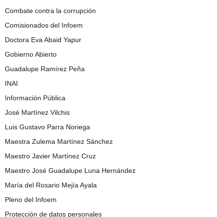
Combate contra la corrupción
Comisionados del Infoem
Doctora Eva Abaid Yapur
Gobierno Abierto
Guadalupe Ramírez Peña
INAI
Información Pública
José Martínez Vilchis
Luis Gustavo Parra Noriega
Maestra Zulema Martínez Sánchez
Maestro Javier Martínez Cruz
Maestro José Guadalupe Luna Hernández
María del Rosario Mejía Ayala
Pleno del Infoem
Protección de datos personales