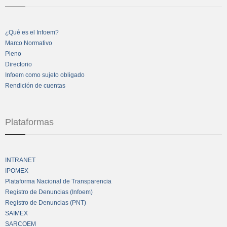
¿Qué es el Infoem?
Marco Normativo
Pleno
Directorio
Infoem como sujeto obligado
Rendición de cuentas
Plataformas
INTRANET
IPOMEX
Plataforma Nacional de Transparencia
Registro de Denuncias (Infoem)
Registro de Denuncias (PNT)
SAIMEX
SARCOEM