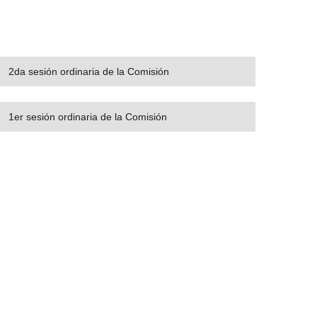
2da sesión ordinaria de la Comisión
1er sesión ordinaria de la Comisión