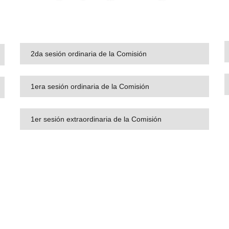
2da sesión ordinaria de la Comisión
1era sesión ordinaria de la Comisión
1er sesión extraordinaria de la Comisión