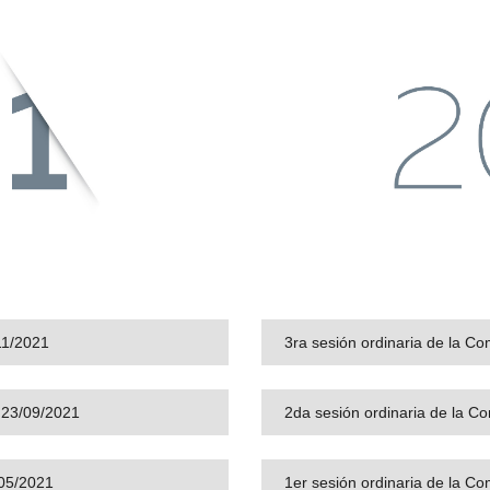
/11/2021
3ra sesión ordinaria de la Co
l 23/09/2021
2da sesión ordinaria de la C
/05/2021
1er sesión ordinaria de la Co