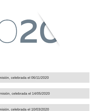
misión, celebrada el 06/11/2020
omisión, celebrada el 14/05/2020
misión, celebrada el 10/03/2020