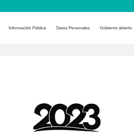
Información Pública
Datos Personales
Gobierno abierto