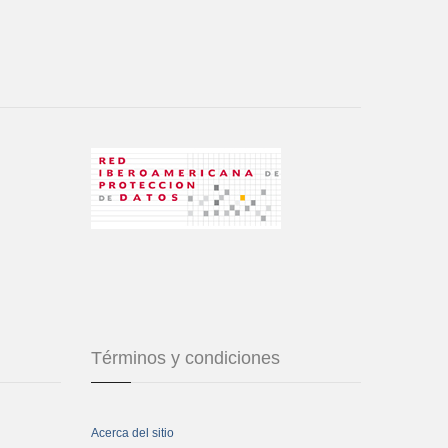
Términos y condiciones
Acerca del sitio