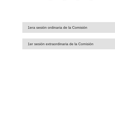
1era sesión ordinaria de la Comisión
1er sesión extraordinaria de la Comisión