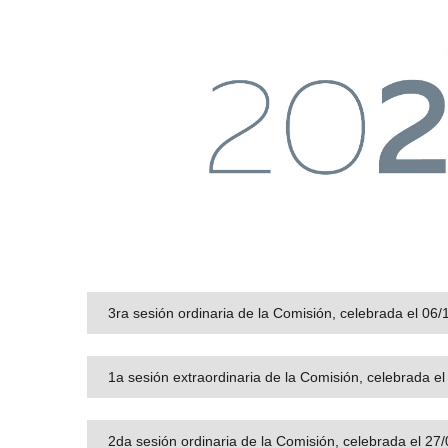
3ra sesión ordinaria de la Comisión, celebrada el 06
1a sesión extraordinaria de la Comisión, celebrada e
2da sesión ordinaria de la Comisión, celebrada el 27