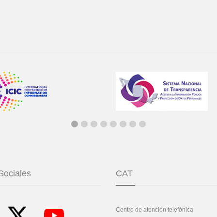
Sociales
CAT
Centro de atención telefónica