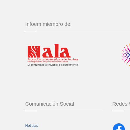
Infoem miembro de:
Comunicación Social
Redes 
Noticias