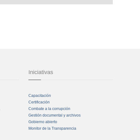
Iniciativas
Capacitación
Certificación
a
Combate a la corrupción
Gestión documental y archivos
Gobierno abierto
Monitor de la Transparencia