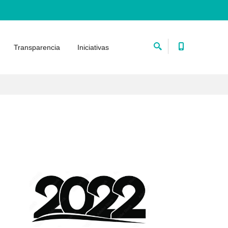
Transparencia
Iniciativas