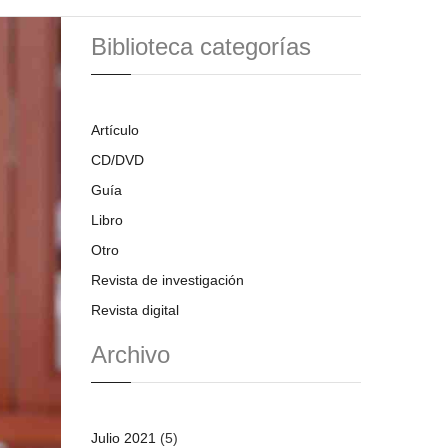
Biblioteca categorías
Artículo
CD/DVD
Guía
Libro
Otro
Revista de investigación
Revista digital
Archivo
Julio 2021
(5)