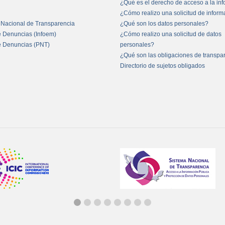
¿Qué es el derecho de acceso a la in
¿Cómo realizo una solicitud de infor
 Nacional de Transparencia
¿Qué son los datos personales?
e Denuncias (Infoem)
¿Cómo realizo una solicitud de datos
e Denuncias (PNT)
personales?
¿Qué son las obligaciones de transpa
Directorio de sujetos obligados