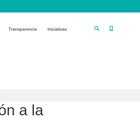
Transparencia
Iniciativas
ón a la