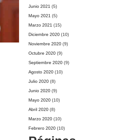
Junio 2021
(5)
Mayo 2021
(5)
Marzo 2021
(15)
Diciembre 2020
(10)
Noviembre 2020
(9)
Octubre 2020
(9)
Septiembre 2020
(9)
Agosto 2020
(10)
Julio 2020
(8)
Junio 2020
(9)
Mayo 2020
(10)
Abril 2020
(8)
Marzo 2020
(10)
Febrero 2020
(10)