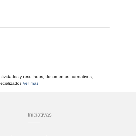
actividades y resultados, documentos normativos,
pecializados
Ver más
Iniciativas