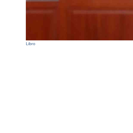
Libro