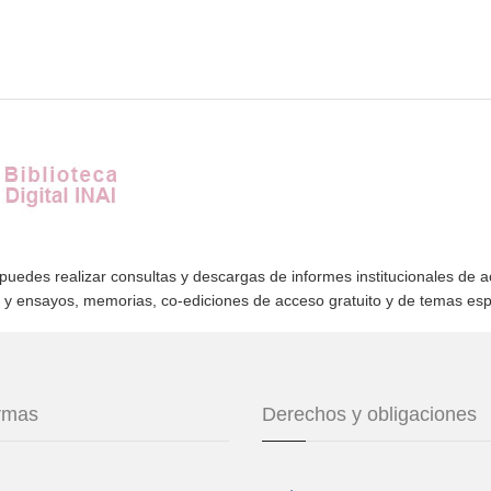
 puedes realizar consultas y descargas de informes institucionales de 
s y ensayos, memorias, co-ediciones de acceso gratuito y de temas es
ormas
Derechos y obligaciones