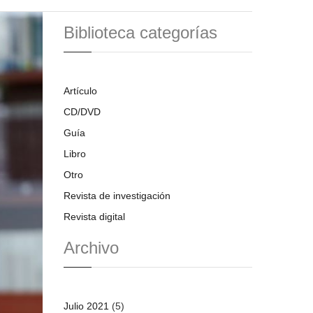
Biblioteca categorías
Artículo
CD/DVD
Guía
Libro
Otro
Revista de investigación
Revista digital
Archivo
Julio 2021
(5)