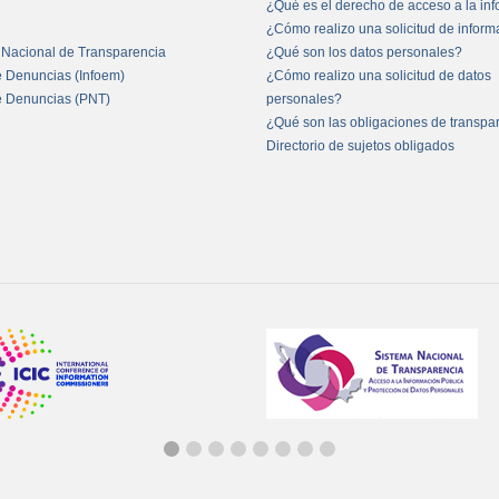
¿Qué es el derecho de acceso a la in
¿Cómo realizo una solicitud de infor
 Nacional de Transparencia
¿Qué son los datos personales?
e Denuncias (Infoem)
¿Cómo realizo una solicitud de datos
e Denuncias (PNT)
personales?
¿Qué son las obligaciones de transpa
Directorio de sujetos obligados