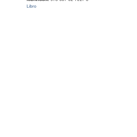
Libro