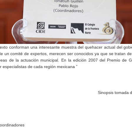
exto conforman una interesante muestra del quehacer actual del gobi
de un comité de expertos, merecen ser conocidos ya que se tratan de
reas de la actuación municipal. En la edición 2007 del Premio de G
 especialistas de cada región mexicana ”
Sinopsis tomada d
Coordinadores