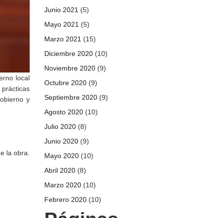
Junio 2021
(5)
Mayo 2021
(5)
Marzo 2021
(15)
Diciembre 2020
(10)
Noviembre 2020
(9)
erno local
Octubre 2020
(9)
 prácticas
Septiembre 2020
(9)
obierno y
Agosto 2020
(10)
Julio 2020
(8)
Junio 2020
(9)
e la obra.
Mayo 2020
(10)
Abril 2020
(8)
Marzo 2020
(10)
Febrero 2020
(10)