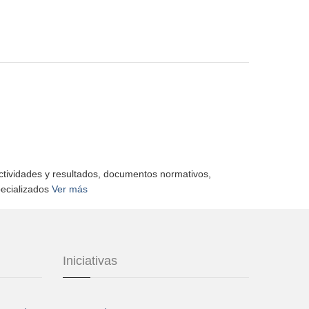
actividades y resultados, documentos normativos,
pecializados
Ver más
Iniciativas