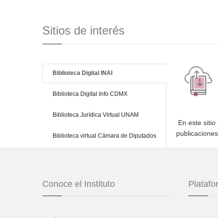
Sitios de interés
Biblioteca Digital INAI
Biblioteca Digital Info CDMX
Biblioteca Jurídica Virtual UNAM
En este sitio
publicacione
Biblioteca virtual Cámara de Diputados
Conoce el Instituto
Plataf