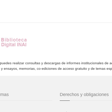
 puedes realizar consultas y descargas de informes institucionales de 
s y ensayos, memorias, co-ediciones de acceso gratuito y de temas es
ormas
Derechos y obligaciones