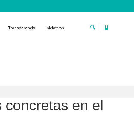
Transparencia
Iniciativas
 concretas en el