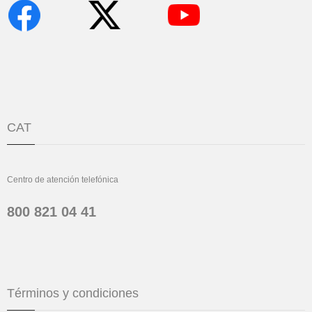
CAT
Centro de atención telefónica
800 821 04 41
Términos y condiciones