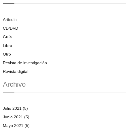
Artículo
CD/DVD
Guía
Libro
Otro
Revista de investigación
Revista digital
Archivo
Julio 2021
(5)
Junio 2021
(5)
Mayo 2021
(5)