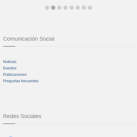
Comunicación Social
Noticias
Eventos
Publicaciones
Preguntas frecuentes
Redes Sociales