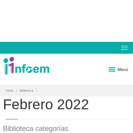
Menú
Inicio
Biblioteca
Febrero 2022
Biblioteca categorías