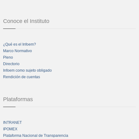
Conoce el Instituto
¿Qué es el Infoem?
Marco Normativo
Pleno
Directorio
Infoem como sujeto obligado
Rendición de cuentas
Plataformas
INTRANET
IPOMEX
Plataforma Nacional de Transparencia