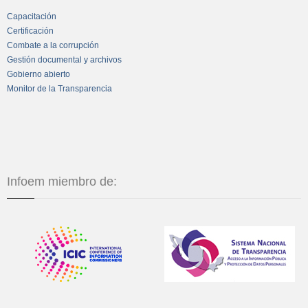
Capacitación
Certificación
Combate a la corrupción
Gestión documental y archivos
Gobierno abierto
Monitor de la Transparencia
Infoem miembro de: