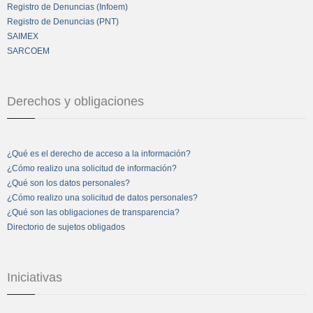
Registro de Denuncias (Infoem)
Registro de Denuncias (PNT)
SAIMEX
SARCOEM
Derechos y obligaciones
¿Qué es el derecho de acceso a la información?
¿Cómo realizo una solicitud de información?
¿Qué son los datos personales?
¿Cómo realizo una solicitud de datos personales?
¿Qué son las obligaciones de transparencia?
Directorio de sujetos obligados
Iniciativas