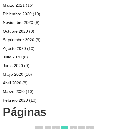
Marzo 2021
(15)
Diciembre 2020
(10)
Noviembre 2020
(9)
Octubre 2020
(9)
Septiembre 2020
(9)
Agosto 2020
(10)
Julio 2020
(8)
Junio 2020
(9)
Mayo 2020
(10)
Abril 2020
(8)
Marzo 2020
(10)
Febrero 2020
(10)
Páginas