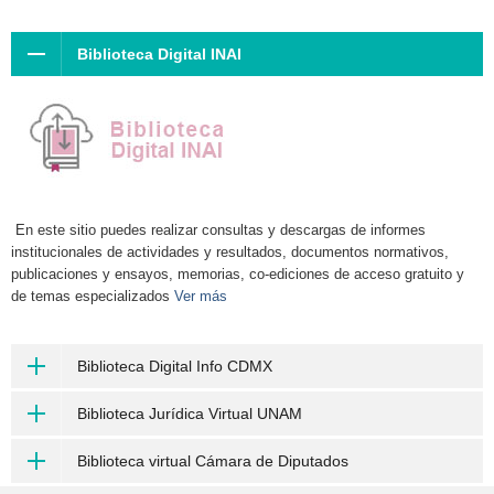
Biblioteca Digital INAI
En este sitio puedes realizar consultas y descargas de informes
institucionales de actividades y resultados, documentos normativos,
publicaciones y ensayos, memorias, co-ediciones de acceso gratuito y
de temas especializados
Ver más
Biblioteca Digital Info CDMX
Biblioteca Jurídica Virtual UNAM
Biblioteca virtual Cámara de Diputados