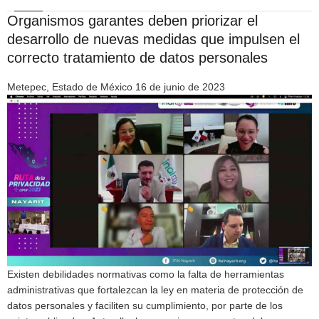
Organismos garantes deben priorizar el
desarrollo de nuevas medidas que impulsen el
correcto tratamiento de datos personales
Metepec, Estado de México 16 de junio de 2023
Existen debilidades normativas como la falta de herramientas
administrativas que fortalezcan la ley en materia de protección de
datos personales y faciliten su cumplimiento, por parte de los