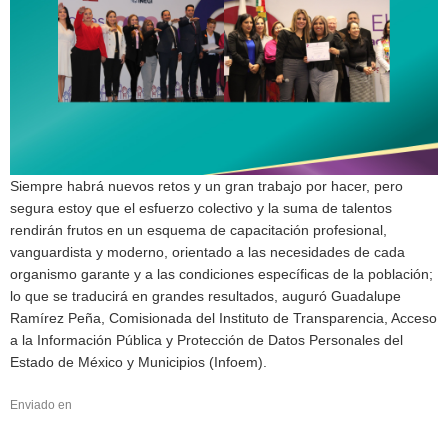
Siempre habrá nuevos retos y un gran trabajo por hacer, pero
segura estoy que el esfuerzo colectivo y la suma de talentos
rendirán frutos en un esquema de capacitación profesional,
vanguardista y moderno, orientado a las necesidades de cada
organismo garante y a las condiciones específicas de la población;
lo que se traducirá en grandes resultados, auguró Guadalupe
Ramírez Peña, Comisionada del Instituto de Transparencia, Acceso
a la Información Pública y Protección de Datos Personales del
Estado de México y Municipios (Infoem).
Enviado en