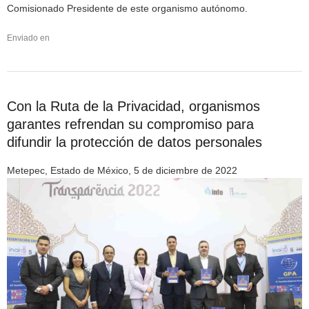
Comisionado Presidente de este organismo autónomo.
Enviado en
Con la Ruta de la Privacidad, organismos
garantes refrendan su compromiso para
difundir la protección de datos personales
Metepec, Estado de México, 5 de diciembre de 2022