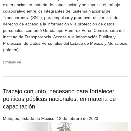
experiencias en materia de capacitación y se impulse el trabajo
colaborativo entre los integrantes del Sistema Nacional de
Transparencia (SNT), para impulsar y promover el ejercicio del
derecho de acceso a la información y la protección de datos
personales; comentó Guadalupe Ramírez Peña, Comisionada del
Instituto de Transparencia, Acceso a la Información Pública y
Protección de Datos Personales del Estado de México y Municipios
(Infoem).
Enviado en
Trabajo conjunto, necesario para fortalecer
políticas públicas nacionales, en materia de
capacitación
Metepec, Estado de México, 12 de febrero de 2023