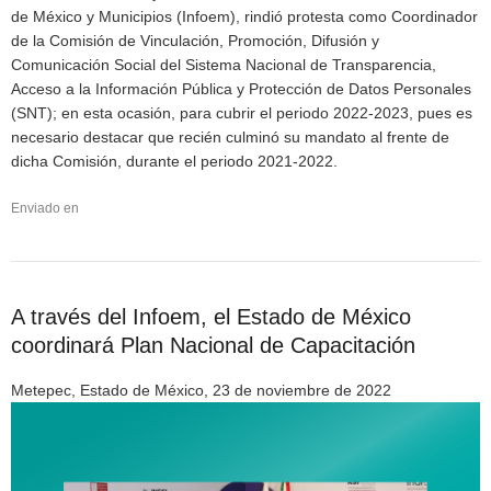
de México y Municipios (Infoem), rindió protesta como Coordinador
de la Comisión de Vinculación, Promoción, Difusión y
Comunicación Social del Sistema Nacional de Transparencia,
Acceso a la Información Pública y Protección de Datos Personales
(SNT); en esta ocasión, para cubrir el periodo 2022-2023, pues es
necesario destacar que recién culminó su mandato al frente de
dicha Comisión, durante el periodo 2021-2022.
Enviado en
A través del Infoem, el Estado de México
coordinará Plan Nacional de Capacitación
Metepec, Estado de México, 23 de noviembre de 2022