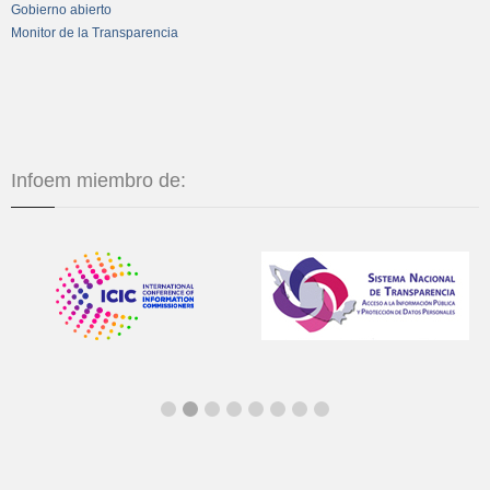
Gobierno abierto
Monitor de la Transparencia
Infoem miembro de: