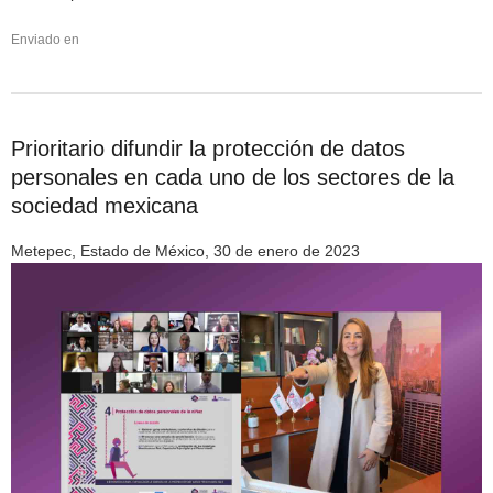
Enviado en
Prioritario difundir la protección de datos
personales en cada uno de los sectores de la
sociedad mexicana
Metepec, Estado de México, 30 de enero de 2023