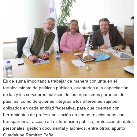
Es de suma importancia trabajar de manera conjunta en el
fortalecimiento de políticas públicas, orientadas a la capacitación
de las y los servidores públicos de los organismos garantes del
país; así como de quienes integran a los diferentes sujetos
obligados en cada entidad federativa, para que cuenten con
herramientas de profesionalización en temas relacionados con
transparencia, acceso a la información pública, protección de datos
personales, gestión documental y archivos, entre otros, apuntó
Guadalupe Ramírez Peña.