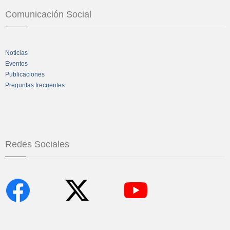
Comunicación Social
Noticias
Eventos
Publicaciones
Preguntas frecuentes
Redes Sociales