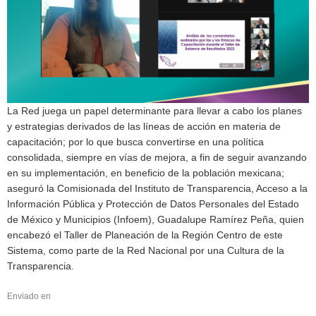
La Red juega un papel determinante para llevar a cabo los planes
y estrategias derivados de las líneas de acción en materia de
capacitación; por lo que busca convertirse en una política
consolidada, siempre en vías de mejora, a fin de seguir avanzando
en su implementación, en beneficio de la población mexicana;
aseguró la Comisionada del Instituto de Transparencia, Acceso a la
Información Pública y Protección de Datos Personales del Estado
de México y Municipios (Infoem), Guadalupe Ramírez Peña, quien
encabezó el Taller de Planeación de la Región Centro de este
Sistema, como parte de la Red Nacional por una Cultura de la
Transparencia.
Enviado en