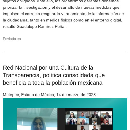
sujetos obligados. Ante ello, los organismos garantes debemos
priorizar la investigación y el desarrollo de nuevas medidas que
impulsen el correcto resguardo y tratamiento de la información de
la ciudadanía, tanto en medios físicos como en el entorno digital,
resaltó Guadalupe Ramírez Peña.
Enviado en
Red Nacional por una Cultura de la
Transparencia, política consolidada que
beneficia a toda la población mexicana
Metepec, Estado de México, 14 de marzo de 2023