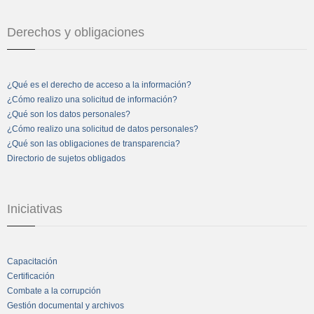
Derechos y obligaciones
¿Qué es el derecho de acceso a la información?
¿Cómo realizo una solicitud de información?
¿Qué son los datos personales?
¿Cómo realizo una solicitud de datos personales?
¿Qué son las obligaciones de transparencia?
Directorio de sujetos obligados
Iniciativas
Capacitación
Certificación
Combate a la corrupción
Gestión documental y archivos