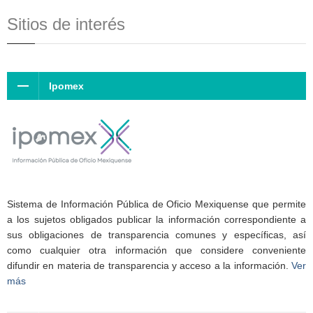
Sitios de interés
Ipomex
Sistema de Información Pública de Oficio Mexiquense que permite
a los sujetos obligados publicar la información correspondiente a
sus obligaciones de transparencia comunes y específicas, así
como cualquier otra información que considere conveniente
difundir en materia de transparencia y acceso a la información.
Ver
más