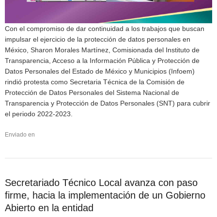
Con el compromiso de dar continuidad a los trabajos que buscan
impulsar el ejercicio de la protección de datos personales en
México, Sharon Morales Martínez, Comisionada del Instituto de
Transparencia, Acceso a la Información Pública y Protección de
Datos Personales del Estado de México y Municipios (Infoem)
rindió protesta como Secretaria Técnica de la Comisión de
Protección de Datos Personales del Sistema Nacional de
Transparencia y Protección de Datos Personales (SNT) para cubrir
el periodo 2022-2023.
Enviado en
Secretariado Técnico Local avanza con paso
firme, hacia la implementación de un Gobierno
Abierto en la entidad