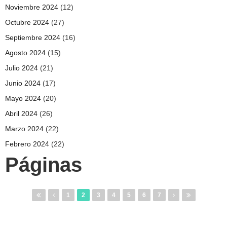
Noviembre 2024
(12)
Octubre 2024
(27)
Septiembre 2024
(16)
Agosto 2024
(15)
Julio 2024
(21)
Junio 2024
(17)
Mayo 2024
(20)
Abril 2024
(26)
Marzo 2024
(22)
Febrero 2024
(22)
Páginas
1
2
3
4
5
6
7