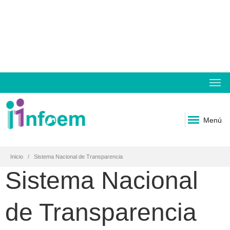
Menú
Inicio
Sistema Nacional de Transparencia
Sistema Nacional
de Transparencia