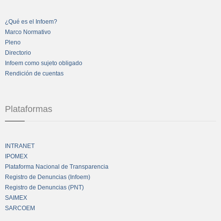
¿Qué es el Infoem?
Marco Normativo
Pleno
Directorio
Infoem como sujeto obligado
Rendición de cuentas
Plataformas
INTRANET
IPOMEX
Plataforma Nacional de Transparencia
Registro de Denuncias (Infoem)
Registro de Denuncias (PNT)
SAIMEX
SARCOEM