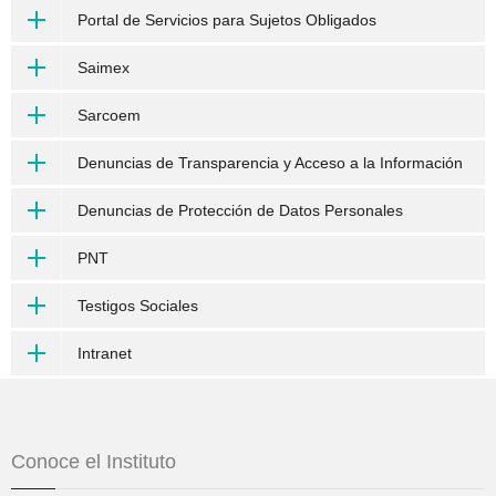
Portal de Servicios para Sujetos Obligados
Saimex
Sarcoem
Denuncias de Transparencia y Acceso a la Información
Denuncias de Protección de Datos Personales
PNT
Testigos Sociales
Intranet
Conoce el Instituto