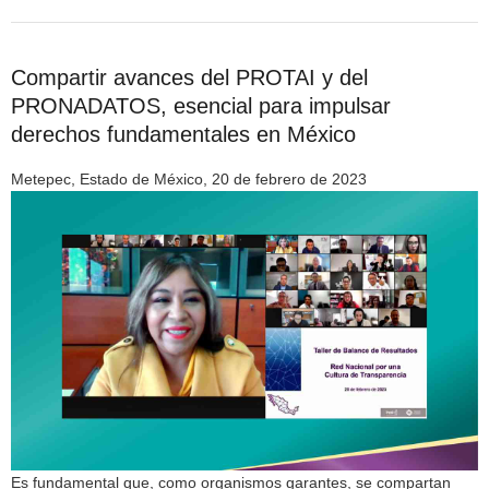
Compartir avances del PROTAI y del
PRONADATOS, esencial para impulsar
derechos fundamentales en México
Metepec, Estado de México, 20 de febrero de 2023
Es fundamental que, como organismos garantes, se compartan