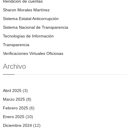
Rendición de cuentas
Sharon Morales Martínez
Sistema Estatal Anticorrupción
Sistema Nacional de Transparencia
Tecnologías de Información
Transparencia
Verificaciones Virtuales Oficiosas
Archivo
Abril 2025
(3)
Marzo 2025
(8)
Febrero 2025
(6)
Enero 2025
(10)
Diciembre 2024
(12)