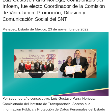
Infoem, fue electo Coordinador de la Comisión
de Vinculación, Promoción, Difusión y
Comunicación Social del SNT
Metepec, Estado de México, 23 de noviembre de 2022
Por segundo año consecutivo, Luis Gustavo Parra Noriega,
Comisionado del Instituto de Transparencia, Acceso a la
Información Pública y Protección de Datos Personales del Estado