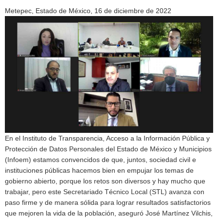
Metepec, Estado de México, 16 de diciembre de 2022
En el Instituto de Transparencia, Acceso a la Información Pública y
Protección de Datos Personales del Estado de México y Municipios
(Infoem) estamos convencidos de que, juntos, sociedad civil e
instituciones públicas hacemos bien en empujar los temas de
gobierno abierto, porque los retos son diversos y hay mucho que
trabajar, pero este Secretariado Técnico Local (STL) avanza con
paso firme y de manera sólida para lograr resultados satisfactorios
que mejoren la vida de la población, aseguró José Martínez Vilchis,