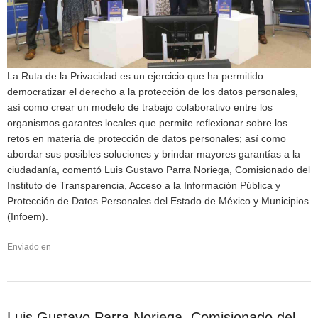
La Ruta de la Privacidad es un ejercicio que ha permitido
democratizar el derecho a la protección de los datos personales,
así como crear un modelo de trabajo colaborativo entre los
organismos garantes locales que permite reflexionar sobre los
retos en materia de protección de datos personales; así como
abordar sus posibles soluciones y brindar mayores garantías a la
ciudadanía, comentó Luis Gustavo Parra Noriega, Comisionado del
Instituto de Transparencia, Acceso a la Información Pública y
Protección de Datos Personales del Estado de México y Municipios
(Infoem).
Enviado en
Luis Gustavo Parra Noriega, Comisionado del