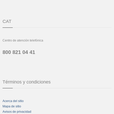
CAT
Centro de atención telefónica
800 821 04 41
Términos y condiciones
Acerca del sitio
Mapa de sitio
Avisos de privacidad