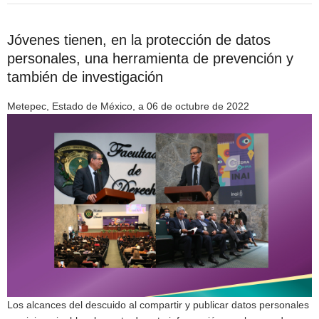
Jóvenes tienen, en la protección de datos
personales, una herramienta de prevención y
también de investigación
Metepec, Estado de México, a 06 de octubre de 2022
Los alcances del descuido al compartir y publicar datos personales