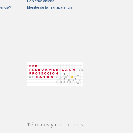
Gobierno abierto
rencia?
Monitor de la Transparencia
Términos y condiciones