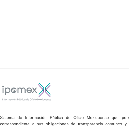
Sistema de Información Pública de Oficio Mexiquense que permi
correspondiente a sus obligaciones de transparencia comunes y e