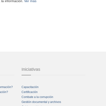
 la información.
Ver más
Iniciativas
formación?
Capacitación
mación?
Certificación
Combate a la corrupción
Gestión documental y archivos