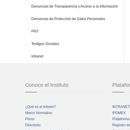
Denuncias de Transparencia y Acceso a la Información
Denuncias de Protección de Datos Personales
PNT
Testigos Sociales
Intranet
Conoce el Instituto
Plataf
¿Qué es el Infoem?
INTRANET
Marco Normativo
IPOMEX
Pleno
Plataforma
Directorio
Registro d