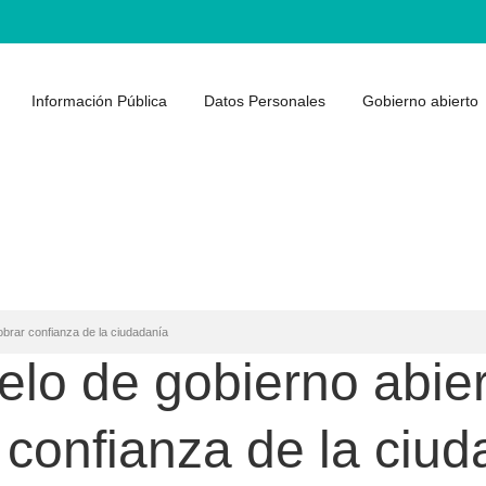
Información Pública
Datos Personales
Gobierno abierto
obrar confianza de la ciudadanía
elo de gobierno abier
confianza de la ciud