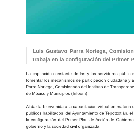
Luis Gustavo Parra Noriega, Comision
trabaja en la configuración del Primer 
La capitación constante de las y los servidores públi
fomentar los mecanismos de participación ciudadana y a
Parra Noriega, Comisionado del Instituto de Transparenc
de México y Municipios (Infoem).
Al dar la bienvenida a la capacitación virtual en materia
públicos habilitados del Ayuntamiento de Tepotzotlán, e
la configuración del Primer Plan de Acción de Gobiern
gobierno y la sociedad civil organizada.