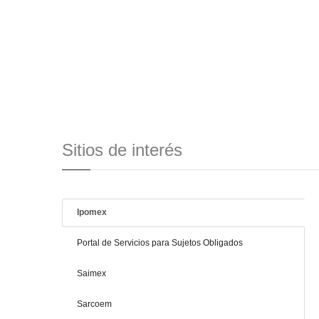
Sitios de interés
Ipomex
Portal de Servicios para Sujetos Obligados
Saimex
Sarcoem