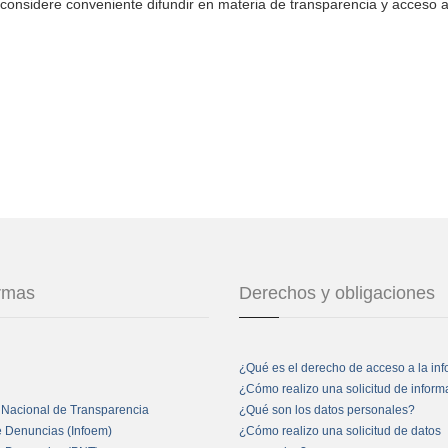
considere conveniente difundir en materia de transparencia y acceso a
ormas
Derechos y obligaciones
¿Qué es el derecho de acceso a la in
¿Cómo realizo una solicitud de infor
 Nacional de Transparencia
¿Qué son los datos personales?
e Denuncias (Infoem)
¿Cómo realizo una solicitud de datos