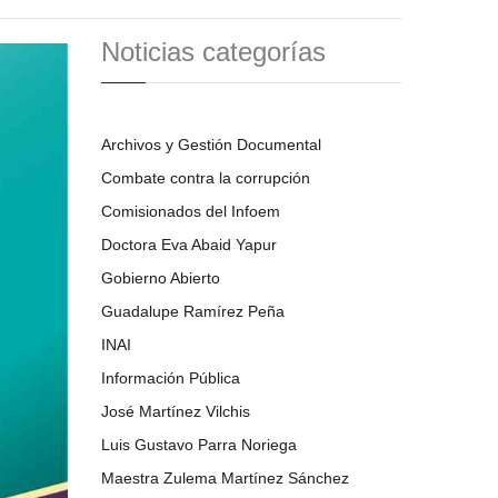
Noticias categorías
Archivos y Gestión Documental
Combate contra la corrupción
Comisionados del Infoem
Doctora Eva Abaid Yapur
Gobierno Abierto
Guadalupe Ramírez Peña
INAI
Información Pública
José Martínez Vilchis
Luis Gustavo Parra Noriega
Maestra Zulema Martínez Sánchez