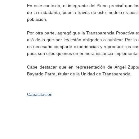
En este contexto, el integrante del Pleno precisó que 
de la ciudadanía, pues a través de este modelo es posib
población.
Por otra parte, agregó que la Transparencia Proactiva e
allá de lo que por ley están obligados a publicar. Por l
es necesario compartir experiencias y reproducir los cas
pues son ellos quienes en primera instancia implementa
Cabe destacar que en representación de Ángel Zuppa 
Bayardo Parra, titular de la Unidad de Transparencia.
Capacitación