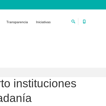
Transparencia
Iniciativas
to instituciones
adanía