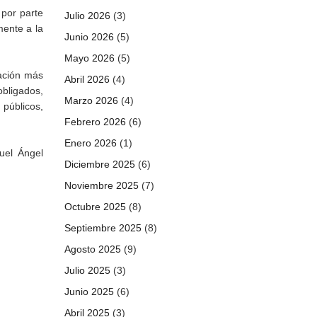
 por parte
Julio 2026
(3)
mente a la
Junio 2026
(5)
Mayo 2026
(5)
mación más
Abril 2026
(4)
obligados,
Marzo 2026
(4)
 públicos,
Febrero 2026
(6)
Enero 2026
(1)
uel Ángel
Diciembre 2025
(6)
Noviembre 2025
(7)
Octubre 2025
(8)
Septiembre 2025
(8)
Agosto 2025
(9)
Julio 2025
(3)
Junio 2025
(6)
Abril 2025
(3)