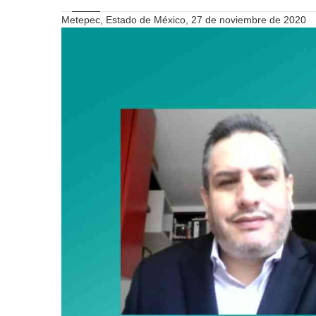
Metepec, Estado de México, 27 de noviembre de 2020