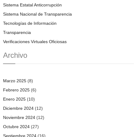
Sistema Estatal Anticorrupción
Sistema Nacional de Transparencia
Tecnologías de Información
Transparencia
Verificaciones Virtuales Oficiosas
Archivo
Marzo 2025
(8)
Febrero 2025
(6)
Enero 2025
(10)
Diciembre 2024
(12)
Noviembre 2024
(12)
Octubre 2024
(27)
Septiembre 2024
(16)