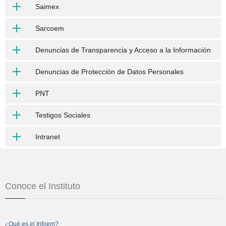
Saimex
Sarcoem
Denuncias de Transparencia y Acceso a la Información
Denuncias de Protección de Datos Personales
PNT
Testigos Sociales
Intranet
Conoce el Instituto
¿Qué es el Infoem?