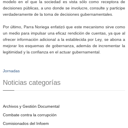
modelo en el que la sociedad es vista sólo como receptora de
decisiones públicas, a uno donde se involucre, consulte y participe
verdaderamente de la toma de decisiones gubernamentales.
Por último, Parra Noriega enfatizó que este mecanismo sirve como
un medio para impulsar una eficaz rendición de cuentas, ya que al
ofrecer información adicional a la establecida por Ley, se abona a
mejorar los esquemas de gobernanza, además de incrementar la
legitimidad y la confianza en el actuar gubernamental.
Jornadas
Noticias categorías
Archivos y Gestión Documental
Combate contra la corrupción
Comisionados del Infoem