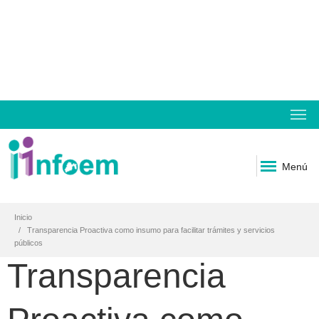
Menú
Inicio
Transparencia Proactiva como insumo para facilitar trámites y servicios
públicos
Transparencia