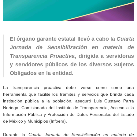
El órgano garante estatal llevó a cabo la
Cuarta
Jornada de Sensibilización en materia de
Transparencia Proactiva
, dirigida a servidoras
y servidores públicos de los diversos Sujetos
Obligados en la entidad.
La transparencia proactiva debe verse como como una
herramienta que facilite los trámites y servicios que brinda cada
institución pública a la población, aseguró Luis Gustavo Parra
Noriega, Comisionado del Instituto de Transparencia, Acceso a la
Información Pública y Protección de Datos Personales del Estado
de México y Municipios (Infoem).
Durante la
Cuarta Jornada de Sensibilización en materia de