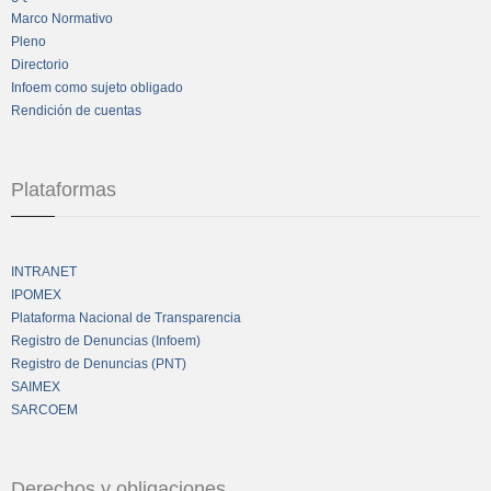
Marco Normativo
Pleno
Directorio
Infoem como sujeto obligado
Rendición de cuentas
Plataformas
INTRANET
IPOMEX
Plataforma Nacional de Transparencia
Registro de Denuncias (Infoem)
Registro de Denuncias (PNT)
SAIMEX
SARCOEM
Derechos y obligaciones