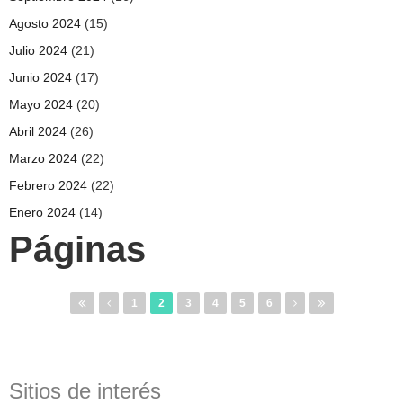
Agosto 2024
(15)
Julio 2024
(21)
Junio 2024
(17)
Mayo 2024
(20)
Abril 2024
(26)
Marzo 2024
(22)
Febrero 2024
(22)
Enero 2024
(14)
Páginas
1
2
3
4
5
6
Sitios de interés