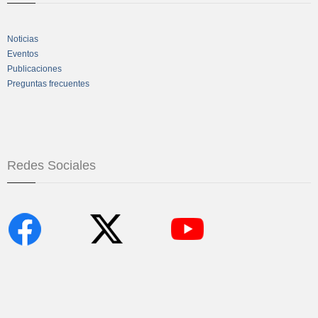
Noticias
Eventos
Publicaciones
Preguntas frecuentes
Redes Sociales