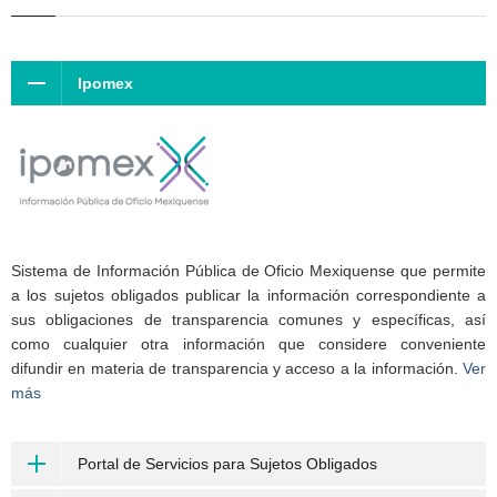
Ipomex
Sistema de Información Pública de Oficio Mexiquense que permite
a los sujetos obligados publicar la información correspondiente a
sus obligaciones de transparencia comunes y específicas, así
como cualquier otra información que considere conveniente
difundir en materia de transparencia y acceso a la información.
Ver
más
Portal de Servicios para Sujetos Obligados