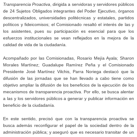
Transparencia Proactiva
, dirigida a servidoras y servidores públicos
de 24 Sujetos Obligados integrantes del Poder Ejecutivo, órganos
descentralizados, universidades politécnicas y estatales, partidos
políticos y fideicomisos; el Comisionado resaltó el interés de las y
los asistentes, pues su participación es esencial para que los
esfuerzos institucionales se vean reflejados en la mejora de la
calidad de vida de la ciudadanía.
Acompañado por las Comisionadas, Rosario Mejía Ayala; Sharon
Morales Martínez; Guadalupe Ramírez Peña y el Comisionado
Presidente José Martínez Vilchis, Parra Noriega destacó que la
difusión de las jornadas que se han llevado a cabo tiene como
objetivo ampliar la difusión de los beneficios de la ejecución de los
mecanismos de transparencia proactiva. Por ello, se busca alentar
a las y los servidores públicos a generar y publicar información en
beneficio de la ciudadanía.
En este sentido, precisó que con la transparencia proactiva se
busca además reconfigurar el papel de la sociedad dentro de la
administración pública; y aseguró que es necesario transitar de un