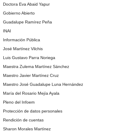
Doctora Eva Abaid Yapur
Gobierno Abierto
Guadalupe Ramírez Peña
INAI
Información Pública
José Martínez Vilchis
Luis Gustavo Parra Noriega
Maestra Zulema Martínez Sánchez
Maestro Javier Martínez Cruz
Maestro José Guadalupe Luna Hernández
María del Rosario Mejía Ayala
Pleno del Infoem
Protección de datos personales
Rendición de cuentas
Sharon Morales Martínez