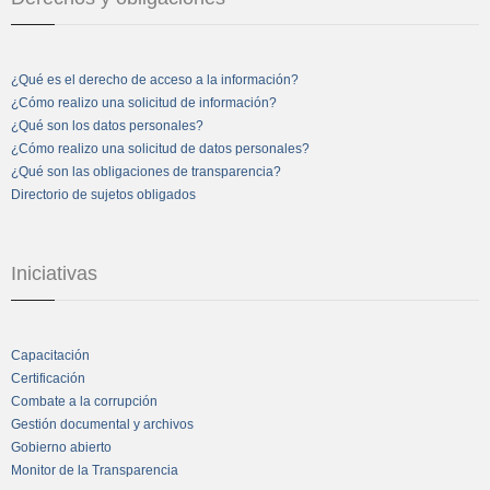
¿Qué es el derecho de acceso a la información?
¿Cómo realizo una solicitud de información?
¿Qué son los datos personales?
¿Cómo realizo una solicitud de datos personales?
¿Qué son las obligaciones de transparencia?
Directorio de sujetos obligados
Iniciativas
Capacitación
Certificación
Combate a la corrupción
Gestión documental y archivos
Gobierno abierto
Monitor de la Transparencia