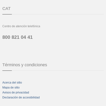
CAT
Centro de atención telefónica
800 821 04 41
Términos y condiciones
Acerca del sitio
Mapa de sitio
Avisos de privacidad
Declaración de accesibilidad