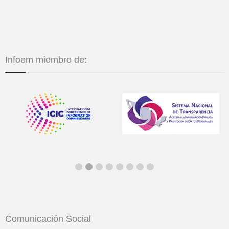
Infoem miembro de:
Comunicación Social